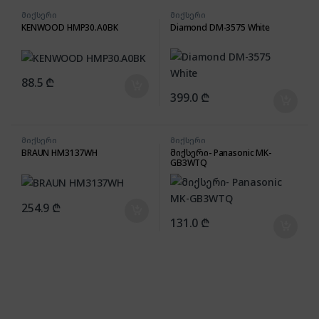
მიქსერი
მიქსერი
KENWOOD HMP30.A0BK
Diamond DM-3575 White
88.5
₾
399.0
₾
მიქსერი
მიქსერი
BRAUN HM3137WH
მიქსერი- Panasonic MK-
GB3WTQ
254.9
₾
131.0
₾