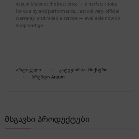
Arzum Mixer at the best price — a perfect choice
for quality and performance. Fast delivery, official
warranty, and reliable service — available now on
Shopmart.ge!
არტიკული:
კატეგორია:
მიქსერი
ბრენდი
Arzum
მსგავსი პროდუქტები