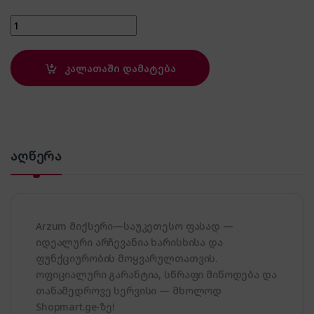
Arzum AR1023-G quantity
კალათაში დამატება
აღწერა
Arzum მიქსერი—საუკეთესო ფასად —
იდეალური არჩევანია ხარისხისა და
ფუნქციურობის მოყვარულთათვის.
ოფიციალური გარანტია, სწრაფი მიწოდება და
თანამედროვე სერვისი — მხოლოდ
Shopmart.ge-ზე!