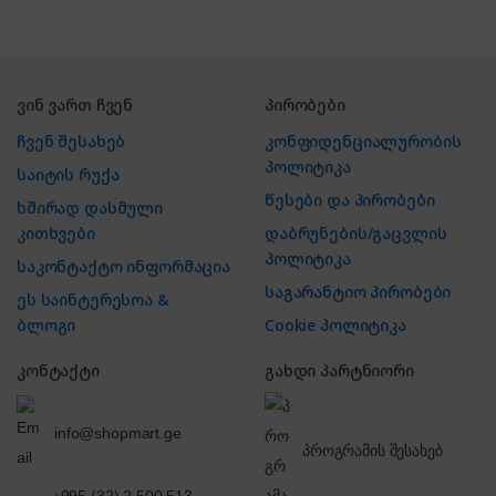
ვინ ვართ ჩვენ
პირობები
ჩვენ შესახებ
კონფიდენციალურობის
პოლიტიკა
საიტის რუქა
წესები და პირობები
ხშირად დასმული
კითხვები
დაბრუნების/გაცვლის
პოლიტიკა
საკონტაქტო ინფორმაცია
საგარანტიო პირობები
ეს საინტერესოა &
ბლოგი
Cookie პოლიტიკა
კონტაქტი
გახდი პარტნიორი
info@shopmart.ge
პროგრამის შესახებ