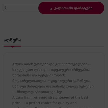
Arzum AR5051 quantity
კალათაში დამატება
აღწერა
Arzum თმის უთოები და გასასწორებლები—
საუკეთესო ფასად — იდეალური არჩევანია
ხარისხისა და ფუნქციურობის
მოყვარულთათვის. ოფიციალური გარანტია,
სწრაფი მიწოდება და თანამედროვე სერვისი
— მხოლოდ Shopmart.ge-ზე!
Arzum Hair irons and straighteners at the best
price — a perfect choice for quality and