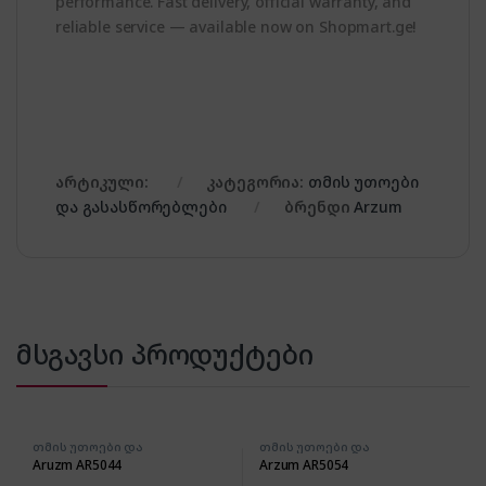
performance. Fast delivery, official warranty, and
reliable service — available now on Shopmart.ge!
არტიკული:
კატეგორია:
თმის უთოები
და გასასწორებლები
ბრენდი
Arzum
მსგავსი პროდუქტები
თმის უთოები და
თმის უთოები და
გასასწორებლები
გასასწორებლები
Aruzm AR5044
Arzum AR5054