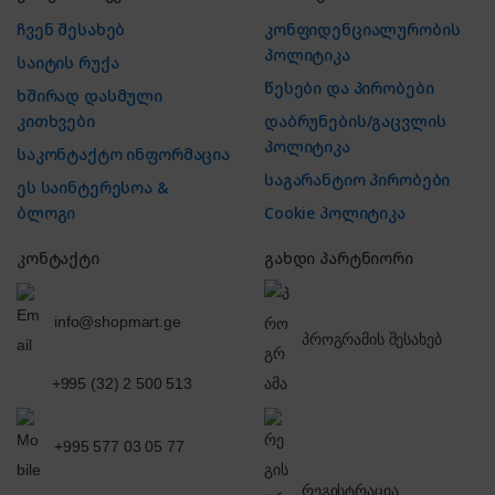
ჩვენ შესახებ
კონფიდენციალურობის
პოლიტიკა
საიტის რუქა
წესები და პირობები
ხშირად დასმული
კითხვები
დაბრუნების/გაცვლის
პოლიტიკა
საკონტაქტო ინფორმაცია
საგარანტიო პირობები
ეს საინტერესოა &
ბლოგი
Cookie პოლიტიკა
კონტაქტი
გახდი პარტნიორი
info@shopmart.ge
პროგრამის შესახებ
+995 (32) 2 500 513
+995 577 03 05 77
რეგისტრაცია