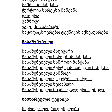
საშრობი მანქანა
ჭურჭლის სარეცხი მანქანა
გაზქურა
გამწოვი
ვაკუუმის აპარატი
საყოფაცხოვრებო ტექნიკის აქსესუარები
ჩასაშენებელი
ჩასაშენებელი მაცივარი
ჩასაშენებელი სარეცხის მანქანა
ჩასაშენებელი საშრობი მანქანა
ჩასაშენებელი ჭურჭლის სარეცხი მანქანა
ჩასაშენებელი გამწოვი
ჩასაშენებელი ელექტრო ღუმელი
ჩასაშენებელი ზედაპირი
ჩასაშენებელი მიკროტალღური ღუმელი
სამზარეულო ტექნიკა
მიკროტალღური ღუმელები