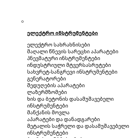
ელექტრო ინსტრუმენტები
ელექტრო სახრახნისები
მაღალი წნევის სარეცხი აპარატები
პნევმატური ინსტრუმენტები
ინდუსტრიული მტვერსასრუტები
სახვრეტ-სანგრევი ინსტრუმენტები
გენერატორები
შედუღების აპარატები
ლაზერმზომები
ხის და ბეტონის დასამუშავებელი
ინსტრუმენტები
მანქანის მოვლა
აპარატები და დანადგარები
მეტალის საჭრელი და დასამუშავებელი
ინსტრუმენტები