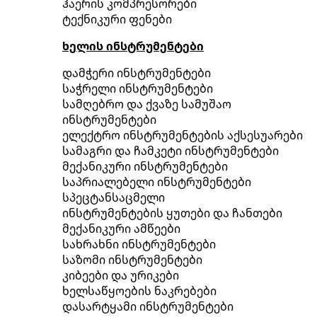
ჰაერის კომპრესორები
ტექნიკური ფენები
ხელის ინსტრუმენტები
დამჭერი ინსტრუმენტები
საჭრელი ინსტრუმენტები
სამღებრო და ქვაზე სამუშაო
ინსტრუმენტები
ელექტრო ინსტრუმენტების აქსესუარები
სამაგრი და ჩამკეტი ინსტრუმენტები
მექანიკური ინსტრუმენტები
საპრიალებელი ინსტრუმენტები
სპეცტანსაცმელი
ინსტრუმენტების ყუთები და ჩანთები
მექანიკური ამწეები
სახრახნი ინსტრუმენტები
საზომი ინსტრუმენტები
კიბეები და ურიკები
ხელსაწყოების ნაკრებები
დასარტყამი ინსტრუმენტები