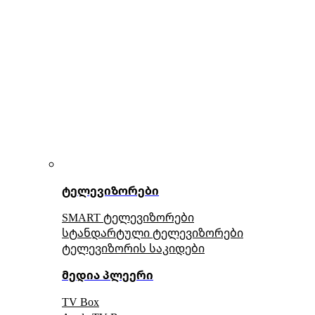
ტელევიზორები
SMART ტელევიზორები
სტანდარტული ტელევიზორები
ტელევიზორის საკიდები
მედია პლეერი
TV Box