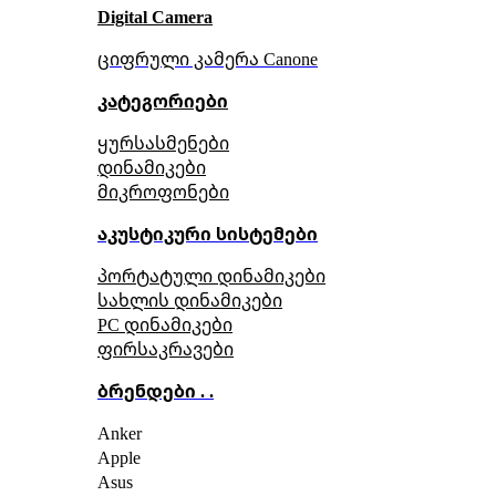
Digital Camera
ციფრული კამერა Сanone
კატეგორიები
ყურსასმენები
დინამიკები
მიკროფონები
აკუსტიკური სისტემები
პორტატული დინამიკები
სახლის დინამიკები
PC დინამიკები
ფირსაკრავები
ბრენდები . .
Anker
Apple
Asus