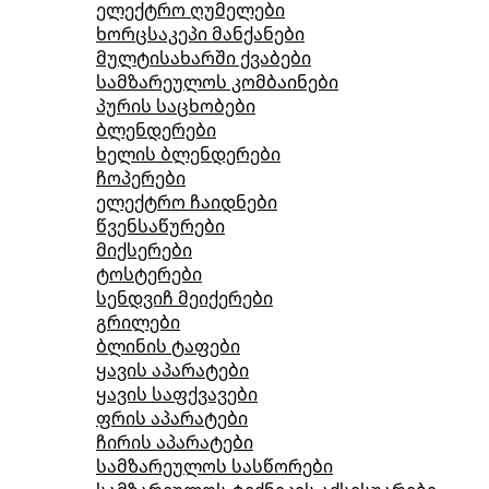
ელექტრო ღუმელები
ხორცსაკეპი მანქანები
მულტისახარში ქვაბები
სამზარეულოს კომბაინები
პურის საცხობები
ბლენდერები
ხელის ბლენდერები
ჩოპერები
ელექტრო ჩაიდნები
წვენსაწურები
მიქსერები
ტოსტერები
სენდვიჩ მეიქერები
გრილები
ბლინის ტაფები
ყავის აპარატები
ყავის საფქვავები
ფრის აპარატები
ჩირის აპარატები
სამზარეულოს სასწორები