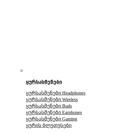
ყურსასმენები
ყურსასმენები Headphones
ყურსასმენები Wireless
ყურსასმენები Buds
ყურსასმენები Earphones
ყურსასმენები Gaming
ყურის ბლუთუსები