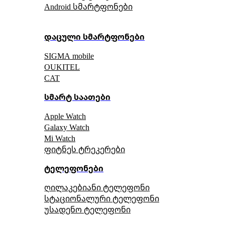
Android სმარტფონები
დაცული სმარტფონები
SIGMA mobile
OUKITEL
CAT
სმარტ საათები
Apple Watch
Galaxy Watch
Mi Watch
ფიტნეს ტრეკერები
ტელეფონები
ღილაკებიანი ტელეფონი
სტაციონალური ტელეფონი
უსადენო ტელეფონი