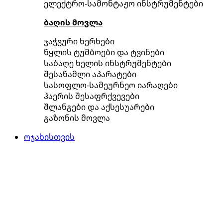
ელექტრო-სამონტაჟო ინსტრუმენტები
ბაღის მოვლა
ჯაჭვური ხერხები
წყლის ტუმბოები და ტვინები
საბაღე ხელის ინსტრუმენტები
შესაწამლი აპარატები
სასოფლო-სამეურნეო იარაღები
ჰაერის შესაფრქვევები
შლანგები და აქსესუარები
გაზონის მოვლა
ოჯახისთვის