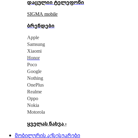
დაცულიი ტელეფონი
SIGMA mobile
ბრენდები
Apple
Samsung
Xiaomi
Honor
Poco
Google
Nothing
OnePlus
Realme
Oppo
Nokia
Motorola
ყველას ნახვა -
მობილურის აქსესუარები