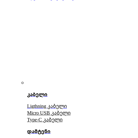
კაბელი
Ligthning კაბელი
Micro USB კაბელი
Type-C კაბელი
დამტენი