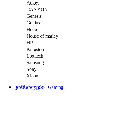
Aukey
CANYON
Genesis
Genius
Hoco
House of marley
HP
Kingston
Logitech
Samsung
Sony
Xiaomi
კონსოლები | Gaming