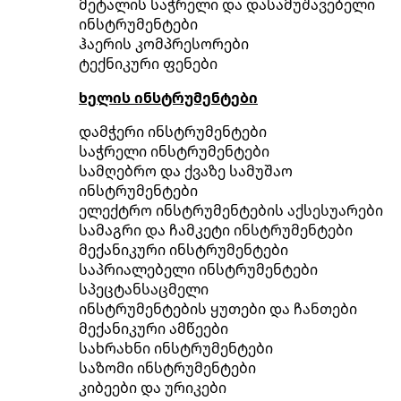
მეტალის საჭრელი და დასამუშავებელი
ინსტრუმენტები
ჰაერის კომპრესორები
ტექნიკური ფენები
ხელის ინსტრუმენტები
დამჭერი ინსტრუმენტები
საჭრელი ინსტრუმენტები
სამღებრო და ქვაზე სამუშაო
ინსტრუმენტები
ელექტრო ინსტრუმენტების აქსესუარები
სამაგრი და ჩამკეტი ინსტრუმენტები
მექანიკური ინსტრუმენტები
საპრიალებელი ინსტრუმენტები
სპეცტანსაცმელი
ინსტრუმენტების ყუთები და ჩანთები
მექანიკური ამწეები
სახრახნი ინსტრუმენტები
საზომი ინსტრუმენტები
კიბეები და ურიკები