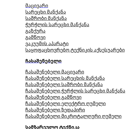
მაცივარი
სარეცხი მანქანა
საშრობი მანქანა
ჭურჭლის სარეცხი მანქანა
გაზქურა
გამწოვი
ვაკუუმის აპარატი
საყოფაცხოვრებო ტექნიკის აქსესუარები
ჩასაშენებელი
ჩასაშენებელი მაცივარი
ჩასაშენებელი სარეცხის მანქანა
ჩასაშენებელი საშრობი მანქანა
ჩასაშენებელი ჭურჭლის სარეცხი მანქანა
ჩასაშენებელი გამწოვი
ჩასაშენებელი ელექტრო ღუმელი
ჩასაშენებელი ზედაპირი
ჩასაშენებელი მიკროტალღური ღუმელი
სამზარეულო ტექნიკა