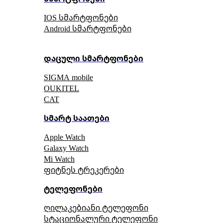
IOS სმარტფონები
Android სმარტფონები
დაცული სმარტფონები
SIGMA mobile
OUKITEL
CAT
სმარტ საათები
Apple Watch
Galaxy Watch
Mi Watch
ფიტნეს ტრეკერები
ტელეფონები
ღილაკებიანი ტელეფონი
სტაციონალური ტელეფონი