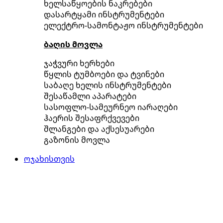
ხელსაწყოების ნაკრებები
დასარტყამი ინსტრუმენტები
ელექტრო-სამონტაჟო ინსტრუმენტები
ბაღის მოვლა
ჯაჭვური ხერხები
წყლის ტუმბოები და ტვინები
საბაღე ხელის ინსტრუმენტები
შესაწამლი აპარატები
სასოფლო-სამეურნეო იარაღები
ჰაერის შესაფრქვევები
შლანგები და აქსესუარები
გაზონის მოვლა
ოჯახისთვის