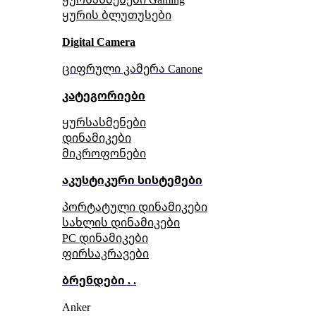
ყურის ბლუთუსები
Digital Camera
ციფრული კამერა Сanone
კატეგორიები
ყურსასმენები
დინამიკები
მიკროფონები
აკუსტიკური სისტემები
პორტატული დინამიკები
სახლის დინამიკები
PC დინამიკები
ფირსაკრავები
ბრენდები . .
Anker