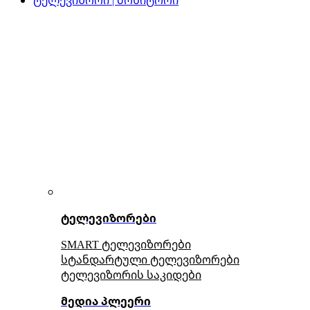
ტელევიზორები
SMART ტელევიზორები
სტანდარტული ტელევიზორები
ტელევიზორის საკიდები
მედია პლეერი