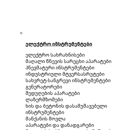
ელექტრო ინსტრუმენტები
ელექტრო სახრახნისები
მაღალი წნევის სარეცხი აპარატები
პნევმატური ინსტრუმენტები
ინდუსტრიული მტვერსასრუტები
სახვრეტ-სანგრევი ინსტრუმენტები
გენერატორები
შედუღების აპარატები
ლაზერმზომები
ხის და ბეტონის დასამუშავებელი
ინსტრუმენტები
მანქანის მოვლა
აპარატები და დანადგარები