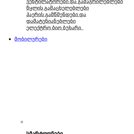
ვენტილატორები და გამაგრილებლები
წყლის გამაცხელებლები
ჰაერის გამწმენდები და
დამატენიანებლები
ელექტრო ბიო ბუხარი
მობილურები
სმარტფონები