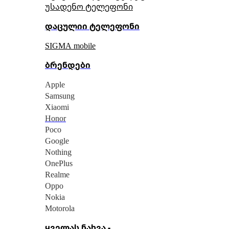
უსადენო ტელეფონი
დაცულიი ტელეფონი
SIGMA mobile
ბრენდები
Apple
Samsung
Xiaomi
Honor
Poco
Google
Nothing
OnePlus
Realme
Oppo
Nokia
Motorola
ყველას ნახვა -