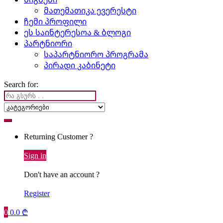
მათემათიკა ევერესტი
ჩემი პროფილი
ეს საინტერესოა & ბლოგი
პარტნიორი
საპარტნიორო პროგრამა
პირადი კაბინეტი
Search for:
Returning Customer ?
Sign in
Don't have an account ?
Register
0
0.0
₾