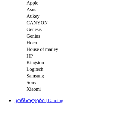
Apple
Asus
Aukey
CANYON
Genesis
Genius
Hoco
House of marley
HP
Kingston
Logitech
Samsung
Sony
Xiaomi
კონსოლები | Gaming