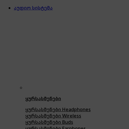
აუდიო სისტემა
ყურსასმენები
ყურსასმენები Headphones
ყურსასმენები Wireless
ყურსასმენები Buds
ყურსასმენები Earphones