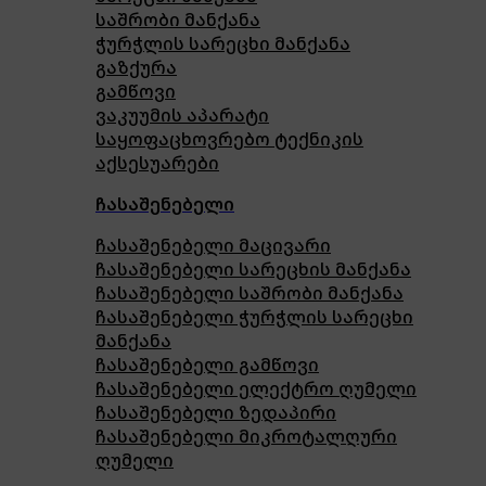
საშრობი მანქანა
ჭურჭლის სარეცხი მანქანა
გაზქურა
გამწოვი
ვაკუუმის აპარატი
საყოფაცხოვრებო ტექნიკის
აქსესუარები
ჩასაშენებელი
ჩასაშენებელი მაცივარი
ჩასაშენებელი სარეცხის მანქანა
ჩასაშენებელი საშრობი მანქანა
ჩასაშენებელი ჭურჭლის სარეცხი
მანქანა
ჩასაშენებელი გამწოვი
ჩასაშენებელი ელექტრო ღუმელი
ჩასაშენებელი ზედაპირი
ჩასაშენებელი მიკროტალღური
ღუმელი