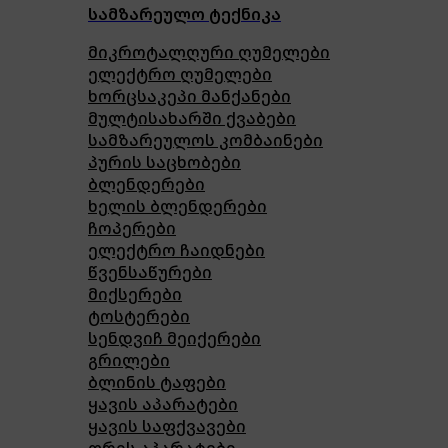
სამზარეულო ტექნიკა
მიკროტალღური ღუმელები
ელექტრო ღუმელები
ხორცსაკეპი მანქანები
მულტისახარში ქვაბები
სამზარეულოს კომბაინები
პურის საცხობები
ბლენდერები
ხელის ბლენდერები
ჩოპერები
ელექტრო ჩაიდნები
წვენსაწურები
მიქსერები
ტოსტერები
სენდვიჩ მეიქერები
გრილები
ბლინის ტაფები
ყავის აპარატები
ყავის საფქვავები