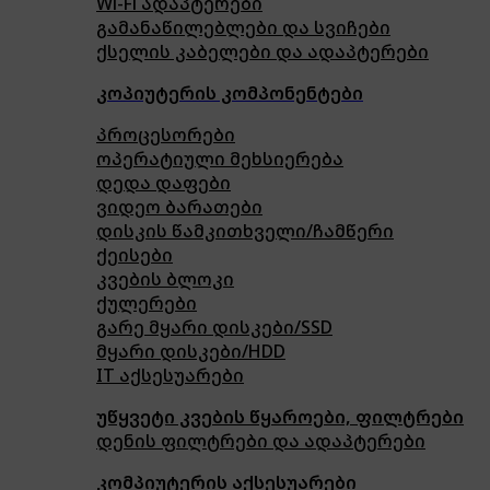
Wi-Fi ადაპტერები
გამანაწილებლები და სვიჩები
ქსელის კაბელები და ადაპტერები
კოპიუტერის კომპონენტები
პროცესორები
ოპერატიული მეხსიერება
დედა დაფები
ვიდეო ბარათები
დისკის წამკითხველი/ჩამწერი
ქეისები
კვების ბლოკი
ქულერები
გარე მყარი დისკები/SSD
მყარი დისკები/HDD
IT აქსესუარები
უწყვეტი კვების წყაროები, ფილტრები
დენის ფილტრები და ადაპტერები
კომპიუტერის აქსესუარები