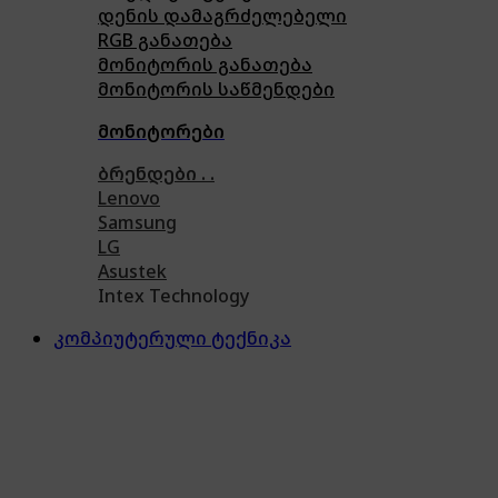
დენის დამაგრძელებელი
RGB განათება
მონიტორის განათება
მონიტორის საწმენდები
მონიტორები
ბრენდები . .
Lenovo
Samsung
LG
Asustek
Intex Technology
კომპიუტერული ტექნიკა