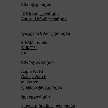
სმარტფონები
IOS სმარტფონები
Android სმარტფონები
დაცული სმარტფონები
SIGMA mobile
OUKITEL
CAT
სმარტ საათები
Apple Watch
Galaxy Watch
Mi Watch
ფიტნეს ტრეკერები
ტელეფონები
ღილაკებიანი ტელეფონი