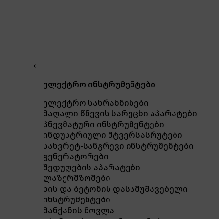
ელექტრო ინსტრუმენტები
ელექტრო სახრახნისები
მაღალი წნევის სარეცხი აპარატები
პნევმატური ინსტრუმენტები
ინდუსტრიული მტვერსასრუტები
სახვრეტ-სანგრევი ინსტრუმენტები
გენერატორები
შედუღების აპარატები
ლაზერმზომები
ხის და ბეტონის დასამუშავებელი
ინსტრუმენტები
მანქანის მოვლა