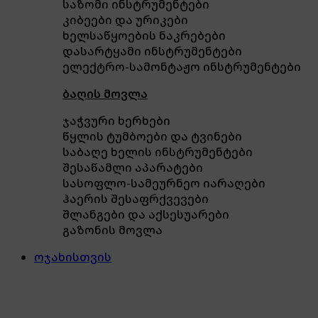
საზომი ინსტრუმენტები
კიბეები და ურიკები
ხელსაწყოების ნაკრებები
დასარტყამი ინსტრუმენტები
ელექტრო-სამონტაჟო ინსტრუმენტები
ბაღის მოვლა
ჯაჭვური ხერხები
წყლის ტუმბოები და ტვინები
საბაღე ხელის ინსტრუმენტები
შესაწამლი აპარატები
სასოფლო-სამეურნეო იარაღები
ჰაერის შესაფრქვევები
შლანგები და აქსესუარები
გაზონის მოვლა
ოჯახისთვის