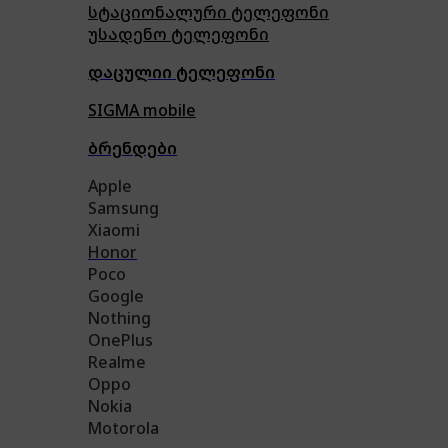
სტაციონალური ტელეფონი
უსადენო ტელეფონი
დაცულიი ტელეფონი
SIGMA mobile
ბრენდები
Apple
Samsung
Xiaomi
Honor
Poco
Google
Nothing
OnePlus
Realme
Oppo
Nokia
Motorola