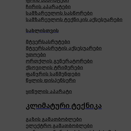
ფრის აპარატები
ჩირის აპარატები
სამზარეულოს სასწორები
სამზარეულოს ტექნიკის აქსესუარები
სახლისთვის
მტვერსასრუტები
მტვერსასრუტის აქსესუარები
უთოები
ორთქლის გენერატორები
ქსოვილის ტრიმერები
ფანჯრის საწმენდები
წყლის დისპენსერი
ყინულის აპარატი
კლიმატური ტექნიკა
გაზის გამათბობლები
ელექტრო გამათბობლები