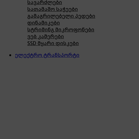
სავარძლები
სათამაშო საჭეები
გამაგრილებელი პედები
დინამიკები
სტრიმინგ მიკროფონები
ვებ კამერები
SSD მყარი დისკები
ელექტრო ტრანსპორტი