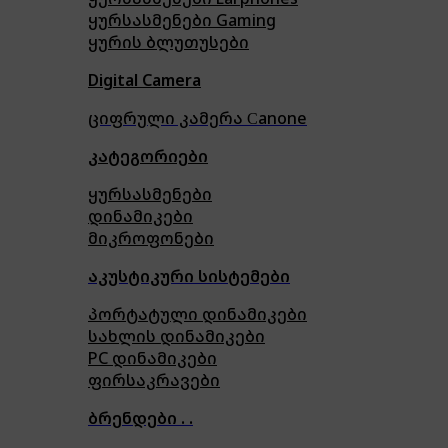
ყურსასმენები Gaming
ყურის ბლუთუსები
Digital Camera
ციფრული კამერა Сanone
კატეგორიები
ყურსასმენები
დინამიკები
მიკროფონები
აკუსტიკური სისტემები
პორტატული დინამიკები
სახლის დინამიკები
PC დინამიკები
ფირსაკრავები
ბრენდები . .