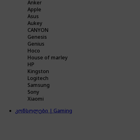
Anker
Apple
Asus
Aukey
CANYON
Genesis
Genius
Hoco
House of marley
HP
Kingston
Logitech
Samsung
Sony
Xiaomi
კონსოლები | Gaming