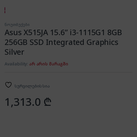
ნოუთბუქები
Asus X515JA 15.6” i3-1115G1 8GB
256GB SSD Integrated Graphics
Silver
Availability:
არ არის მარაგში
სურვილების სია
1,313.0
₾