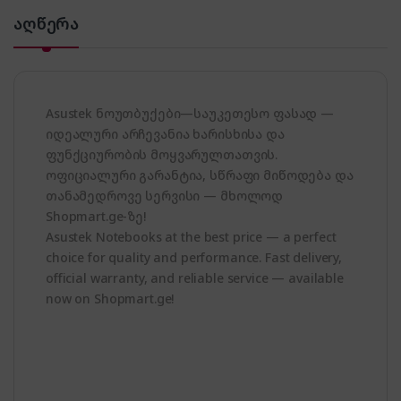
აღწერა
Asustek ნოუთბუქები—საუკეთესო ფასად —
იდეალური არჩევანია ხარისხისა და
ფუნქციურობის მოყვარულთათვის.
ოფიციალური გარანტია, სწრაფი მიწოდება და
თანამედროვე სერვისი — მხოლოდ
Shopmart.ge-ზე!
Asustek Notebooks at the best price — a perfect
choice for quality and performance. Fast delivery,
official warranty, and reliable service — available
now on Shopmart.ge!