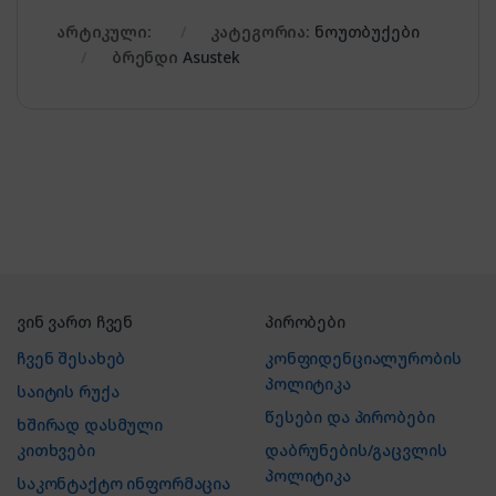
არტიკული:
კატეგორია:
ნოუთბუქები
ბრენდი
Asustek
ვინ ვართ ჩვენ
პირობები
ჩვენ შესახებ
კონფიდენციალურობის
პოლიტიკა
საიტის რუქა
წესები და პირობები
ხშირად დასმული
კითხვები
დაბრუნების/გაცვლის
პოლიტიკა
საკონტაქტო ინფორმაცია