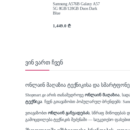
Samsung A576B Galaxy A57
5G 8GB/128GB Duos Dark
Blue
1,449.0
₾
ვინ ვართ ჩვენ
ონლაინ მაღაზია ტექნიკისა და სმარტფონე
Shopmart.ge არის თანამედროვე
ონლაინ მაღაზია
, სა
ტექნიკა
. ჩვენ გთავაზობთ პოპულარულ ბრენდებს: Samsung,
ვთავაზობთ
ონლაინ განვადებას
, სწრაფ მიწოდებას 
გამოცდილება ტექნიკის შეძენაში — საუკეთესო ფასებით