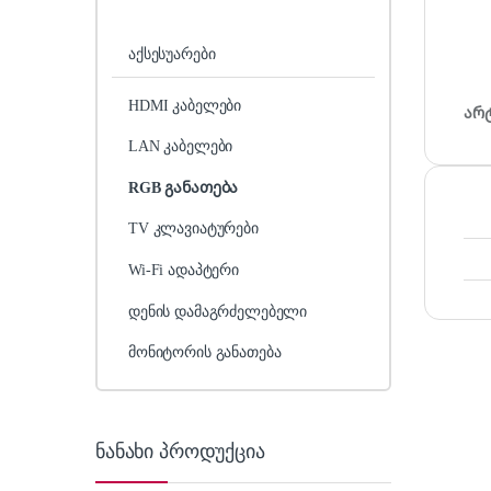
აქსესუარები
HDMI კაბელები
არ
LAN კაბელები
RGB განათება
TV კლავიატურები
Wi-Fi ადაპტერი
დენის დამაგრძელებელი
მონიტორის განათება
ნანახი პროდუქცია