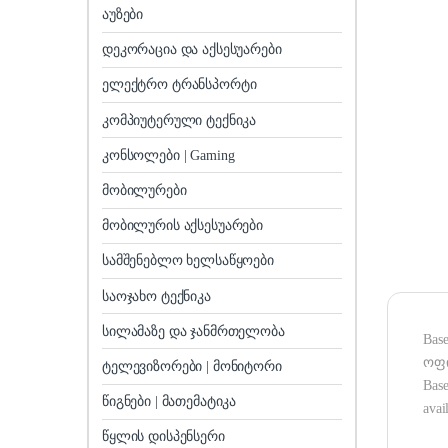
აუზები
დეკორაცია და აქსესუარები
ელექტრო ტრანსპორტი
კომპიუტერული ტექნიკა
კონსოლები | Gaming
მობილურები
მობილურის აქსესუარები
სამშენებლო ხელსაწყოები
საოჯახო ტექნიკა
სილამაზე და ჯანმრთელობა
Bas
ოფი
ტელევიზორები | მონიტორი
Base
წიგნები | მათემატიკა
avai
წყლის დისპენსერი