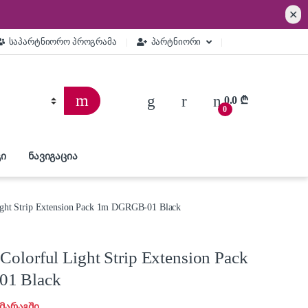
✕
საპარტნიორო პროგრამა
პარტნიორი
0.0
₾
0
ი
ნავიგაცია
ight Strip Extension Pack 1m DGRGB-01 Black
olorful Light Strip Extension Pack
1 Black
 მარაგში