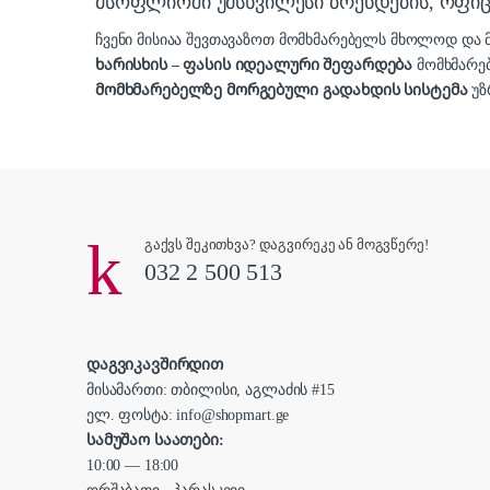
მსოფლიოში უმსხვილესი ბრენდების, ოფ
ჩვენი მისიაა შევთავაზოთ მომხმარებელს მხოლოდ დ
ხარისხის – ფასის იდეალური შეფარდება
მომხმარე
მომხმარებელზე მორგებული გადახდის სისტემა
უზ
გაქვს შეკითხვა? დაგვირეკე ან მოგვწერე!
032 2 500 513
დაგვიკავშირდით
მისამართი: თბილისი, აგლაძის #15
ელ. ფოსტა: info@shopmart.ge
სამუშაო საათები:
10:00 — 18:00