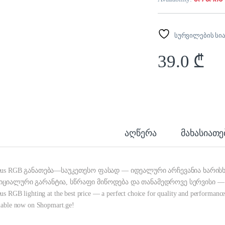
სურვილების სი
39.0
₾
აღწერა
მახასიათ
eus RGB განათება—საუკეთესო ფასად — იდეალური არჩევანია ხარის
ციალური გარანტია, სწრაფი მიწოდება და თანამედროვე სერვისი — 
us RGB lighting at the best price — a perfect choice for quality and performance.
lable now on Shopmart.ge!