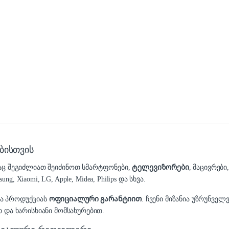
ბისთვის
დაც შეგიძლიათ შეიძინოთ სმარტფონები,
ტელევიზორები
, მაცივრები
 Xiaomi, LG, Apple, Midea, Philips და სხვა.
და პროდუქციას
ოფიციალური გარანტიით
. ჩვენი მიზანია უზრუნვ
 და ხარისხიანი მომსახურებით.