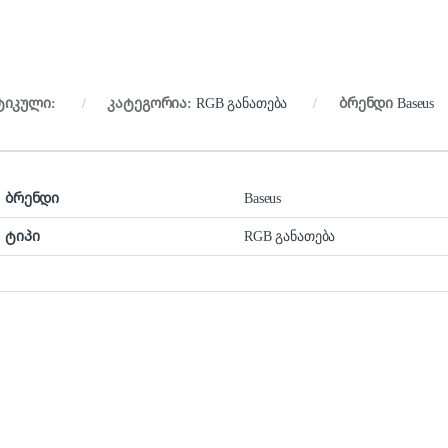
ტიკული:
კატეგორია:
RGB განათება
ბრენდი
Baseus
ბრენდი
Baseus
ტიპი
RGB განათება