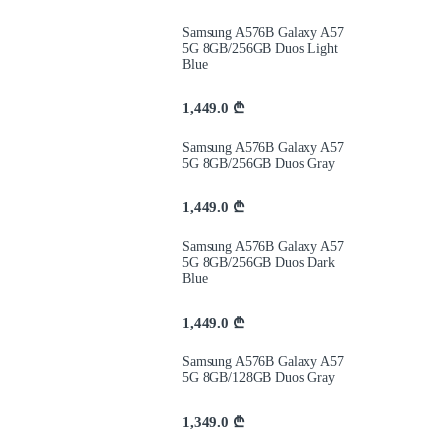
Samsung A576B Galaxy A57
5G 8GB/256GB Duos Light
Blue
1,449.0
₾
Samsung A576B Galaxy A57
5G 8GB/256GB Duos Gray
1,449.0
₾
Samsung A576B Galaxy A57
5G 8GB/256GB Duos Dark
Blue
1,449.0
₾
Samsung A576B Galaxy A57
5G 8GB/128GB Duos Gray
1,349.0
₾