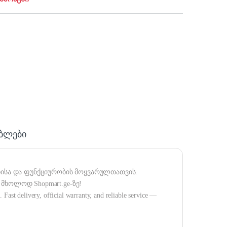
ა
ებლები
ხისა და ფუნქციურობის მოყვარულთათვის.
მხოლოდ Shopmart.ge-ზე!
 Fast delivery, official warranty, and reliable service —