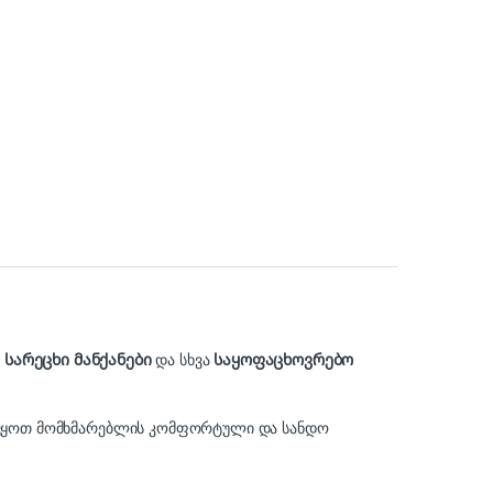
,
სარეცხი მანქანები
და სხვა
საყოფაცხოვრებო
ელვყოთ მომხმარებლის კომფორტული და სანდო