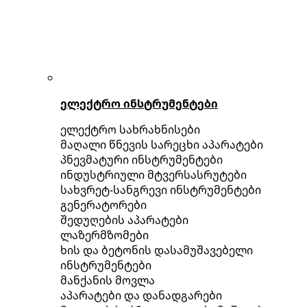
ელექტრო ინსტრუმენტები
ელექტრო სახრახნისები
მაღალი წნევის სარეცხი აპარატები
პნევმატური ინსტრუმენტები
ინდუსტრიული მტვერსასრუტები
სახვრეტ-სანგრევი ინსტრუმენტები
გენერატორები
შედუღების აპარატები
ლაზერმზომები
ხის და ბეტონის დასამუშავებელი
ინსტრუმენტები
მანქანის მოვლა
აპარატები და დანადგარები