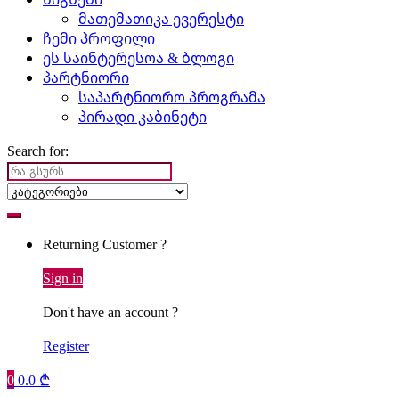
მათემათიკა ევერესტი
ჩემი პროფილი
ეს საინტერესოა & ბლოგი
პარტნიორი
საპარტნიორო პროგრამა
პირადი კაბინეტი
Search for:
Returning Customer ?
Sign in
Don't have an account ?
Register
0
0.0
₾