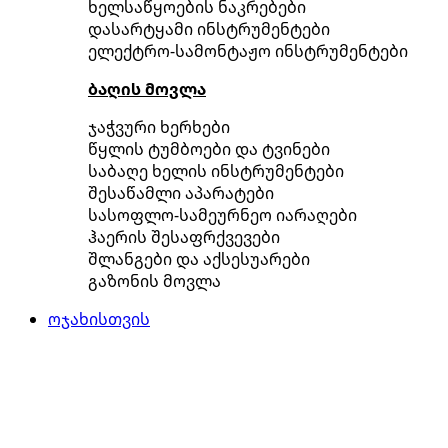
ხელსაწყოების ნაკრებები
დასარტყამი ინსტრუმენტები
ელექტრო-სამონტაჟო ინსტრუმენტები
ბაღის მოვლა
ჯაჭვური ხერხები
წყლის ტუმბოები და ტვინები
საბაღე ხელის ინსტრუმენტები
შესაწამლი აპარატები
სასოფლო-სამეურნეო იარაღები
ჰაერის შესაფრქვევები
შლანგები და აქსესუარები
გაზონის მოვლა
ოჯახისთვის