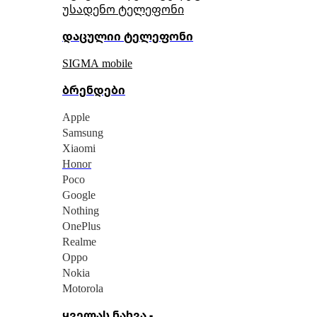
უსადენო ტელეფონი
დაცულიი ტელეფონი
SIGMA mobile
ბრენდები
Apple
Samsung
Xiaomi
Honor
Poco
Google
Nothing
OnePlus
Realme
Oppo
Nokia
Motorola
ყველას ნახვა -