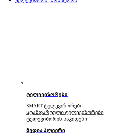
ტელევიზორები
SMART ტელევიზორები
სტანდარტული ტელევიზორები
ტელევიზორის საკიდები
მედია პლეერი