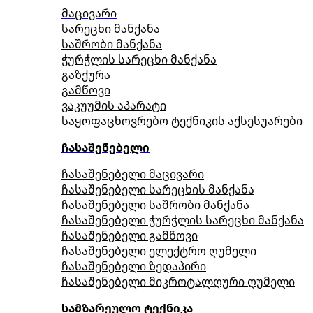
მაცივარი
სარეცხი მანქანა
საშრობი მანქანა
ჭურჭლის სარეცხი მანქანა
გაზქურა
გამწოვი
ვაკუუმის აპარატი
საყოფაცხოვრებო ტექნიკის აქსესუარები
ჩასაშენებელი
ჩასაშენებელი მაცივარი
ჩასაშენებელი სარეცხის მანქანა
ჩასაშენებელი საშრობი მანქანა
ჩასაშენებელი ჭურჭლის სარეცხი მანქანა
ჩასაშენებელი გამწოვი
ჩასაშენებელი ელექტრო ღუმელი
ჩასაშენებელი ზედაპირი
ჩასაშენებელი მიკროტალღური ღუმელი
სამზარეულო ტექნიკა