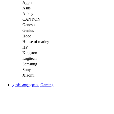
Apple
Asus
Aukey
CANYON
Genesis
Genius
Hoco
House of marley
HP
Kingston
Logitech
Samsung
Sony
Xiaomi
კონსოლები | Gaming