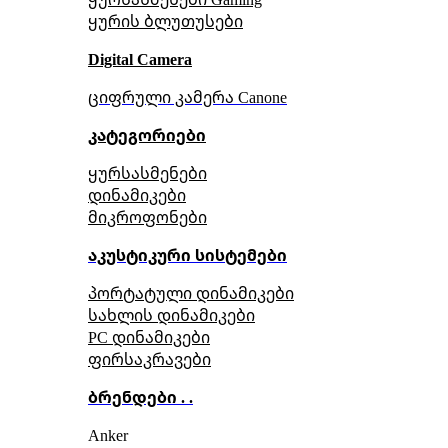
ყურის ბლუთუსები
Digital Camera
ციფრული კამერა Сanone
კატეგორიები
ყურსასმენები
დინამიკები
მიკროფონები
აკუსტიკური სისტემები
პორტატული დინამიკები
სახლის დინამიკები
PC დინამიკები
ფირსაკრავები
ბრენდები . .
Anker