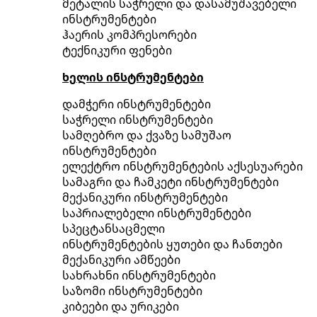
მეტალის საჭრელი და დასამუშავებელი
ინსტრუმენტები
ჰაერის კომპრესორები
ტექნიკური ფენები
ხელის ინსტრუმენტები
დამჭერი ინსტრუმენტები
საჭრელი ინსტრუმენტები
სამღებრო და ქვაზე სამუშაო
ინსტრუმენტები
ელექტრო ინსტრუმენტების აქსესუარები
სამაგრი და ჩამკეტი ინსტრუმენტები
მექანიკური ინსტრუმენტები
საპრიალებელი ინსტრუმენტები
სპეცტანსაცმელი
ინსტრუმენტების ყუთები და ჩანთები
მექანიკური ამწეები
სახრახნი ინსტრუმენტები
საზომი ინსტრუმენტები
კიბეები და ურიკები