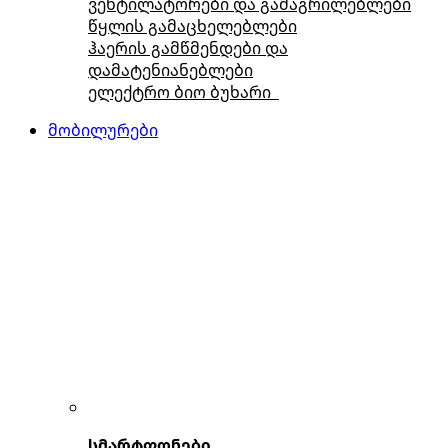
ვენტილატორები და გამაგრილებლები
წყლის გამაცხელებლები
ჰაერის გამწმენდები და
დამატენიანებლები
ელექტრო ბიო ბუხარი
მობილურები
სმარტფონები