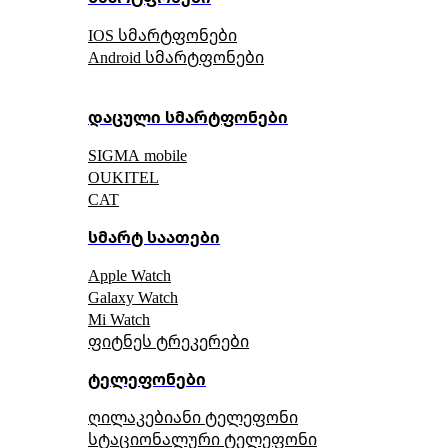
IOS სმარტფონები
Android სმარტფონები
დაცული სმარტფონები
SIGMA mobile
OUKITEL
CAT
სმარტ საათები
Apple Watch
Galaxy Watch
Mi Watch
ფიტნეს ტრეკერები
ტელეფონები
ღილაკებიანი ტელეფონი
სტაციონალური ტელეფონი