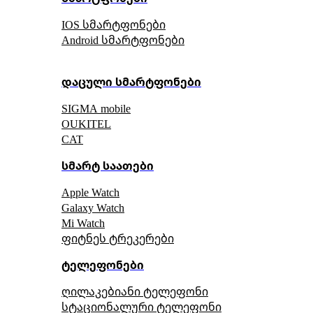
IOS სმარტფონები
Android სმარტფონები
დაცული სმარტფონები
SIGMA mobile
OUKITEL
CAT
სმარტ საათები
Apple Watch
Galaxy Watch
Mi Watch
ფიტნეს ტრეკერები
ტელეფონები
ღილაკებიანი ტელეფონი
სტაციონალური ტელეფონი