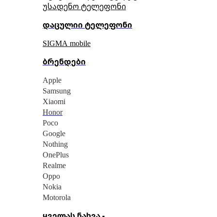
უსადენო ტელეფონი
დაცულიი ტელეფონი
SIGMA mobile
ბრენდები
Apple
Samsung
Xiaomi
Honor
Poco
Google
Nothing
OnePlus
Realme
Oppo
Nokia
Motorola
ყველას ნახვა -