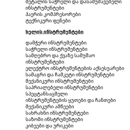
მეტალის საჭრელი და დასამუშავებელი
ინსტრუმენტები
ჰაერის კომპრესორები
ტექნიკური ფენები
ხელის ინსტრუმენტები
დამჭერი ინსტრუმენტები
საჭრელი ინსტრუმენტები
სამღებრო და ქვაზე სამუშაო
ინსტრუმენტები
ელექტრო ინსტრუმენტების აქსესუარები
სამაგრი და ჩამკეტი ინსტრუმენტები
მექანიკური ინსტრუმენტები
საპრიალებელი ინსტრუმენტები
სპეცტანსაცმელი
ინსტრუმენტების ყუთები და ჩანთები
მექანიკური ამწეები
სახრახნი ინსტრუმენტები
საზომი ინსტრუმენტები
კიბეები და ურიკები