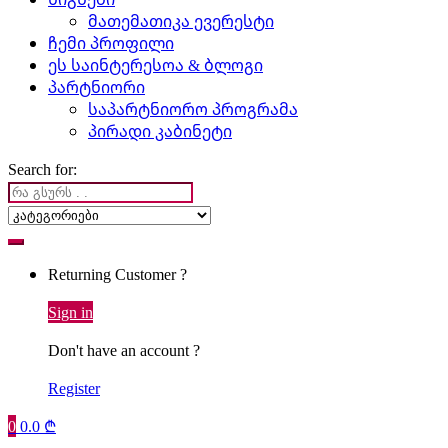
მათემათიკა ევერესტი
ჩემი პროფილი
ეს საინტერესოა & ბლოგი
პარტნიორი
საპარტნიორო პროგრამა
პირადი კაბინეტი
Search for:
Returning Customer ?
Sign in
Don't have an account ?
Register
0
0.0
₾