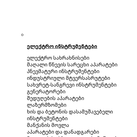
ელექტრო ინსტრუმენტები
ელექტრო სახრახნისები
მაღალი წნევის სარეცხი აპარატები
პნევმატური ინსტრუმენტები
ინდუსტრიული მტვერსასრუტები
სახვრეტ-სანგრევი ინსტრუმენტები
გენერატორები
შედუღების აპარატები
ლაზერმზომები
ხის და ბეტონის დასამუშავებელი
ინსტრუმენტები
მანქანის მოვლა
აპარატები და დანადგარები