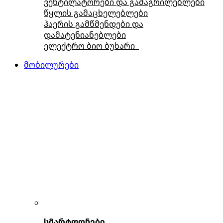
ვენტილატორები და გამაგრილებლები
წყლის გამაცხელებლები
ჰაერის გამწმენდები და
დამატენიანებლები
ელექტრო ბიო ბუხარი
მობილურები
სმარტფონები