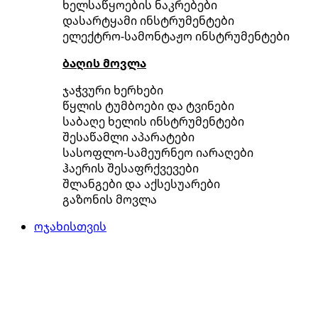
ხელსაწყოების ნაკრებები
დასარტყამი ინსტრუმენტები
ელექტრო-სამონტაჟო ინსტრუმენტები
ბაღის მოვლა
ჯაჭვური ხერხები
წყლის ტუმბოები და ტვინები
საბაღე ხელის ინსტრუმენტები
შესაწამლი აპარატები
სასოფლო-სამეურნეო იარაღები
ჰაერის შესაფრქვევები
შლანგები და აქსესუარები
გაზონის მოვლა
ოჯახისთვის