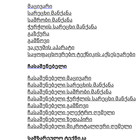
მაცივარი
სარეცხი მანქანა
საშრობი მანქანა
ჭურჭლის სარეცხი მანქანა
გაზქურა
გამწოვი
ვაკუუმის აპარატი
საყოფაცხოვრებო ტექნიკის აქსესუარები
ჩასაშენებელი
ჩასაშენებელი მაცივარი
ჩასაშენებელი სარეცხის მანქანა
ჩასაშენებელი საშრობი მანქანა
ჩასაშენებელი ჭურჭლის სარეცხი მანქანა
ჩასაშენებელი გამწოვი
ჩასაშენებელი ელექტრო ღუმელი
ჩასაშენებელი ზედაპირი
ჩასაშენებელი მიკროტალღური ღუმელი
სამზარეულო ტექნიკა