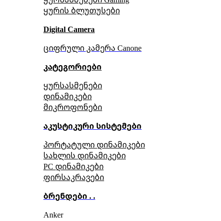
ყურის ბლუთუსები
Digital Camera
ციფრული კამერა Сanone
კატეგორიები
ყურსასმენები
დინამიკები
მიკროფონები
აკუსტიკური სისტემები
პორტატული დინამიკები
სახლის დინამიკები
PC დინამიკები
ფირსაკრავები
ბრენდები . .
Anker