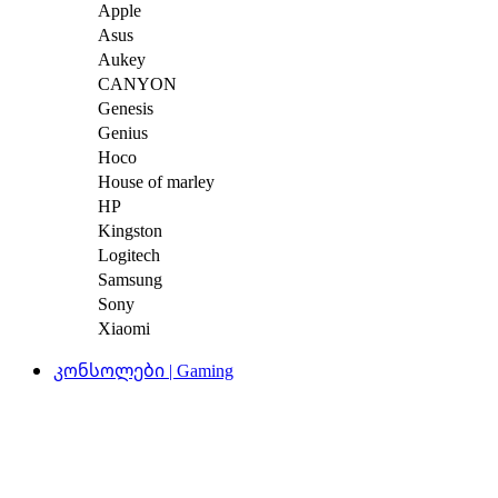
Apple
Asus
Aukey
CANYON
Genesis
Genius
Hoco
House of marley
HP
Kingston
Logitech
Samsung
Sony
Xiaomi
კონსოლები | Gaming