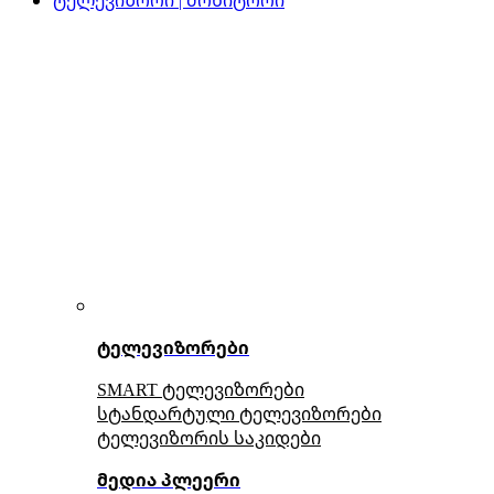
ტელევიზორები
SMART ტელევიზორები
სტანდარტული ტელევიზორები
ტელევიზორის საკიდები
მედია პლეერი