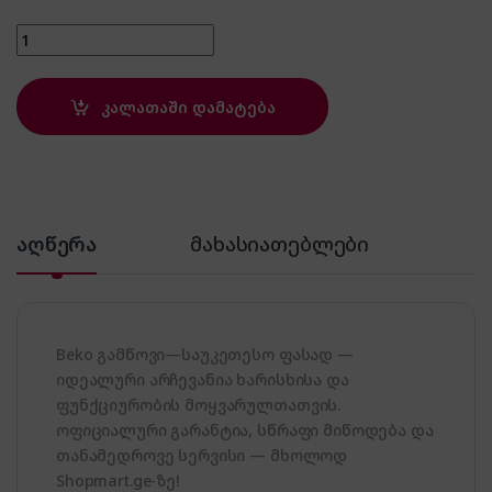
BEKO CWB 9441 WN quantity
კალათაში დამატება
აღწერა
მახასიათებლები
Beko გამწოვი—საუკეთესო ფასად —
იდეალური არჩევანია ხარისხისა და
ფუნქციურობის მოყვარულთათვის.
ოფიციალური გარანტია, სწრაფი მიწოდება და
თანამედროვე სერვისი — მხოლოდ
Shopmart.ge-ზე!