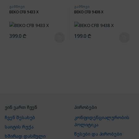
გამწოვი
გამწოვი
BEKO CFB 9433 X
BEKO CFB 9438 X
399.0
₾
199.0
₾
ვინ ვართ ჩვენ
პირობები
ჩვენ შესახებ
კონფიდენციალურობის
პოლიტიკა
საიტის რუქა
წესები და პირობები
ხშირად დასმული