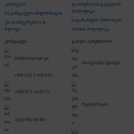
კითხვები
დაბრუნების/გაცვლის
პოლიტიკა
საკონტაქტო ინფორმაცია
საგარანტიო პირობები
ეს საინტერესოა &
ბლოგი
Cookie პოლიტიკა
კონტაქტი
გახდი პარტნიორი
info@shopmart.ge
პროგრამის შესახებ
+995 (32) 2 500 513
+995 577 03 05 77
რეგისტრაცია
ჰუალინგ პლაზა