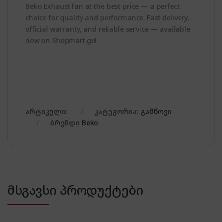
Beko Exhaust fan at the best price — a perfect
choice for quality and performance. Fast delivery,
official warranty, and reliable service — available
now on Shopmart.ge!
არტიკული:
კატეგორია:
გამწოვი
ბრენდი
Beko
მსგავსი პროდუქტები