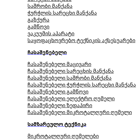
საშრობი მანქანა
ჭურჭლის სარეცხი მანქანა
გაზქურა
გამწოვი
ვაკუუმის აპარატი
საყოფაცხოვრებო ტექნიკის აქსესუარები
ჩასაშენებელი
ჩასაშენებელი მაცივარი
ჩასაშენებელი სარეცხის მანქანა
ჩასაშენებელი საშრობი მანქანა
ჩასაშენებელი ჭურჭლის სარეცხი მანქანა
ჩასაშენებელი გამწოვი
ჩასაშენებელი ელექტრო ღუმელი
ჩასაშენებელი ზედაპირი
ჩასაშენებელი მიკროტალღური ღუმელი
სამზარეულო ტექნიკა
მიკროტალღური ღუმელები