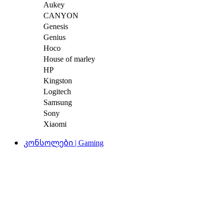
Aukey
CANYON
Genesis
Genius
Hoco
House of marley
HP
Kingston
Logitech
Samsung
Sony
Xiaomi
კონსოლები | Gaming