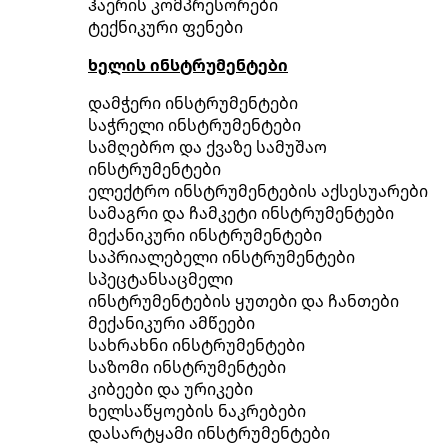
ჰაერის კომპრესორები
ტექნიკური ფენები
ხელის ინსტრუმენტები
დამჭერი ინსტრუმენტები
საჭრელი ინსტრუმენტები
სამღებრო და ქვაზე სამუშაო
ინსტრუმენტები
ელექტრო ინსტრუმენტების აქსესუარები
სამაგრი და ჩამკეტი ინსტრუმენტები
მექანიკური ინსტრუმენტები
საპრიალებელი ინსტრუმენტები
სპეცტანსაცმელი
ინსტრუმენტების ყუთები და ჩანთები
მექანიკური ამწეები
სახრახნი ინსტრუმენტები
საზომი ინსტრუმენტები
კიბეები და ურიკები
ხელსაწყოების ნაკრებები
დასარტყამი ინსტრუმენტები