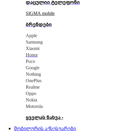
დაცულიი ტელეფონი
SIGMA mobile
ბრენდები
Apple
Samsung
Xiaomi
Honor
Poco
Google
Nothing
OnePlus
Realme
Oppo
Nokia
Motorola
ყველას ნახვა -
მობილურის აქსესუარები