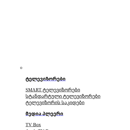
ტელევიზორები
SMART ტელევიზორები
სტანდარტული ტელევიზორები
ტელევიზორის საკიდები
მედია პლეერი
TV Box