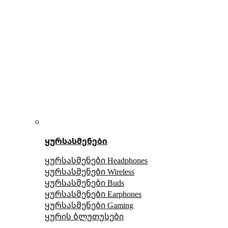
ყურსასმენები
ყურსასმენები Headphones
ყურსასმენები Wireless
ყურსასმენები Buds
ყურსასმენები Earphones
ყურსასმენები Gaming
ყურის ბლუთუსები