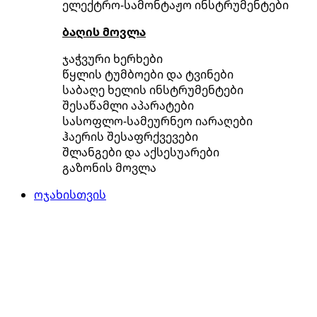
ელექტრო-სამონტაჟო ინსტრუმენტები
ბაღის მოვლა
ჯაჭვური ხერხები
წყლის ტუმბოები და ტვინები
საბაღე ხელის ინსტრუმენტები
შესაწამლი აპარატები
სასოფლო-სამეურნეო იარაღები
ჰაერის შესაფრქვევები
შლანგები და აქსესუარები
გაზონის მოვლა
ოჯახისთვის