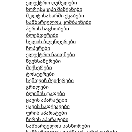
ელექტრო ღუმელები
ხორცსაკეპი მანქანები
მულტისახარში ქვაბები
სამზარეულოს კომბაინები
პურის საცხობები
ბლენდერები
ხელის ბლენდერები
ჩოპერები
ელექტრო ჩაიდნები
წვენსაწურები
მიქსერები
ტოსტერები
სენდვიჩ მეიქერები
გრილები
ბლინის ტაფები
ყავის აპარატები
ყავის საფქვავები
ფრის აპარატები
ჩირის აპარატები
სამზარეულოს სასწორები