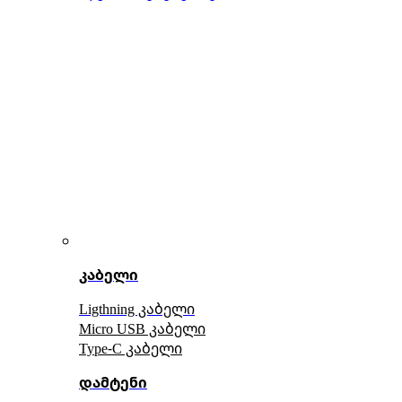
კაბელი
Ligthning კაბელი
Micro USB კაბელი
Type-C კაბელი
დამტენი