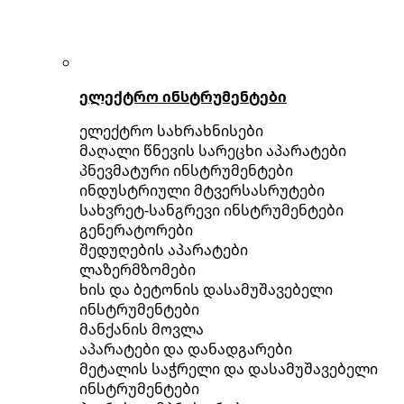
ელექტრო ინსტრუმენტები
ელექტრო სახრახნისები
მაღალი წნევის სარეცხი აპარატები
პნევმატური ინსტრუმენტები
ინდუსტრიული მტვერსასრუტები
სახვრეტ-სანგრევი ინსტრუმენტები
გენერატორები
შედუღების აპარატები
ლაზერმზომები
ხის და ბეტონის დასამუშავებელი
ინსტრუმენტები
მანქანის მოვლა
აპარატები და დანადგარები
მეტალის საჭრელი და დასამუშავებელი
ინსტრუმენტები