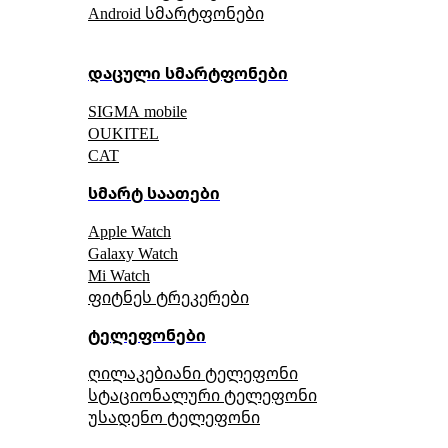
Android სმარტფონები
დაცული სმარტფონები
SIGMA mobile
OUKITEL
CAT
სმარტ საათები
Apple Watch
Galaxy Watch
Mi Watch
ფიტნეს ტრეკერები
ტელეფონები
ღილაკებიანი ტელეფონი
სტაციონალური ტელეფონი
უსადენო ტელეფონი