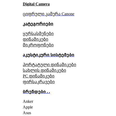
Digital Camera
ციფრული კამერა Сanone
კატეგორიები
ყურსასმენები
დინამიკები
მიკროფონები
აკუსტიკური სისტემები
პორტატული დინამიკები
სახლის დინამიკები
PC დინამიკები
ფირსაკრავები
ბრენდები . .
Anker
Apple
Asus