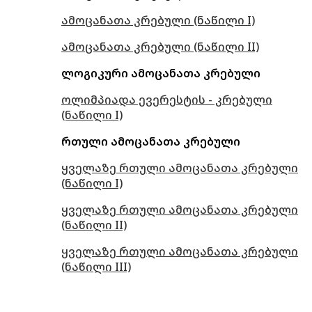
ამოცანათა კრებული (ნაწილი I)
ამოცანათა კრებული (ნაწილი II)
ლოგიკური ამოცანათა კრებული
ოლიმპიადა ევერესტის - კრებული
(ნაწილი I)
რთული ამოცანათა კრებული
ყველაზე რთული ამოცანათა კრებული
(ნაწილი I)
ყველაზე რთული ამოცანათა კრებული
(ნაწილი II)
ყველაზე რთული ამოცანათა კრებული
(ნაწილი III)