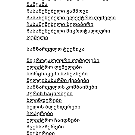
მანქანა
ჩასაშენებელი გამწოვი
ჩასაშენებელი ელექტრო ღუმელი
ჩასაშენებელი ზედაპირი
ჩასაშენებელი მიკროტალღური
ღუმელი
სამზარეულო ტექნიკა
მიკროტალღური ღუმელები
ელექტრო ღუმელები
ხორცსაკეპი მანქანები
მულტისახარში ქვაბები
სამზარეულოს კომბაინები
პურის საცხობები
ბლენდერები
ხელის ბლენდერები
ჩოპერები
ელექტრო ჩაიდნები
წვენსაწურები
მიქსერები