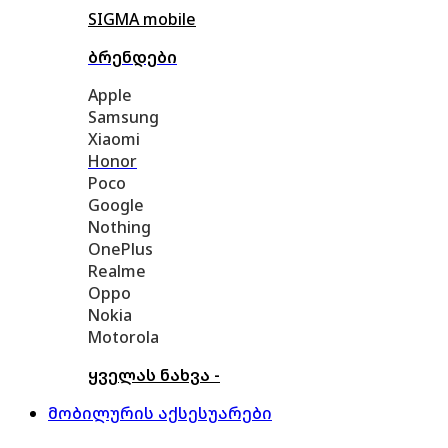
SIGMA mobile
ბრენდები
Apple
Samsung
Xiaomi
Honor
Poco
Google
Nothing
OnePlus
Realme
Oppo
Nokia
Motorola
ყველას ნახვა -
მობილურის აქსესუარები