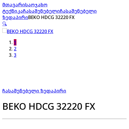
მთავარი
საოჯახო
ტექნიკა
ჩასაშენებელი
ჩასაშენებელი
ზედაპირი
BEKO HDCG 32220 FX
🔍
1
2
3
ჩასაშენებელი ზედაპირი
BEKO HDCG 32220 FX