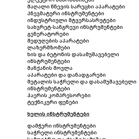
მაღალი წნევის სარეცხი აპარატები
პნევმატური ინსტრუმენტები
ინდუსტრიული მტვერსასრუტები
სახვრეტ-სანგრევი ინსტრუმენტები
გენერატორები
შედუღების აპარატები
ლაზერმზომები
ხის და ბეტონის დასამუშავებელი
ინსტრუმენტები
მანქანის მოვლა
აპარატები და დანადგარები
მეტალის საჭრელი და დასამუშავებელი
ინსტრუმენტები
ჰაერის კომპრესორები
ტექნიკური ფენები
ხელის ინსტრუმენტები
დამჭერი ინსტრუმენტები
საჭრელი ინსტრუმენტები