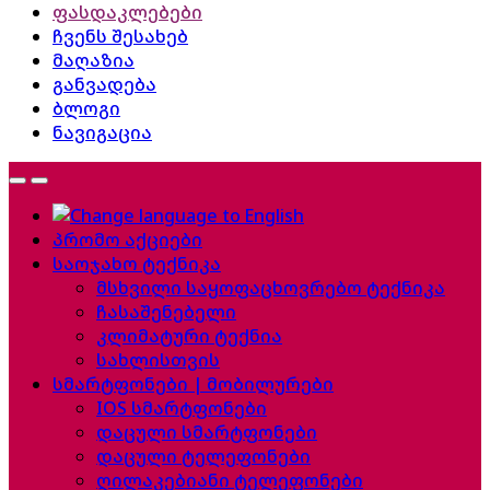
ფასდაკლებები
ჩვენს შესახებ
მაღაზია
განვადება
ბლოგი
ნავიგაცია
პრომო აქციები
საოჯახო ტექნიკა
მსხვილი საყოფაცხოვრებო ტექნიკა
ჩასაშენებელი
კლიმატური ტექნია
სახლისთვის
სმარტფონები | მობილურები
IOS სმარტფონები
დაცული სმარტფონები
დაცული ტელეფონები
ღილაკებიანი ტელეფონები