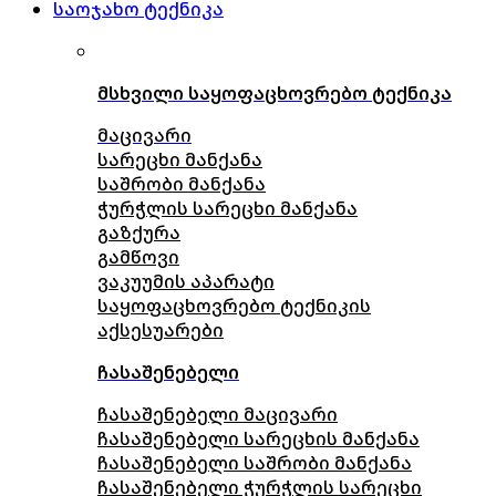
საოჯახო ტექნიკა
მსხვილი საყოფაცხოვრებო ტექნიკა
მაცივარი
სარეცხი მანქანა
საშრობი მანქანა
ჭურჭლის სარეცხი მანქანა
გაზქურა
გამწოვი
ვაკუუმის აპარატი
საყოფაცხოვრებო ტექნიკის
აქსესუარები
ჩასაშენებელი
ჩასაშენებელი მაცივარი
ჩასაშენებელი სარეცხის მანქანა
ჩასაშენებელი საშრობი მანქანა
ჩასაშენებელი ჭურჭლის სარეცხი