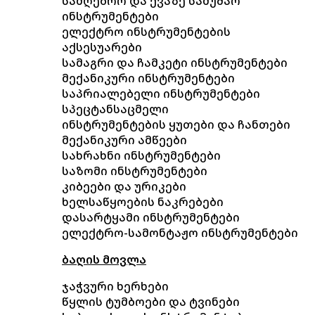
სამღებრო და ქვაზე სამუშაო
ინსტრუმენტები
ელექტრო ინსტრუმენტების
აქსესუარები
სამაგრი და ჩამკეტი ინსტრუმენტები
მექანიკური ინსტრუმენტები
საპრიალებელი ინსტრუმენტები
სპეცტანსაცმელი
ინსტრუმენტების ყუთები და ჩანთები
მექანიკური ამწეები
სახრახნი ინსტრუმენტები
საზომი ინსტრუმენტები
კიბეები და ურიკები
ხელსაწყოების ნაკრებები
დასარტყამი ინსტრუმენტები
ელექტრო-სამონტაჟო ინსტრუმენტები
ბაღის მოვლა
ჯაჭვური ხერხები
წყლის ტუმბოები და ტვინები