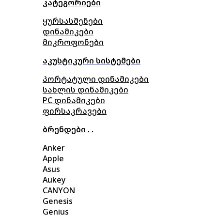
კატეგორიები
ყურსასმენები
დინამიკები
მიკროფონები
აკუსტიკური სისტემები
პორტატული დინამიკები
სახლის დინამიკები
PC დინამიკები
ფირსაკრავები
ბრენდები . .
Anker
Apple
Asus
Aukey
CANYON
Genesis
Genius