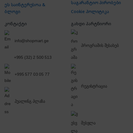
საგარანტიო პირობები
ეს საინტერესოა &
ბლოგი
Cookie პოლიტიკა
კონტაქტი
გახდი პარტნიორი
info@shopmart.ge
პროგრამის შესახებ
+995 (32) 2 500 513
+995 577 03 05 77
რეგისტრაცია
ჰუალინგ პლაზა
შესვლა