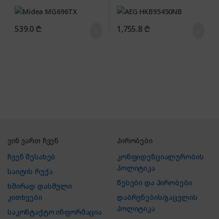
539.0
₾
1,755.8
₾
ვინ ვართ ჩვენ
პირობები
ჩვენ შესახებ
კონფიდენციალურობის
პოლიტიკა
საიტის რუქა
წესები და პირობები
ხშირად დასმული
კითხვები
დაბრუნების/გაცვლის
პოლიტიკა
საკონტაქტო ინფორმაცია