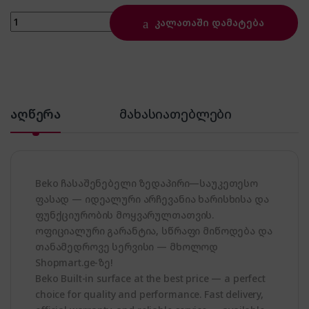
BEKO HILW 64225 SW quantity
კალათაში დამატება
აღწერა
მახასიათებლები
Beko ჩასაშენებელი ზედაპირი—საუკეთესო
ფასად — იდეალური არჩევანია ხარისხისა და
ფუნქციურობის მოყვარულთათვის.
ოფიციალური გარანტია, სწრაფი მიწოდება და
თანამედროვე სერვისი — მხოლოდ
Shopmart.ge-ზე!
Beko Built-in surface at the best price — a perfect
choice for quality and performance. Fast delivery,