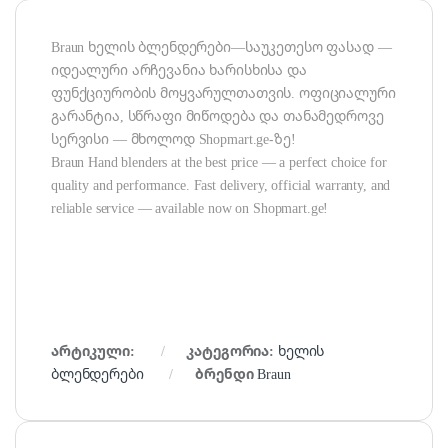
Braun ხელის ბლენდერები—საუკეთესო ფასად —
იდეალური არჩევანია ხარისხისა და
ფუნქციურობის მოყვარულთათვის. ოფიციალური
გარანტია, სწრაფი მიწოდება და თანამედროვე
სერვისი — მხოლოდ Shopmart.ge-ზე!
Braun Hand blenders at the best price — a perfect choice for
quality and performance. Fast delivery, official warranty, and
reliable service — available now on Shopmart.ge!
არტიკული:
კატეგორია:
ხელის
ბლენდერები
ბრენდი
Braun