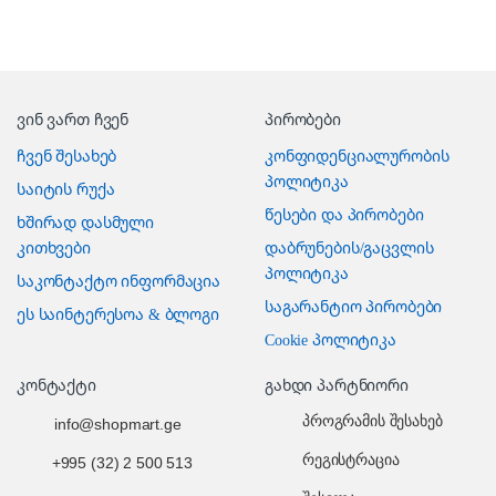
ვინ ვართ ჩვენ
პირობები
ჩვენ შესახებ
კონფიდენციალურობის
პოლიტიკა
საიტის რუქა
წესები და პირობები
ხშირად დასმული
კითხვები
დაბრუნების/გაცვლის
პოლიტიკა
საკონტაქტო ინფორმაცია
საგარანტიო პირობები
ეს საინტერესოა & ბლოგი
Cookie პოლიტიკა
კონტაქტი
გახდი პარტნიორი
პროგრამის შესახებ
info@shopmart.ge
რეგისტრაცია
+995 (32) 2 500 513