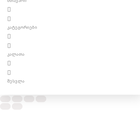
მთავარი
კატეგორიები
კალათა
შესვლა