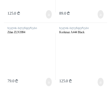
125.0
₾
89.0
₾
ხელის ბლენდერები
ხელის ბლენდერები
Zilan ZLN3994
Korkmaz A444 Black
79.0
₾
125.0
₾