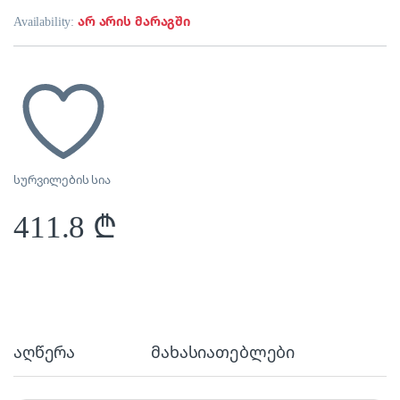
Availability:
არ არის მარაგში
სურვილების სია
411.8
₾
აღწერა
მახასიათებლები