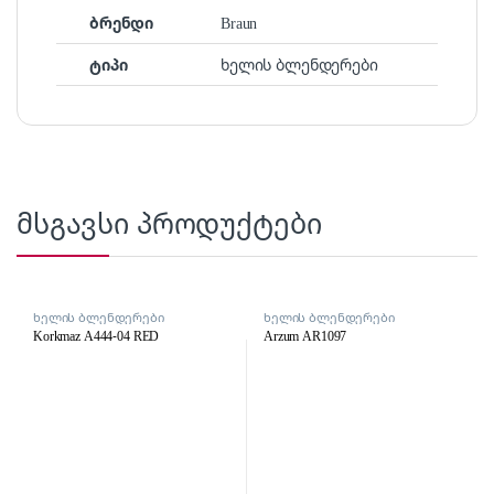
ბრენდი
Braun
ტიპი
ხელის ბლენდერები
მსგავსი პროდუქტები
ხელის ბლენდერები
ხელის ბლენდერები
Korkmaz A444-04 RED
Arzum AR1097