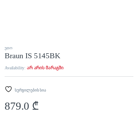
უთო
Braun IS 5145BK
Availability:
არ არის მარაგში
სურვილების სია
879.0
₾