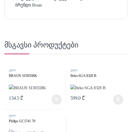
ბრენდი
Braun
მსგავსი პროდუქტები
უთო
უთო
BRAUN SI3055BK
Beko SGA 8328 B
134.5
₾
599.0
₾
უთო
Philips GC1741 70