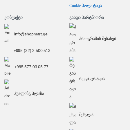
Cookie პოლიტიკა
კონტაქტი
გახდი პარტნიორი
info@shopmart.ge
პროგრამის შესახებ
+995 (32) 2 500 513
+995 577 03 05 77
რეგისტრაცია
ჰუალინგ პლაზა
შესვლა