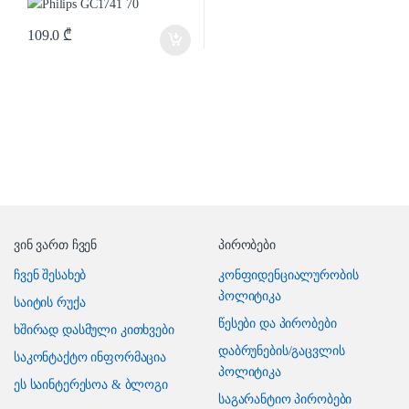
109.0
₾
ვინ ვართ ჩვენ
პირობები
ჩვენ შესახებ
კონფიდენციალურობის
პოლიტიკა
საიტის რუქა
წესები და პირობები
ხშირად დასმული კითხვები
დაბრუნების/გაცვლის
საკონტაქტო ინფორმაცია
პოლიტიკა
ეს საინტერესოა & ბლოგი
საგარანტიო პირობები