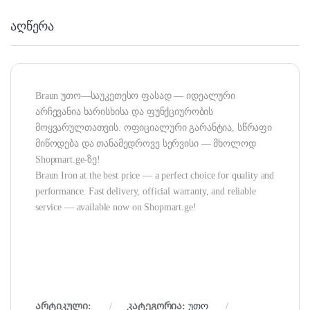
აღწერა
Braun უთო—საუკეთესო ფასად — იდეალური
არჩევანია ხარისხისა და ფუნქციურობის
მოყვარულთათვის. ოფიციალური გარანტია, სწრაფი
მიწოდება და თანამედროვე სერვისი — მხოლოდ
Shopmart.ge-ზე!
Braun Iron at the best price — a perfect choice for quality and
performance. Fast delivery, official warranty, and reliable
service — available now on Shopmart.ge!
არტიკული:
კატეგორია:
უთო