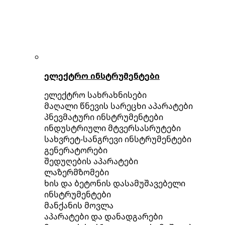
ელექტრო ინსტრუმენტები
ელექტრო სახრახნისები
მაღალი წნევის სარეცხი აპარატები
პნევმატური ინსტრუმენტები
ინდუსტრიული მტვერსასრუტები
სახვრეტ-სანგრევი ინსტრუმენტები
გენერატორები
შედუღების აპარატები
ლაზერმზომები
ხის და ბეტონის დასამუშავებელი
ინსტრუმენტები
მანქანის მოვლა
აპარატები და დანადგარები