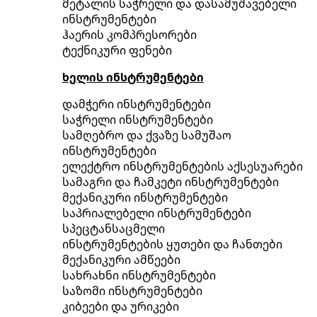
მეტალის საჭრელი და დასამუშავებელი
ინსტრუმენტები
ჰაერის კომპრესორები
ტექნიკური ფენები
ხელის ინსტრუმენტები
დამჭერი ინსტრუმენტები
საჭრელი ინსტრუმენტები
სამღებრო და ქვაზე სამუშაო
ინსტრუმენტები
ელექტრო ინსტრუმენტების აქსესუარები
სამაგრი და ჩამკეტი ინსტრუმენტები
მექანიკური ინსტრუმენტები
საპრიალებელი ინსტრუმენტები
სპეცტანსაცმელი
ინსტრუმენტების ყუთები და ჩანთები
მექანიკური ამწეები
სახრახნი ინსტრუმენტები
საზომი ინსტრუმენტები
კიბეები და ურიკები