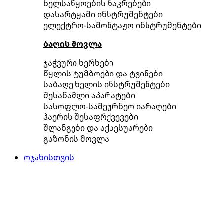
ხელსაწყოების ნაკრებები
დასარტყამი ინსტრუმენტები
ელექტრო-სამონტაჟო ინსტრუმენტები
ბაღის მოვლა
ჯაჭვური ხერხები
წყლის ტუმბოები და ტვინები
საბაღე ხელის ინსტრუმენტები
შესაწამლი აპარატები
სასოფლო-სამეურნეო იარაღები
ჰაერის შესაფრქვევები
შლანგები და აქსესუარები
გაზონის მოვლა
ოჯახისთვის