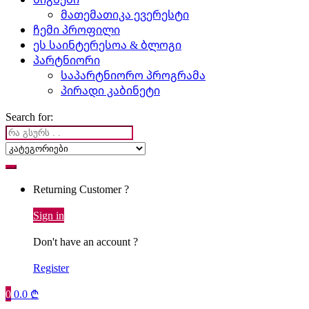
მათემათიკა ევერესტი
ჩემი პროფილი
ეს საინტერესოა & ბლოგი
პარტნიორი
საპარტნიორო პროგრამა
პირადი კაბინეტი
Search for:
Returning Customer ?
Sign in
Don't have an account ?
Register
0
0.0
₾