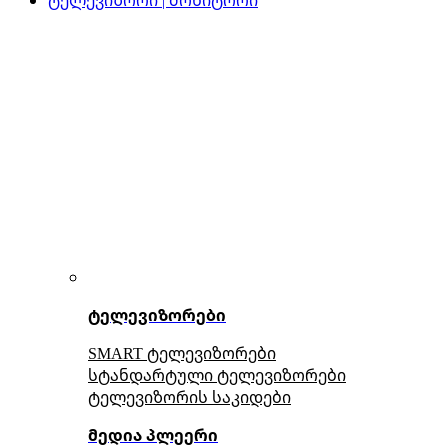
ტელევიზორები
SMART ტელევიზორები
სტანდარტული ტელევიზორები
ტელევიზორის საკიდები
მედია პლეერი