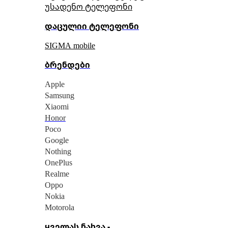
უსადენო ტელეფონი
დაცულიი ტელეფონი
SIGMA mobile
ბრენდები
Apple
Samsung
Xiaomi
Honor
Poco
Google
Nothing
OnePlus
Realme
Oppo
Nokia
Motorola
ყველას ნახვა -