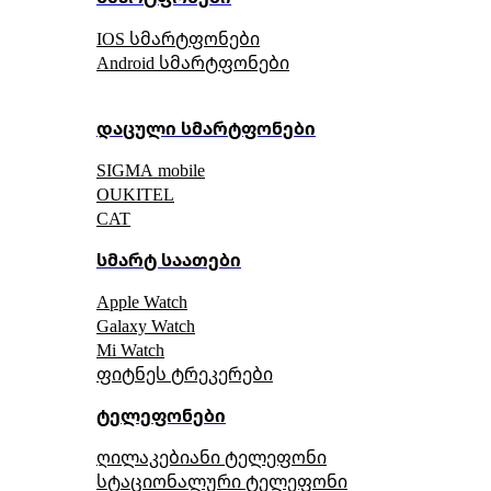
IOS სმარტფონები
Android სმარტფონები
დაცული სმარტფონები
SIGMA mobile
OUKITEL
CAT
სმარტ საათები
Apple Watch
Galaxy Watch
Mi Watch
ფიტნეს ტრეკერები
ტელეფონები
ღილაკებიანი ტელეფონი
სტაციონალური ტელეფონი