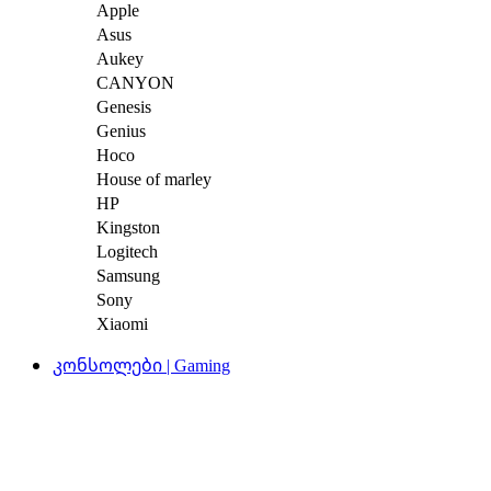
Apple
Asus
Aukey
CANYON
Genesis
Genius
Hoco
House of marley
HP
Kingston
Logitech
Samsung
Sony
Xiaomi
კონსოლები | Gaming