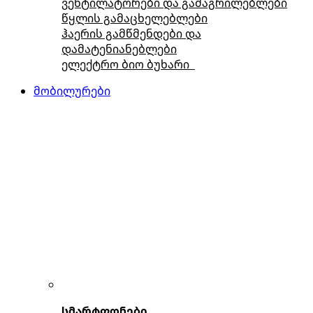
ვენტილატორები და გამაგრილებლები
წყლის გამაცხელებლები
ჰაერის გამწმენდები და
დამატენიანებლები
ელექტრო ბიო ბუხარი
მობილურები
სმარტფონები