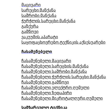
მაცივარი
სარეცხი მანქანა
საშრობი მანქანა
ჭურჭლის სარეცხი მანქანა
გაზქურა
გამწოვი
ვაკუუმის აპარატი
საყოფაცხოვრებო ტექნიკის აქსესუარები
ჩასაშენებელი
ჩასაშენებელი მაცივარი
ჩასაშენებელი სარეცხის მანქანა
ჩასაშენებელი საშრობი მანქანა
ჩასაშენებელი ჭურჭლის სარეცხი მანქანა
ჩასაშენებელი გამწოვი
ჩასაშენებელი ელექტრო ღუმელი
ჩასაშენებელი ზედაპირი
ჩასაშენებელი მიკროტალღური ღუმელი
სამზარეულო ტექნიკა