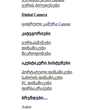
ყურის ბლუთუსები
Digital Camera
ციფრული კამერა Сanone
კატეგორიები
ყურსასმენები
დინამიკები
მიკროფონები
აკუსტიკური სისტემები
პორტატული დინამიკები
სახლის დინამიკები
PC დინამიკები
ფირსაკრავები
ბრენდები . .
Anker