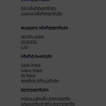
IOS სმარტფონები
Android სმარტფონები
დაცული სმარტფონები
SIGMA mobile
OUKITEL
CAT
სმარტ საათები
Apple Watch
Galaxy Watch
Mi Watch
ფიტნეს ტრეკერები
ტელეფონები
ღილაკებიანი ტელეფონი
სტაციონალური ტელეფონი