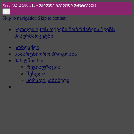
+995 (32) 2 500 513
- შეიძინე უკეთესი
მარტივად !
✕
Skip to navigation
Skip to content
კეთილი იყოს თქვენი მობრძანება ჩვენს
ჰიპერმარკეტში
კონტაქტი
საპარტნიორო პროგრამა
პარტნიორი
რეგისტრაცია
შესვლა
პირადი კაბინეტი