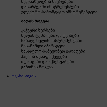
ხელსაწყოების ნაკრებები
დასარტყამი ინსტრუმენტები
ელექტრო-სამონტაჟო ინსტრუმენტები
ბაღის მოვლა
ჯაჭვური ხერხები
წყლის ტუმბოები და ტვინები
საბაღე ხელის ინსტრუმენტები
შესაწამლი აპარატები
სასოფლო-სამეურნეო იარაღები
ჰაერის შესაფრქვევები
შლანგები და აქსესუარები
გაზონის მოვლა
ოჯახისთვის