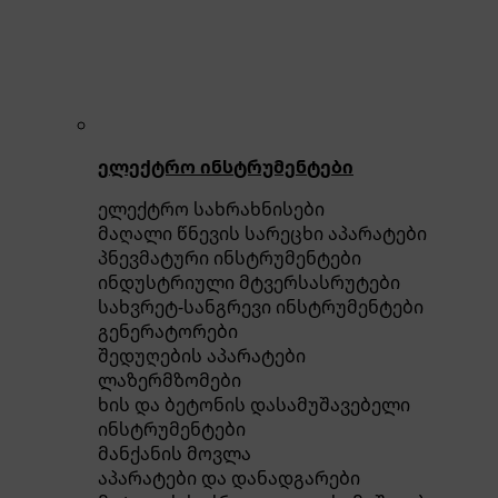
ელექტრო ინსტრუმენტები
ელექტრო სახრახნისები
მაღალი წნევის სარეცხი აპარატები
პნევმატური ინსტრუმენტები
ინდუსტრიული მტვერსასრუტები
სახვრეტ-სანგრევი ინსტრუმენტები
გენერატორები
შედუღების აპარატები
ლაზერმზომები
ხის და ბეტონის დასამუშავებელი
ინსტრუმენტები
მანქანის მოვლა
აპარატები და დანადგარები