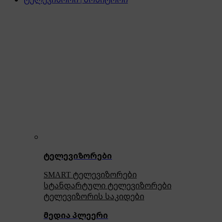
ტელევიზორები
SMART ტელევიზორები
სტანდარტული ტელევიზორები
ტელევიზორის საკიდები
მედია პლეერი