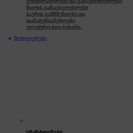
ვენტილატორები და გამაგრილებლები
წყლის გამაცხელებლები
ჰაერის გამწმენდები და
დამატენიანებლები
ელექტრო ბიო ბუხარი
მობილურები
სმარტფონები