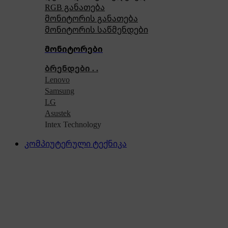
RGB განათება
მონიტორის განათება
მონიტორის საწმენდები
მონიტორები
ბრენდები . .
Lenovo
Samsung
LG
Asustek
Intex Technology
კომპიუტერული ტექნიკა