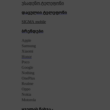
უსადენო ტელეფონი
დაცულიი ტელეფონი
SIGMA mobile
ბრენდები
Apple
Samsung
Xiaomi
Honor
Poco
Google
Nothing
OnePlus
Realme
Oppo
Nokia
Motorola
ყველას ნახვა -