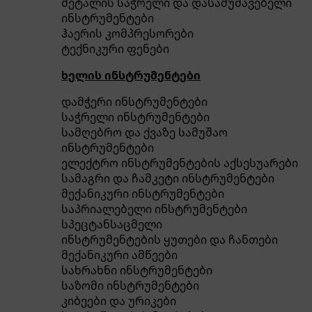
მეტალის საჭრელი და დასამუშავებელი
ინსტრუმენტები
ჰაერის კომპრესორები
ტექნიკური ფენები
ხელის ინსტრუმენტები
დამჭერი ინსტრუმენტები
საჭრელი ინსტრუმენტები
სამღებრო და ქვაზე სამუშაო
ინსტრუმენტები
ელექტრო ინსტრუმენტების აქსესუარები
სამაგრი და ჩამკეტი ინსტრუმენტები
მექანიკური ინსტრუმენტები
საპრიალებელი ინსტრუმენტები
სპეცტანსაცმელი
ინსტრუმენტების ყუთები და ჩანთები
მექანიკური ამწეები
სახრახნი ინსტრუმენტები
საზომი ინსტრუმენტები
კიბეები და ურიკები