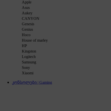
Apple
Asus
Aukey
CANYON
Genesis
Genius
Hoco
House of marley
HP
Kingston
Logitech
Samsung
Sony
Xiaomi
კონსოლები | Gaming