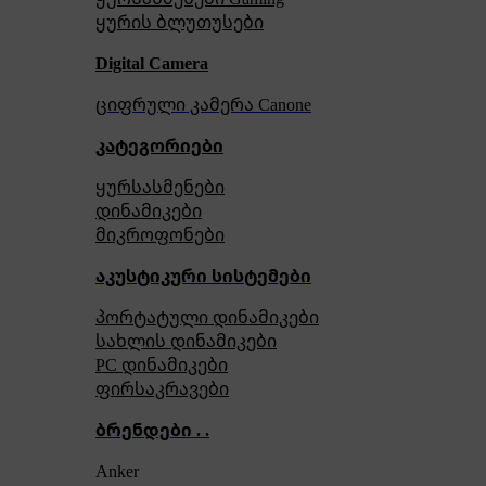
ყურის ბლუთუსები
Digital Camera
ციფრული კამერა Сanone
კატეგორიები
ყურსასმენები
დინამიკები
მიკროფონები
აკუსტიკური სისტემები
პორტატული დინამიკები
სახლის დინამიკები
PC დინამიკები
ფირსაკრავები
ბრენდები . .
Anker