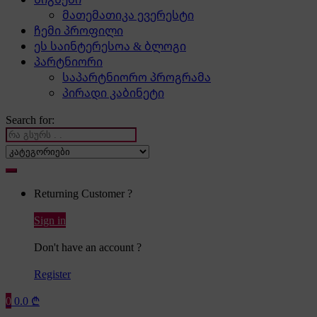
მათემათიკა ევერესტი
ჩემი პროფილი
ეს საინტერესოა & ბლოგი
პარტნიორი
საპარტნიორო პროგრამა
პირადი კაბინეტი
Search for:
Returning Customer ?
Sign in
Don't have an account ?
Register
0
0.0
₾