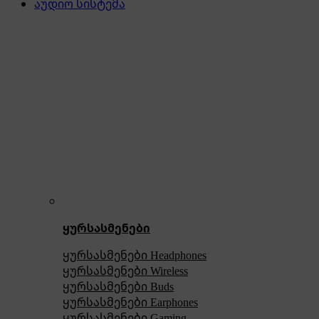
აუდიო სისტემა
ყურსასმენები
ყურსასმენები Headphones
ყურსასმენები Wireless
ყურსასმენები Buds
ყურსასმენები Earphones
ყურსასმენები Gaming