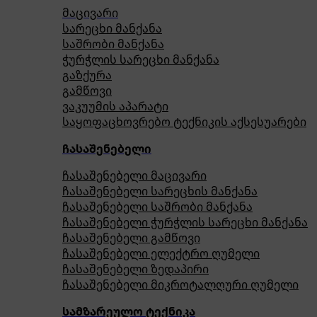
მაცივარი
სარეცხი მანქანა
საშრობი მანქანა
ჭურჭლის სარეცხი მანქანა
გაზქურა
გამწოვი
ვაკუუმის აპარატი
საყოფაცხოვრებო ტექნიკის აქსესუარები
ჩასაშენებელი
ჩასაშენებელი მაცივარი
ჩასაშენებელი სარეცხის მანქანა
ჩასაშენებელი საშრობი მანქანა
ჩასაშენებელი ჭურჭლის სარეცხი მანქანა
ჩასაშენებელი გამწოვი
ჩასაშენებელი ელექტრო ღუმელი
ჩასაშენებელი ზედაპირი
ჩასაშენებელი მიკროტალღური ღუმელი
სამზარეულო ტექნიკა