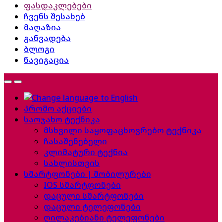
ფასდაკლებები
ჩვენს შესახებ
მაღაზია
განვადება
ბლოგი
ნავიგაცია
პრომო აქციები
საოჯახო ტექნიკა
მსხვილი საყოფაცხოვრებო ტექნიკა
ჩასაშენებელი
კლიმატური ტექნია
სახლისთვის
სმარტფონები | მობილურები
IOS სმარტფონები
დაცული სმარტფონები
დაცული ტელეფონები
ღილაკებიანი ტელეფონები