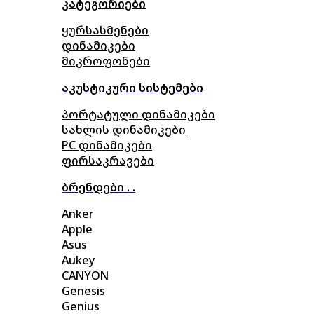
კატეგორიები
ყურსასმენები
დინამიკები
მიკროფონები
აკუსტიკური სისტემები
პორტატული დინამიკები
სახლის დინამიკები
PC დინამიკები
ფირსაკრავები
ბრენდები . .
Anker
Apple
Asus
Aukey
CANYON
Genesis
Genius