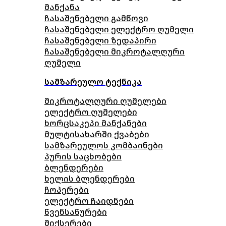
მანქანა
ჩასაშენებელი გამწოვი
ჩასაშენებელი ელექტრო ღუმელი
ჩასაშენებელი ზედაპირი
ჩასაშენებელი მიკროტალღური
ღუმელი
სამზარეულო ტექნიკა
მიკროტალღური ღუმელები
ელექტრო ღუმელები
ხორცსაკეპი მანქანები
მულტისახარში ქვაბები
სამზარეულოს კომბაინები
პურის საცხობები
ბლენდერები
ხელის ბლენდერები
ჩოპერები
ელექტრო ჩაიდნები
წვენსაწურები
მიქსერები