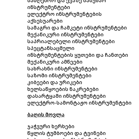
სამღებრო და ქვაზე სამუშაო
ინსტრუმენტები
ელექტრო ინსტრუმენტების
აქსესუარები
სამაგრი და ჩამკეტი ინსტრუმენტები
მექანიკური ინსტრუმენტები
საპრიალებელი ინსტრუმენტები
სპეცტანსაცმელი
ინსტრუმენტების ყუთები და ჩანთები
მექანიკური ამწეები
სახრახნი ინსტრუმენტები
საზომი ინსტრუმენტები
კიბეები და ურიკები
ხელსაწყოების ნაკრებები
დასარტყამი ინსტრუმენტები
ელექტრო-სამონტაჟო ინსტრუმენტები
ბაღის მოვლა
ჯაჭვური ხერხები
წყლის ტუმბოები და ტვინები