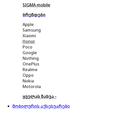
SIGMA mobile
ბრენდები
Apple
Samsung
Xiaomi
Honor
Poco
Google
Nothing
OnePlus
Realme
Oppo
Nokia
Motorola
ყველას ნახვა -
მობილურის აქსესუარები