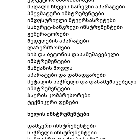
მაღალი წნევის სარეცხი აპარატები
პნევმატური ინსტრუმენტები
ინდუსტრიული მტვერსასრუტები
სახვრეტ-სანგრევი ინსტრუმენტები
გენერატორები
შედუღების აპარატები
ლაზერმზომები
ხის და ბეტონის დასამუშავებელი
ინსტრუმენტები
მანქანის მოვლა
აპარატები და დანადგარები
მეტალის საჭრელი და დასამუშავებელი
ინსტრუმენტები
ჰაერის კომპრესორები
ტექნიკური ფენები
ხელის ინსტრუმენტები
დამჭერი ინსტრუმენტები
საჭრელი ინსტრუმენტები