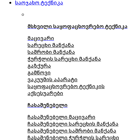
საოჯახო ტექნიკა
მსხვილი საყოფაცხოვრებო ტექნიკა
მაცივარი
სარეცხი მანქანა
საშრობი მანქანა
ჭურჭლის სარეცხი მანქანა
გაზქურა
გამწოვი
ვაკუუმის აპარატი
საყოფაცხოვრებო ტექნიკის
აქსესუარები
ჩასაშენებელი
ჩასაშენებელი მაცივარი
ჩასაშენებელი სარეცხის მანქანა
ჩასაშენებელი საშრობი მანქანა
ჩასაშენებელი ჭურჭლის სარეცხი