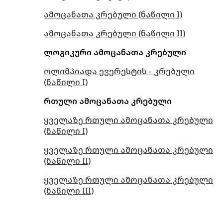
ამოცანათა კრებული (ნაწილი I)
ამოცანათა კრებული (ნაწილი II)
ლოგიკური ამოცანათა კრებული
ოლიმპიადა ევერესტის - კრებული
(ნაწილი I)
რთული ამოცანათა კრებული
ყველაზე რთული ამოცანათა კრებული
(ნაწილი I)
ყველაზე რთული ამოცანათა კრებული
(ნაწილი II)
ყველაზე რთული ამოცანათა კრებული
(ნაწილი III)