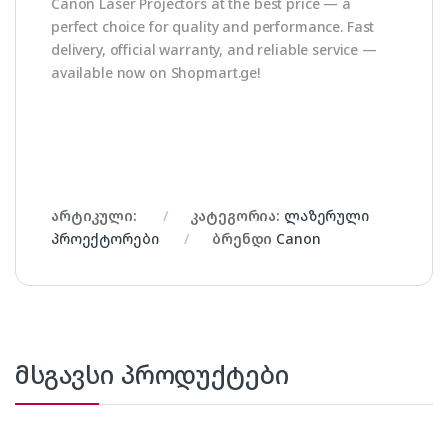
Canon Laser Projectors at the best price — a
perfect choice for quality and performance. Fast
delivery, official warranty, and reliable service —
available now on Shopmart.ge!
არტიკული:
კატეგორია:
ლაზერული
პროექტორები
ბრენდი
Canon
მსგავსი პროდუქტები