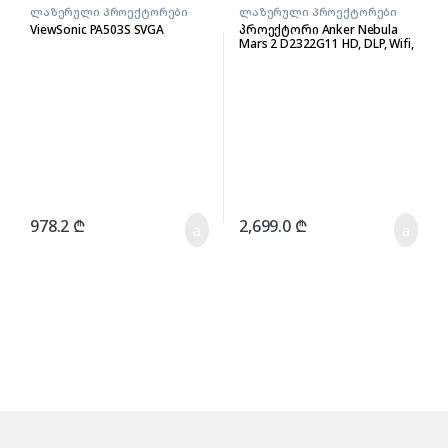
ლაზერული პროექტორები
ლაზერული პროექტორები
ViewSonic PA503S SVGA
პროექტორი Anker Nebula
Mars 2 D2322G11 HD, DLP, Wifi,
BT, USB, Black D2322G11
978.2
₾
2,699.0
₾