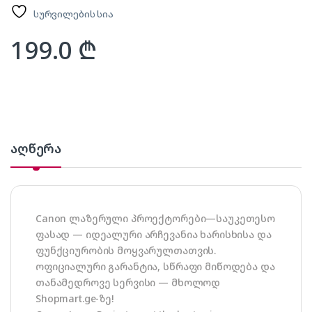
სურვილების სია
199.0
₾
აღწერა
Canon ლაზერული პროექტორები—საუკეთესო
ფასად — იდეალური არჩევანია ხარისხისა და
ფუნქციურობის მოყვარულთათვის.
ოფიციალური გარანტია, სწრაფი მიწოდება და
თანამედროვე სერვისი — მხოლოდ
Shopmart.ge-ზე!