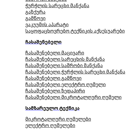
ჭურჭლის სარეცხი მანქანა
გაზქურა
გამწოვი
ვაკუუმის აპარატი
საყოფაცხოვრებო ტექნიკის აქსესუარები
ჩასაშენებელი
ჩასაშენებელი მაცივარი
ჩასაშენებელი სარეცხის მანქანა
ჩასაშენებელი საშრობი მანქანა
ჩასაშენებელი ჭურჭლის სარეცხი მანქანა
ჩასაშენებელი გამწოვი
ჩასაშენებელი ელექტრო ღუმელი
ჩასაშენებელი ზედაპირი
ჩასაშენებელი მიკროტალღური ღუმელი
სამზარეულო ტექნიკა
მიკროტალღური ღუმელები
ელექტრო ღუმელები