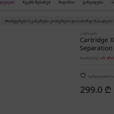
ლებები
ჩვენს შესახებ
მაღაზია
განვადება
პრინტერები სკანერები კოპიერები და სახარჯი მასალები
კატრიჯები
Cartridge 
Separation 
Availability:
არ არი
სურვილების ს
299.0
₾