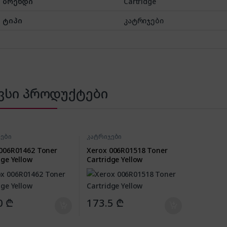
ბრენდი
Cartridge
ტიპი
კატრიჯები
ვსი პროდუქტები
ები
კატრიჯები
006R01462 Toner
Xerox 006R01518 Toner
dge Yellow
Cartridge Yellow
0
₾
173.5
₾