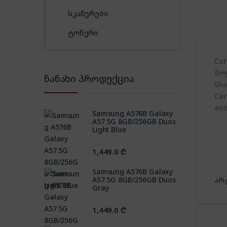
სკანერები
ტონერი
Ca
მო
ნანახი პროდუქცია
Sho
Car
and
Samsung A576B Galaxy
A57 5G 8GB/256GB Duos
Light Blue
1,449.0
₾
Samsung A576B Galaxy
A57 5G 8GB/256GB Duos
არ
Gray
1,449.0
₾