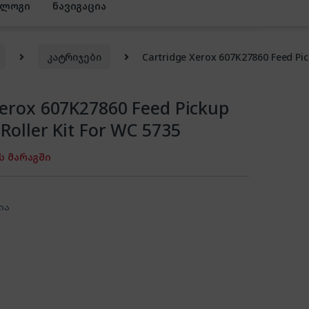
ბლოგი
ნავიგაცია
კატრიჯები
Cartridge Xerox 607K27860 Feed Pic
Xerox 607K27860 Feed Pickup
Roller Kit For WC 5735
ს მარაგში
ია