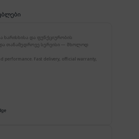
ებლები
ია ხარისხისა და ფუნქციურობის
 და თანამედროვე სერვისი — მხოლოდ
d performance. Fast delivery, official warranty,
dge