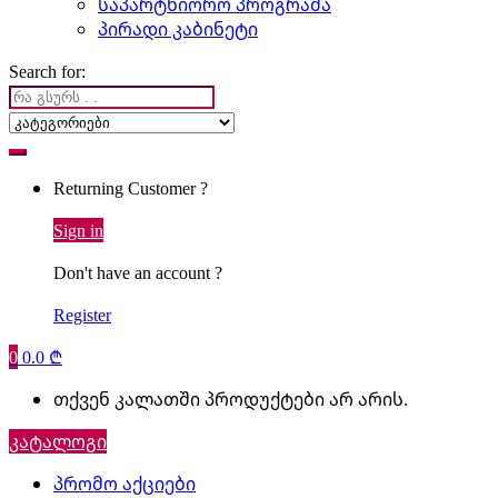
საპარტნიორო პროგრამა
პირადი კაბინეტი
Search for:
Returning Customer ?
Sign in
Don't have an account ?
Register
0
0.0
₾
თქვენ კალათში პროდუქტები არ არის.
კატალოგი
პრომო აქციები