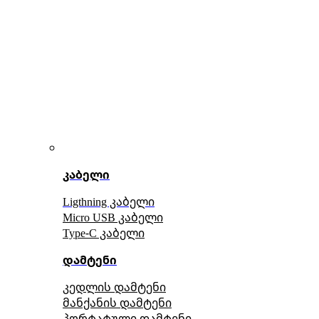
კაბელი
Ligthning კაბელი
Micro USB კაბელი
Type-C კაბელი
დამტენი
კედლის დამტენი
მანქანის დამტენი
პორტატული დამტენი