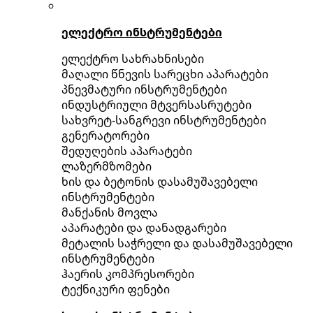
ელექტრო ინსტრუმენტები
ელექტრო სახრახნისები
მაღალი წნევის სარეცხი აპარატები
პნევმატური ინსტრუმენტები
ინდუსტრიული მტვერსასრუტები
სახვრეტ-სანგრევი ინსტრუმენტები
გენერატორები
შედუღების აპარატები
ლაზერმზომები
ხის და ბეტონის დასამუშავებელი
ინსტრუმენტები
მანქანის მოვლა
აპარატები და დანადგარები
მეტალის საჭრელი და დასამუშავებელი
ინსტრუმენტები
ჰაერის კომპრესორები
ტექნიკური ფენები