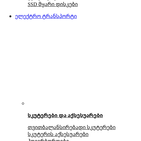
SSD მყარი დისკები
ელექტრო ტრანსპორტი
სკუტერები და აქსესუარები
თვითბალანსირებადი სკუტერები
სკუტერის აქსესუარები
ჰოვერბორდები