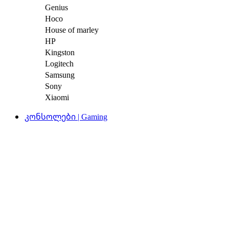
Genius
Hoco
House of marley
HP
Kingston
Logitech
Samsung
Sony
Xiaomi
კონსოლები | Gaming