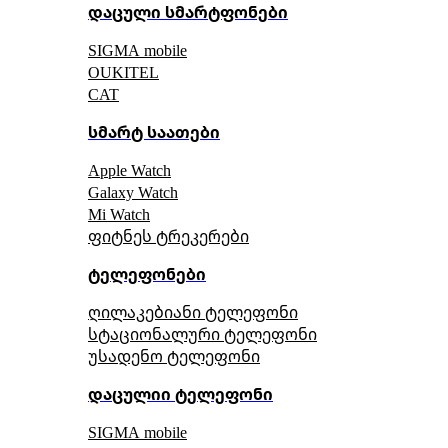
დაცული სმარტფონები
SIGMA mobile
OUKITEL
CAT
სმარტ საათები
Apple Watch
Galaxy Watch
Mi Watch
ფიტნეს ტრეკერები
ტელეფონები
ღილაკებიანი ტელეფონი
სტაციონალური ტელეფონი
უსადენო ტელეფონი
დაცულიი ტელეფონი
SIGMA mobile