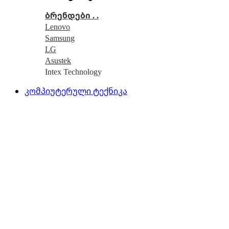
ბრენდები . .
Lenovo
Samsung
LG
Asustek
Intex Technology
კომპიუტერული ტექნიკა