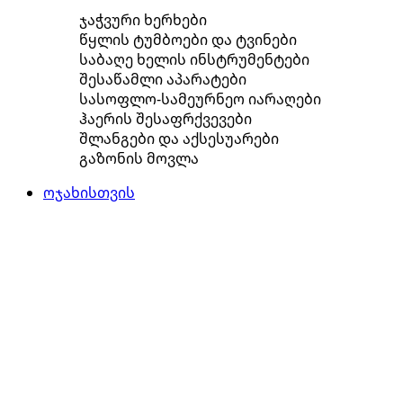
ჯაჭვური ხერხები
წყლის ტუმბოები და ტვინები
საბაღე ხელის ინსტრუმენტები
შესაწამლი აპარატები
სასოფლო-სამეურნეო იარაღები
ჰაერის შესაფრქვევები
შლანგები და აქსესუარები
გაზონის მოვლა
ოჯახისთვის