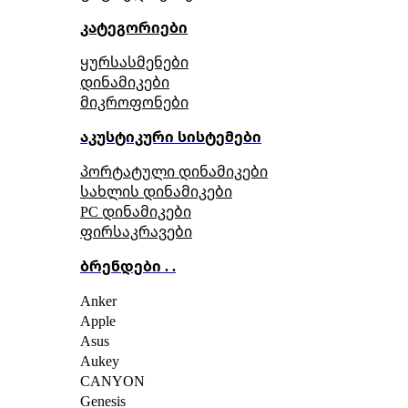
კატეგორიები
ყურსასმენები
დინამიკები
მიკროფონები
აკუსტიკური სისტემები
პორტატული დინამიკები
სახლის დინამიკები
PC დინამიკები
ფირსაკრავები
ბრენდები . .
Anker
Apple
Asus
Aukey
CANYON
Genesis