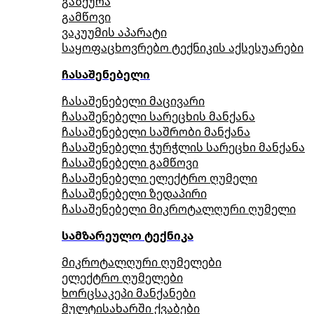
გაზქურა
გამწოვი
ვაკუუმის აპარატი
საყოფაცხოვრებო ტექნიკის აქსესუარები
ჩასაშენებელი
ჩასაშენებელი მაცივარი
ჩასაშენებელი სარეცხის მანქანა
ჩასაშენებელი საშრობი მანქანა
ჩასაშენებელი ჭურჭლის სარეცხი მანქანა
ჩასაშენებელი გამწოვი
ჩასაშენებელი ელექტრო ღუმელი
ჩასაშენებელი ზედაპირი
ჩასაშენებელი მიკროტალღური ღუმელი
სამზარეულო ტექნიკა
მიკროტალღური ღუმელები
ელექტრო ღუმელები
ხორცსაკეპი მანქანები
მულტისახარში ქვაბები