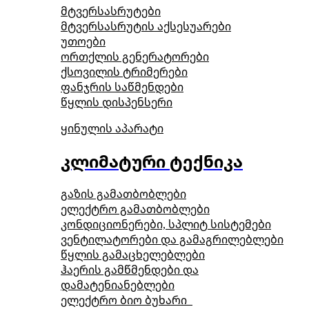
მტვერსასრუტები
მტვერსასრუტის აქსესუარები
უთოები
ორთქლის გენერატორები
ქსოვილის ტრიმერები
ფანჯრის საწმენდები
წყლის დისპენსერი
ყინულის აპარატი
კლიმატური ტექნიკა
გაზის გამათბობლები
ელექტრო გამათბობლები
კონდიციონერები, სპლიტ სისტემები
ვენტილატორები და გამაგრილებლები
წყლის გამაცხელებლები
ჰაერის გამწმენდები და
დამატენიანებლები
ელექტრო ბიო ბუხარი