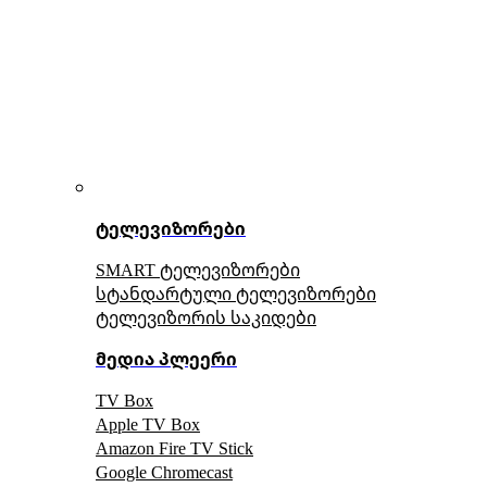
ტელევიზორები
SMART ტელევიზორები
სტანდარტული ტელევიზორები
ტელევიზორის საკიდები
მედია პლეერი
TV Box
Apple TV Box
Amazon Fire TV Stick
Google Chromecast