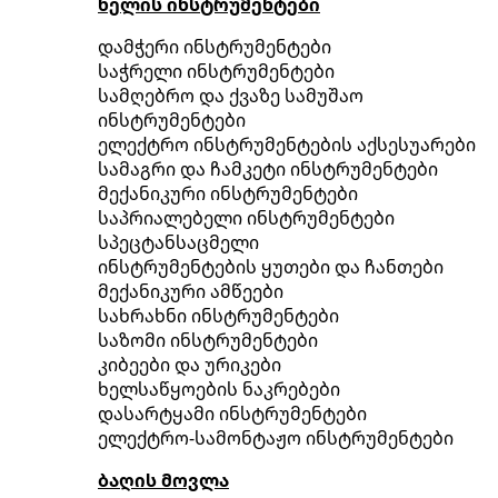
ხელის ინსტრუმენტები
დამჭერი ინსტრუმენტები
საჭრელი ინსტრუმენტები
სამღებრო და ქვაზე სამუშაო
ინსტრუმენტები
ელექტრო ინსტრუმენტების აქსესუარები
სამაგრი და ჩამკეტი ინსტრუმენტები
მექანიკური ინსტრუმენტები
საპრიალებელი ინსტრუმენტები
სპეცტანსაცმელი
ინსტრუმენტების ყუთები და ჩანთები
მექანიკური ამწეები
სახრახნი ინსტრუმენტები
საზომი ინსტრუმენტები
კიბეები და ურიკები
ხელსაწყოების ნაკრებები
დასარტყამი ინსტრუმენტები
ელექტრო-სამონტაჟო ინსტრუმენტები
ბაღის მოვლა