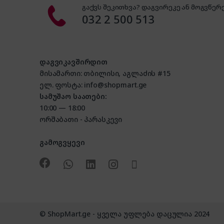
გაქვს შეკითხვა? დაგვირეკე ან მოგვწერე
032 2 500 513
დაგვიკავშირდით
მისამართი: თბილისი, აგლაძის #15
ელ. ფოსტა: info@shopmart.ge
სამუშაო საათები:
10:00 — 18:00
ორშაბათი - პარასკევი
გამოგვყევი
© ShopMart.ge - ყველა უფლება დაცულია 2024