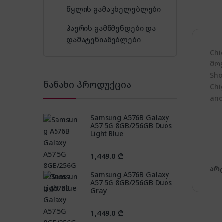
წყლის გამაცხელებლები
ჰაერის გამწმენდები და
დამატენიანებლები
Ch
მო
Sho
ნანახი პროდუქცია
Chi
and
Samsung A576B Galaxy
A57 5G 8GB/256GB Duos
Light Blue
1,449.0
₾
არ
Samsung A576B Galaxy
A57 5G 8GB/256GB Duos
Gray
1,449.0
₾