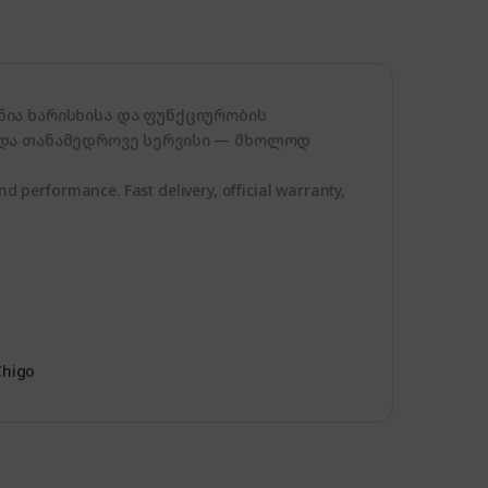
ია ხარისხისა და ფუნქციურობის
 და თანამედროვე სერვისი — მხოლოდ
nd performance. Fast delivery, official warranty,
Chigo