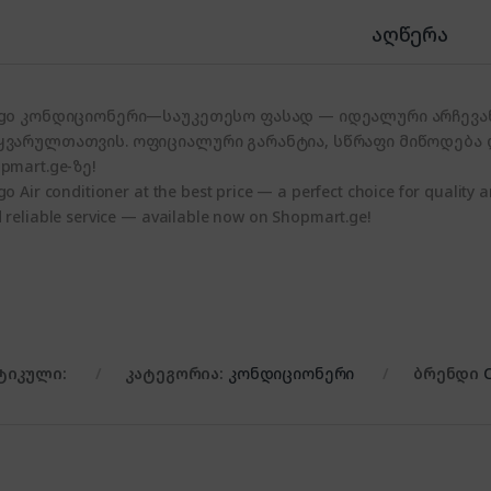
აღწერა
igo კონდიციონერი—საუკეთესო ფასად — იდეალური არჩევან
ყვარულთათვის. ოფიციალური გარანტია, სწრაფი მიწოდება
pmart.ge-ზე!
go Air conditioner at the best price — a perfect choice for quality a
 reliable service — available now on Shopmart.ge!
ტიკული:
კატეგორია:
კონდიციონერი
ბრენდი