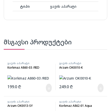
ტიპი
ყავის აპარატი
მსგავსი პროდუქტები
ყავის აპარატი
ყავის აპარატი
Korkmaz A860-03 /RED
Arzum OK0010-K
199.0
₾
249.0
₾
ყავის აპარატი
ყავის აპარატი
Arzum OK0013-SY
Korkmaz A862-01 Aqua