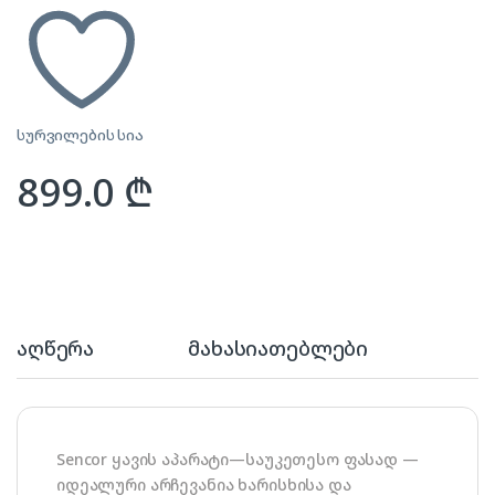
სურვილების სია
899.0
₾
აღწერა
მახასიათებლები
Sencor ყავის აპარატი—საუკეთესო ფასად —
იდეალური არჩევანია ხარისხისა და