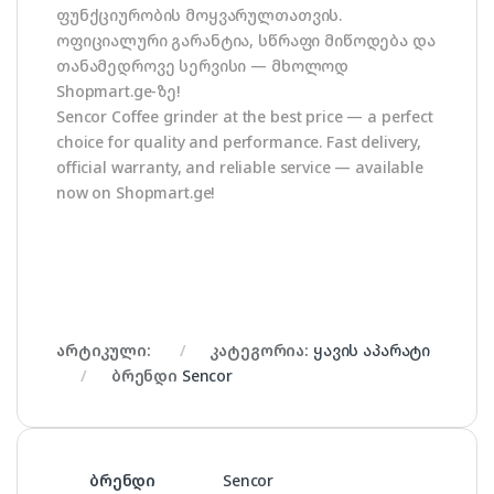
ფუნქციურობის მოყვარულთათვის.
ოფიციალური გარანტია, სწრაფი მიწოდება და
თანამედროვე სერვისი — მხოლოდ
Shopmart.ge-ზე!
Sencor Coffee grinder at the best price — a perfect
choice for quality and performance. Fast delivery,
official warranty, and reliable service — available
now on Shopmart.ge!
არტიკული:
კატეგორია:
ყავის აპარატი
ბრენდი
Sencor
ბრენდი
Sencor