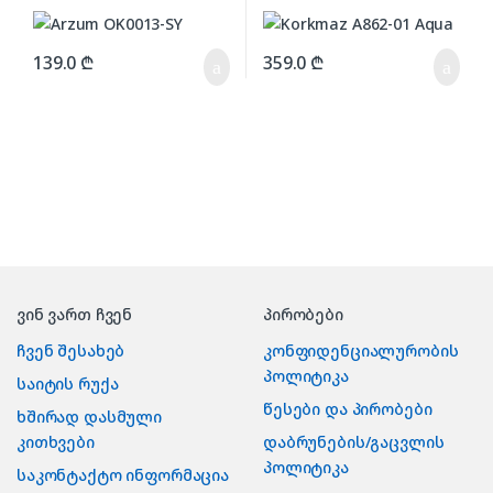
139.0
₾
359.0
₾
ვინ ვართ ჩვენ
პირობები
ჩვენ შესახებ
კონფიდენციალურობის
პოლიტიკა
საიტის რუქა
წესები და პირობები
ხშირად დასმული
კითხვები
დაბრუნების/გაცვლის
პოლიტიკა
საკონტაქტო ინფორმაცია