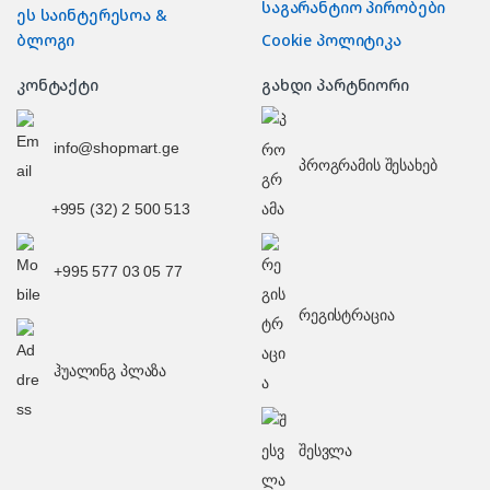
საგარანტიო პირობები
ეს საინტერესოა &
ბლოგი
Cookie პოლიტიკა
კონტაქტი
გახდი პარტნიორი
info@shopmart.ge
პროგრამის შესახებ
+995 (32) 2 500 513
+995 577 03 05 77
რეგისტრაცია
ჰუალინგ პლაზა
შესვლა