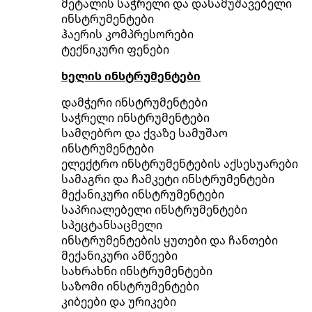
მეტალის საჭრელი და დასამუშავებელი
ინსტრუმენტები
ჰაერის კომპრესორები
ტექნიკური ფენები
ხელის ინსტრუმენტები
დამჭერი ინსტრუმენტები
საჭრელი ინსტრუმენტები
სამღებრო და ქვაზე სამუშაო
ინსტრუმენტები
ელექტრო ინსტრუმენტების აქსესუარები
სამაგრი და ჩამკეტი ინსტრუმენტები
მექანიკური ინსტრუმენტები
საპრიალებელი ინსტრუმენტები
სპეცტანსაცმელი
ინსტრუმენტების ყუთები და ჩანთები
მექანიკური ამწეები
სახრახნი ინსტრუმენტები
საზომი ინსტრუმენტები
კიბეები და ურიკები