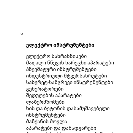
ელექტრო ინსტრუმენტები
ელექტრო სახრახნისები
მაღალი წნევის სარეცხი აპარატები
პნევმატური ინსტრუმენტები
ინდუსტრიული მტვერსასრუტები
სახვრეტ-სანგრევი ინსტრუმენტები
გენერატორები
შედუღების აპარატები
ლაზერმზომები
ხის და ბეტონის დასამუშავებელი
ინსტრუმენტები
მანქანის მოვლა
აპარატები და დანადგარები