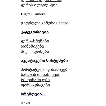
ყურის ბლუთუსები
Digital Camera
ციფრული კამერა Сanone
კატეგორიები
ყურსასმენები
დინამიკები
მიკროფონები
აკუსტიკური სისტემები
პორტატული დინამიკები
სახლის დინამიკები
PC დინამიკები
ფირსაკრავები
ბრენდები . .
Anker