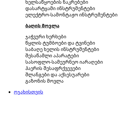
ხელსაწყოების ნაკრებები
დასარტყამი ინსტრუმენტები
ელექტრო-სამონტაჟო ინსტრუმენტები
ბაღის მოვლა
ჯაჭვური ხერხები
წყლის ტუმბოები და ტვინები
საბაღე ხელის ინსტრუმენტები
შესაწამლი აპარატები
სასოფლო-სამეურნეო იარაღები
ჰაერის შესაფრქვევები
შლანგები და აქსესუარები
გაზონის მოვლა
ოჯახისთვის