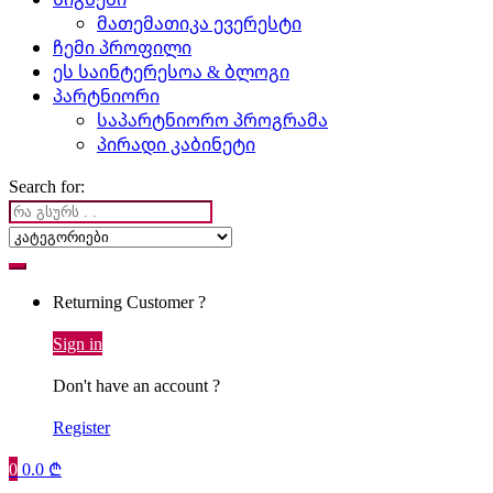
მათემათიკა ევერესტი
ჩემი პროფილი
ეს საინტერესოა & ბლოგი
პარტნიორი
საპარტნიორო პროგრამა
პირადი კაბინეტი
Search for:
Returning Customer ?
Sign in
Don't have an account ?
Register
0
0.0
₾