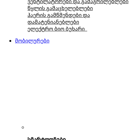
ვენტილატორები და გამაგრილებლები
წყლის გამაცხელებლები
ჰაერის გამწმენდები და
დამატენიანებლები
ელექტრო ბიო ბუხარი
მობილურები
სმარტფონები