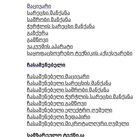
მაცივარი
სარეცხი მანქანა
საშრობი მანქანა
ჭურჭლის სარეცხი მანქანა
გაზქურა
გამწოვი
ვაკუუმის აპარატი
საყოფაცხოვრებო ტექნიკის აქსესუარები
ჩასაშენებელი
ჩასაშენებელი მაცივარი
ჩასაშენებელი სარეცხის მანქანა
ჩასაშენებელი საშრობი მანქანა
ჩასაშენებელი ჭურჭლის სარეცხი მანქანა
ჩასაშენებელი გამწოვი
ჩასაშენებელი ელექტრო ღუმელი
ჩასაშენებელი ზედაპირი
ჩასაშენებელი მიკროტალღური ღუმელი
სამზარეულო ტექნიკა