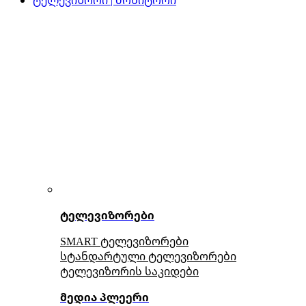
ტელევიზორები
SMART ტელევიზორები
სტანდარტული ტელევიზორები
ტელევიზორის საკიდები
მედია პლეერი