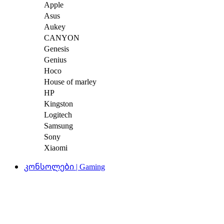
Apple
Asus
Aukey
CANYON
Genesis
Genius
Hoco
House of marley
HP
Kingston
Logitech
Samsung
Sony
Xiaomi
კონსოლები | Gaming