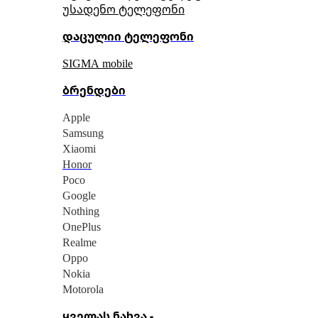
უსადენო ტელეფონი
დაცულიი ტელეფონი
SIGMA mobile
ბრენდები
Apple
Samsung
Xiaomi
Honor
Poco
Google
Nothing
OnePlus
Realme
Oppo
Nokia
Motorola
ყველას ნახვა -