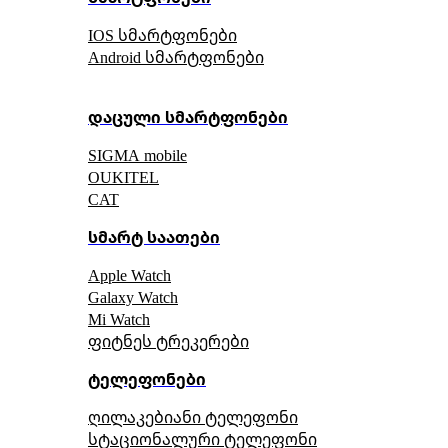
IOS სმარტფონები
Android სმარტფონები
დაცული სმარტფონები
SIGMA mobile
OUKITEL
CAT
სმარტ საათები
Apple Watch
Galaxy Watch
Mi Watch
ფიტნეს ტრეკერები
ტელეფონები
ღილაკებიანი ტელეფონი
სტაციონალური ტელეფონი