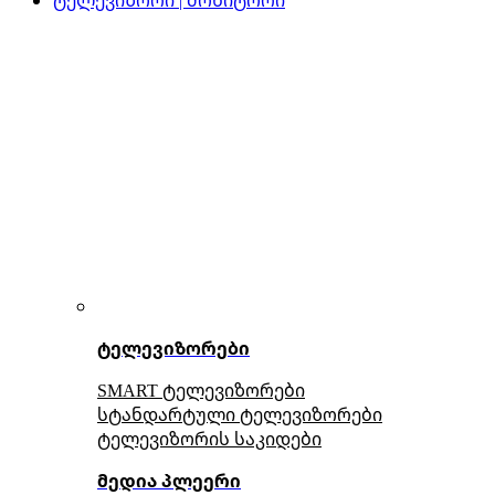
ტელევიზორები
SMART ტელევიზორები
სტანდარტული ტელევიზორები
ტელევიზორის საკიდები
მედია პლეერი