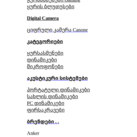
ყურის ბლუთუსები
Digital Camera
ციფრული კამერა Сanone
კატეგორიები
ყურსასმენები
დინამიკები
მიკროფონები
აკუსტიკური სისტემები
პორტატული დინამიკები
სახლის დინამიკები
PC დინამიკები
ფირსაკრავები
ბრენდები . .
Anker