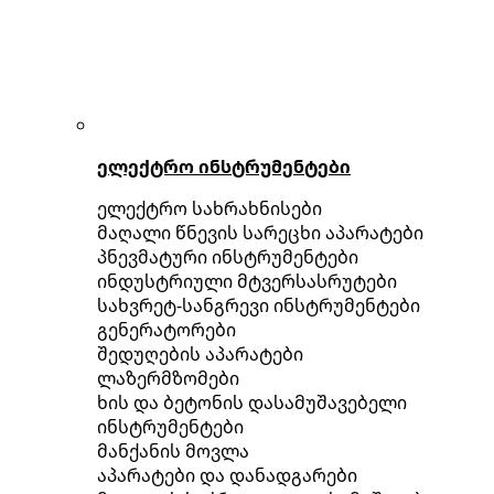
ელექტრო ინსტრუმენტები
ელექტრო სახრახნისები
მაღალი წნევის სარეცხი აპარატები
პნევმატური ინსტრუმენტები
ინდუსტრიული მტვერსასრუტები
სახვრეტ-სანგრევი ინსტრუმენტები
გენერატორები
შედუღების აპარატები
ლაზერმზომები
ხის და ბეტონის დასამუშავებელი
ინსტრუმენტები
მანქანის მოვლა
აპარატები და დანადგარები