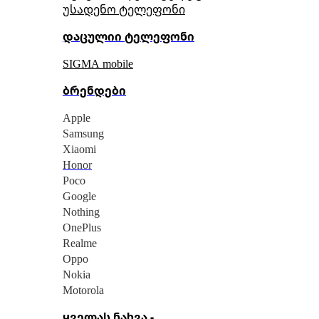
უსადენო ტელეფონი
დაცულიი ტელეფონი
SIGMA mobile
ბრენდები
Apple
Samsung
Xiaomi
Honor
Poco
Google
Nothing
OnePlus
Realme
Oppo
Nokia
Motorola
ყველას ნახვა -