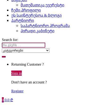
მათემათიკა ევერესტი
ჩემი პროფილი
ეს საინტერესოა & ბლოგი
პარტნიორი
საპარტნიორო პროგრამა
პირადი კაბინეტი
Search for:
Returning Customer ?
Sign in
Don't have an account ?
Register
0
0.0
₾