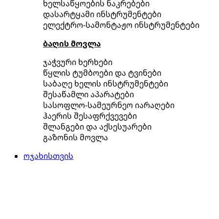
ხელსაწყოების ნაკრებები
დასარტყამი ინსტრუმენტები
ელექტრო-სამონტაჟო ინსტრუმენტები
ბაღის მოვლა
ჯაჭვური ხერხები
წყლის ტუმბოები და ტვინები
საბაღე ხელის ინსტრუმენტები
შესაწამლი აპარატები
სასოფლო-სამეურნეო იარაღები
ჰაერის შესაფრქვევები
შლანგები და აქსესუარები
გაზონის მოვლა
ოჯახისთვის