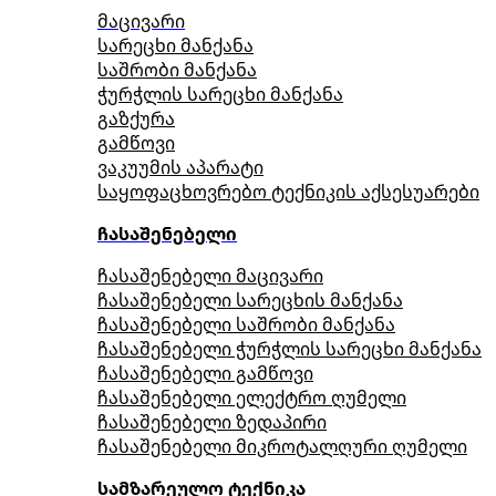
მაცივარი
სარეცხი მანქანა
საშრობი მანქანა
ჭურჭლის სარეცხი მანქანა
გაზქურა
გამწოვი
ვაკუუმის აპარატი
საყოფაცხოვრებო ტექნიკის აქსესუარები
ჩასაშენებელი
ჩასაშენებელი მაცივარი
ჩასაშენებელი სარეცხის მანქანა
ჩასაშენებელი საშრობი მანქანა
ჩასაშენებელი ჭურჭლის სარეცხი მანქანა
ჩასაშენებელი გამწოვი
ჩასაშენებელი ელექტრო ღუმელი
ჩასაშენებელი ზედაპირი
ჩასაშენებელი მიკროტალღური ღუმელი
სამზარეულო ტექნიკა