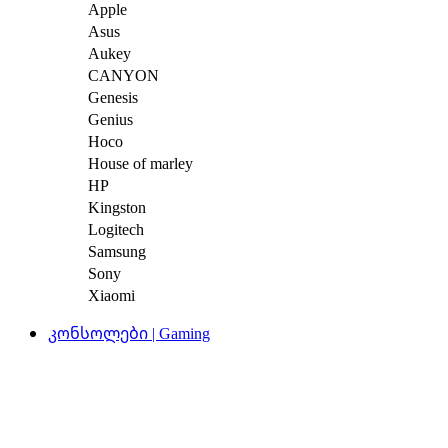
Apple
Asus
Aukey
CANYON
Genesis
Genius
Hoco
House of marley
HP
Kingston
Logitech
Samsung
Sony
Xiaomi
კონსოლები | Gaming