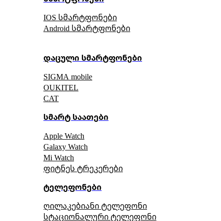
IOS სმარტფონები
Android სმარტფონები
დაცული სმარტფონები
SIGMA mobile
OUKITEL
CAT
სმარტ საათები
Apple Watch
Galaxy Watch
Mi Watch
ფიტნეს ტრეკერები
ტელეფონები
ღილაკებიანი ტელეფონი
სტაციონალური ტელეფონი