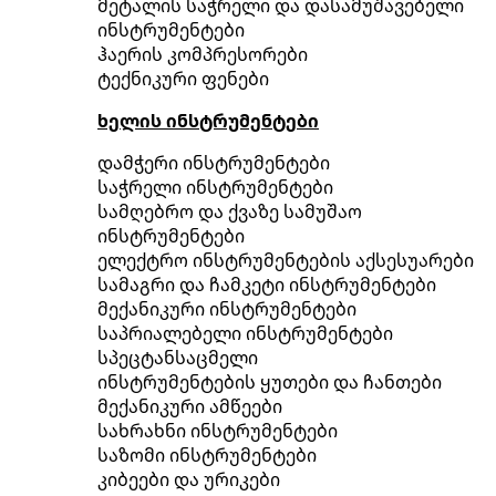
მეტალის საჭრელი და დასამუშავებელი
ინსტრუმენტები
ჰაერის კომპრესორები
ტექნიკური ფენები
ხელის ინსტრუმენტები
დამჭერი ინსტრუმენტები
საჭრელი ინსტრუმენტები
სამღებრო და ქვაზე სამუშაო
ინსტრუმენტები
ელექტრო ინსტრუმენტების აქსესუარები
სამაგრი და ჩამკეტი ინსტრუმენტები
მექანიკური ინსტრუმენტები
საპრიალებელი ინსტრუმენტები
სპეცტანსაცმელი
ინსტრუმენტების ყუთები და ჩანთები
მექანიკური ამწეები
სახრახნი ინსტრუმენტები
საზომი ინსტრუმენტები
კიბეები და ურიკები