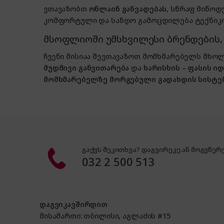
ვთავაზობთ
ონლაინ განვადებას
, სწრაფ მიწოდ
კომფორტული და სანდო გამოცდილება ტექნიკის
მსოფლიოში უმსხვილესი ბრენდების
ჩვენი მისიაა შევთავაზოთ მომხმარებელს მ
მუდმივი განვითარება
და
ხარისხის – ფასის 
მომხმარებელზე მორგებული გადახდის სისტე
გაქვს შეკითხვა? დაგვირეკე ან მოგვწერე
032 2 500 513
დაგვიკავშირდით
მისამართი: თბილისი, აგლაძის #15