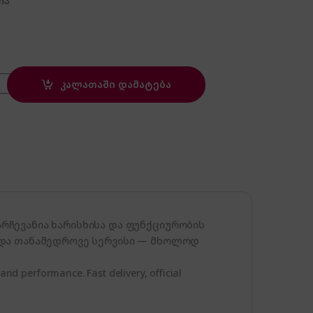
ია
quantity
კალათაში დამატება
ჩევანია ხარისხისა და ფუნქციურობის
 და თანამედროვე სერვისი — მხოლოდ
 and performance. Fast delivery, official