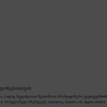
ტფონებისთვის
ა
, სადაც შეგიძლიათ შეიძინოთ სმარტფონები,
ტელევიზორ
თ პოპულარულ ბრენდებს: Samsung, Xiaomi, LG, Apple, Midea, P