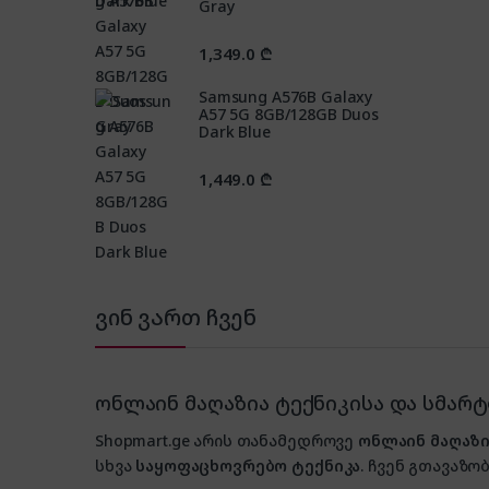
Gray
1,349.0
₾
Samsung A576B Galaxy
A57 5G 8GB/128GB Duos
Dark Blue
1,449.0
₾
ვინ ვართ ჩვენ
ონლაინ მაღაზია ტექნიკისა და სმარ
Shopmart.ge არის თანამედროვე
ონლაინ მაღაზი
სხვა
საყოფაცხოვრებო ტექნიკა
. ჩვენ გთავაზობ