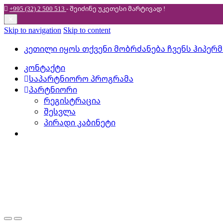
+995 (32) 2 500 513
- შეიძინე უკეთესი
მარტივად !
✕
Skip to navigation
Skip to content
კეთილი იყოს თქვენი მობრძანება ჩვენს ჰიპერ
კონტაქტი
საპარტნიორო პროგრამა
პარტნიორი
რეგისტრაცია
შესვლა
პირადი კაბინეტი