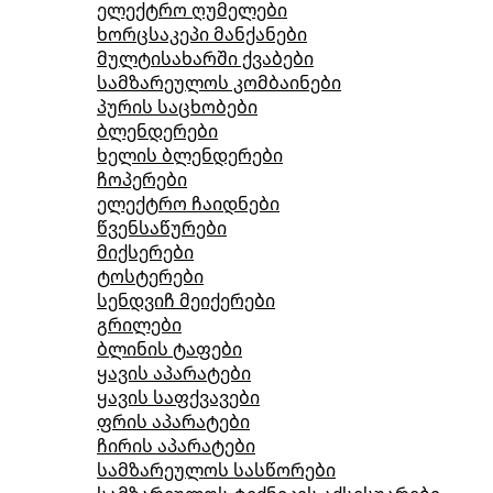
ელექტრო ღუმელები
ხორცსაკეპი მანქანები
მულტისახარში ქვაბები
სამზარეულოს კომბაინები
პურის საცხობები
ბლენდერები
ხელის ბლენდერები
ჩოპერები
ელექტრო ჩაიდნები
წვენსაწურები
მიქსერები
ტოსტერები
სენდვიჩ მეიქერები
გრილები
ბლინის ტაფები
ყავის აპარატები
ყავის საფქვავები
ფრის აპარატები
ჩირის აპარატები
სამზარეულოს სასწორები