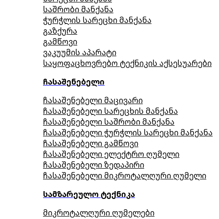
საშრობი მანქანა
ჭურჭლის სარეცხი მანქანა
გაზქურა
გამწოვი
ვაკუუმის აპარატი
საყოფაცხოვრებო ტექნიკის აქსესუარები
ჩასაშენებელი
ჩასაშენებელი მაცივარი
ჩასაშენებელი სარეცხის მანქანა
ჩასაშენებელი საშრობი მანქანა
ჩასაშენებელი ჭურჭლის სარეცხი მანქანა
ჩასაშენებელი გამწოვი
ჩასაშენებელი ელექტრო ღუმელი
ჩასაშენებელი ზედაპირი
ჩასაშენებელი მიკროტალღური ღუმელი
სამზარეულო ტექნიკა
მიკროტალღური ღუმელები