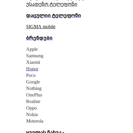
უსადენო ტელეფონი
დაცულიი ტელეფონი
SIGMA mobile
ბრენდები
Apple
Samsung
Xiaomi
Honor
Poco
Google
Nothing
OnePlus
Realme
Oppo
Nokia
Motorola
ყველას ნახვა -