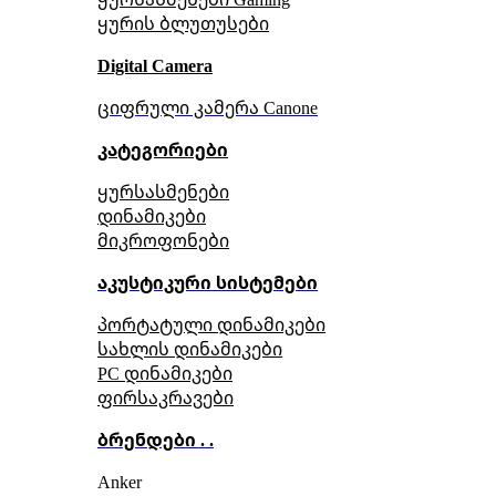
ყურის ბლუთუსები
Digital Camera
ციფრული კამერა Сanone
კატეგორიები
ყურსასმენები
დინამიკები
მიკროფონები
აკუსტიკური სისტემები
პორტატული დინამიკები
სახლის დინამიკები
PC დინამიკები
ფირსაკრავები
ბრენდები . .
Anker