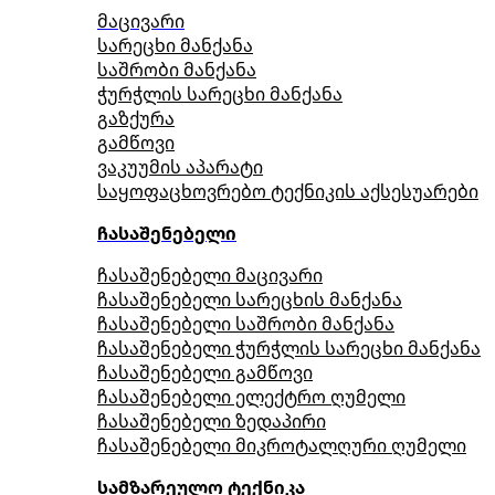
მაცივარი
სარეცხი მანქანა
საშრობი მანქანა
ჭურჭლის სარეცხი მანქანა
გაზქურა
გამწოვი
ვაკუუმის აპარატი
საყოფაცხოვრებო ტექნიკის აქსესუარები
ჩასაშენებელი
ჩასაშენებელი მაცივარი
ჩასაშენებელი სარეცხის მანქანა
ჩასაშენებელი საშრობი მანქანა
ჩასაშენებელი ჭურჭლის სარეცხი მანქანა
ჩასაშენებელი გამწოვი
ჩასაშენებელი ელექტრო ღუმელი
ჩასაშენებელი ზედაპირი
ჩასაშენებელი მიკროტალღური ღუმელი
სამზარეულო ტექნიკა