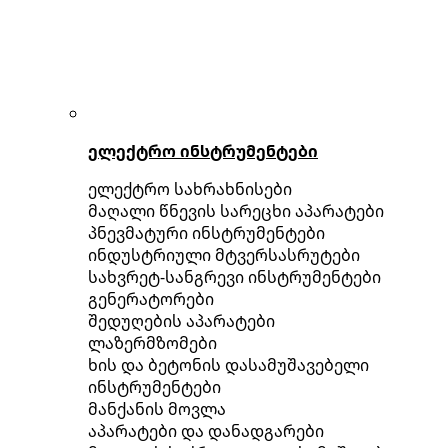
ელექტრო ინსტრუმენტები
ელექტრო სახრახნისები
მაღალი წნევის სარეცხი აპარატები
პნევმატური ინსტრუმენტები
ინდუსტრიული მტვერსასრუტები
სახვრეტ-სანგრევი ინსტრუმენტები
გენერატორები
შედუღების აპარატები
ლაზერმზომები
ხის და ბეტონის დასამუშავებელი
ინსტრუმენტები
მანქანის მოვლა
აპარატები და დანადგარები