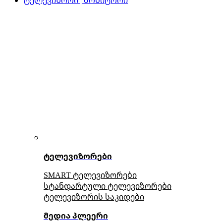
ტელევიზორები
SMART ტელევიზორები
სტანდარტული ტელევიზორები
ტელევიზორის საკიდები
მედია პლეერი