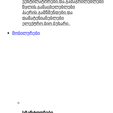
ვენტილატორები და გამაგრილებლები
წყლის გამაცხელებლები
ჰაერის გამწმენდები და
დამატენიანებლები
ელექტრო ბიო ბუხარი
მობილურები
სმარტფონები