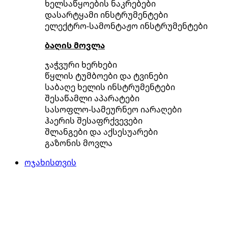
ხელსაწყოების ნაკრებები
დასარტყამი ინსტრუმენტები
ელექტრო-სამონტაჟო ინსტრუმენტები
ბაღის მოვლა
ჯაჭვური ხერხები
წყლის ტუმბოები და ტვინები
საბაღე ხელის ინსტრუმენტები
შესაწამლი აპარატები
სასოფლო-სამეურნეო იარაღები
ჰაერის შესაფრქვევები
შლანგები და აქსესუარები
გაზონის მოვლა
ოჯახისთვის