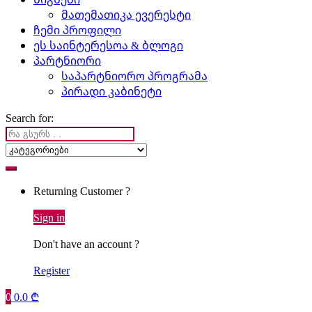
მათემათიკა ევერესტი
ჩემი პროფილი
ეს საინტერესოა & ბლოგი
პარტნიორი
საპარტნიორო პროგრამა
პირადი კაბინეტი
Search for:
Returning Customer ?
Sign in
Don't have an account ?
Register
0
0.0
₾