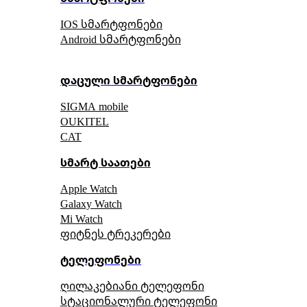
IOS სმარტფონები
Android სმარტფონები
დაცული სმარტფონები
SIGMA mobile
OUKITEL
CAT
სმარტ საათები
Apple Watch
Galaxy Watch
Mi Watch
ფიტნეს ტრეკერები
ტელეფონები
ღილაკებიანი ტელეფონი
სტაციონალური ტელეფონი