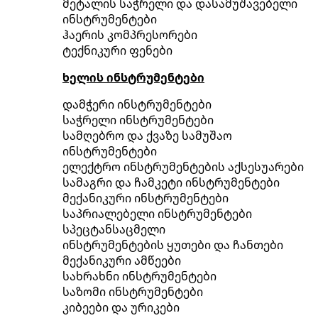
მეტალის საჭრელი და დასამუშავებელი
ინსტრუმენტები
ჰაერის კომპრესორები
ტექნიკური ფენები
ხელის ინსტრუმენტები
დამჭერი ინსტრუმენტები
საჭრელი ინსტრუმენტები
სამღებრო და ქვაზე სამუშაო
ინსტრუმენტები
ელექტრო ინსტრუმენტების აქსესუარები
სამაგრი და ჩამკეტი ინსტრუმენტები
მექანიკური ინსტრუმენტები
საპრიალებელი ინსტრუმენტები
სპეცტანსაცმელი
ინსტრუმენტების ყუთები და ჩანთები
მექანიკური ამწეები
სახრახნი ინსტრუმენტები
საზომი ინსტრუმენტები
კიბეები და ურიკები