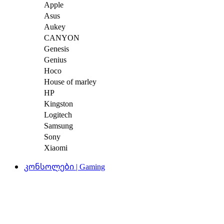
Apple
Asus
Aukey
CANYON
Genesis
Genius
Hoco
House of marley
HP
Kingston
Logitech
Samsung
Sony
Xiaomi
კონსოლები | Gaming