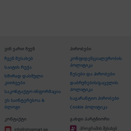
ვინ ვართ ჩვენ
პირობები
ჩვენ შესახებ
კონფიდენციალურობის
პოლიტიკა
საიტის რუქა
წესები და პირობები
ხშირად დასმული
კითხვები
დაბრუნების/გაცვლის
პოლიტიკა
საკონტაქტო ინფორმაცია
საგარანტიო პირობები
ეს საინტერესოა &
ბლოგი
Cookie პოლიტიკა
კონტაქტი
გახდი პარტნიორი
პროგრამის შესახებ
info@shopmart.ge