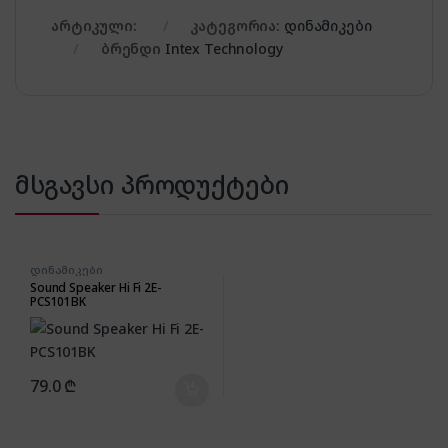
არტიკული:
კატეგორია:
დინამიკები
ბრენდი
Intex Technology
მსგავსი პროდუქტები
დინამიკები
Sound Speaker Hi Fi 2E-
PCS101BK
79.0
₾