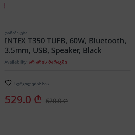
დინამიკები
INTEX T350 TUFB, 60W, Bluetooth,
3.5mm, USB, Speaker, Black
Availability:
არ არის მარაგში
სურვილების სია
529.0
₾
620.0
₾