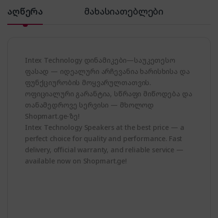
აღწერა
მახასიათებლები
Intex Technology დინამიკები—საუკეთესო
ფასად — იდეალური არჩევანია ხარისხისა და
ფუნქციურობის მოყვარულთათვის.
ოფიციალური გარანტია, სწრაფი მიწოდება და
თანამედროვე სერვისი — მხოლოდ
Shopmart.ge-ზე!
Intex Technology Speakers at the best price — a
perfect choice for quality and performance. Fast
delivery, official warranty, and reliable service —
available now on Shopmart.ge!