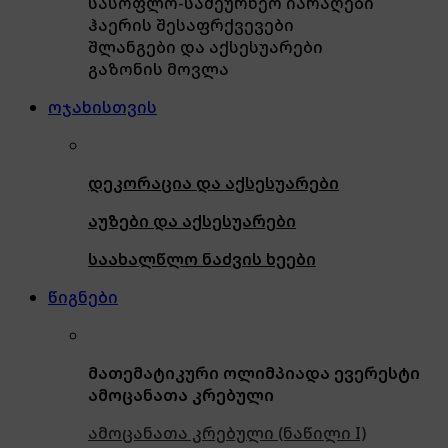
სასოფლო-სამეურნეო იარაღები
ჰაერის შესაფრქვევები
შლანგები და აქსესუარები
გაზონის მოვლა
ოჯახისთვის
დეკორაცია და აქსესუარები
აუზები და აქსესუარები
საახალწლო ნაძვის ხეები
წიგნები
მათემატიკური ოლიმპიადა ევერესტი
ამოცანათა კრებული
ამოცანათა კრებული (ნაწილი I)