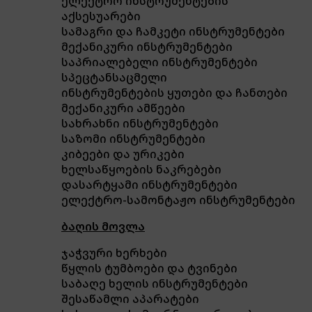
ელექტრო ინსტრუმენტების
აქსესუარები
სამაგრი და ჩამკეტი ინსტრუმენტები
მექანიკური ინსტრუმენტები
საპრიალებელი ინსტრუმენტები
სპეცტანსაცმელი
ინსტრუმენტების ყუთები და ჩანთები
მექანიკური ამწეები
სახრახნი ინსტრუმენტები
საზომი ინსტრუმენტები
კიბეები და ურიკები
ხელსაწყოების ნაკრებები
დასარტყამი ინსტრუმენტები
ელექტრო-სამონტაჟო ინსტრუმენტები
ბაღის მოვლა
ჯაჭვური ხერხები
წყლის ტუმბოები და ტვინები
საბაღე ხელის ინსტრუმენტები
შესაწამლი აპარატები