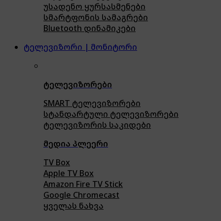
უსადენო ყურსასმენები
სმარტფონის სამაგრები
Bluetooth დინამიკები
ტელევიზორი | მონიტორი
ტელევიზორები
SMART ტელევიზორები
სტანდარტული ტელევიზორები
ტელევიზორის საკიდები
მედია პლეერი
TV Box
Apple TV Box
Amazon Fire TV Stick
Google Chromecast
ყველას ნახვა