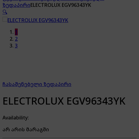
ზედაპირი
ELECTROLUX EGV96343YK
🔍
1
2
3
ჩასაშენებელი ზედაპირი
ELECTROLUX EGV96343YK
Availability:
არ არის მარაგში