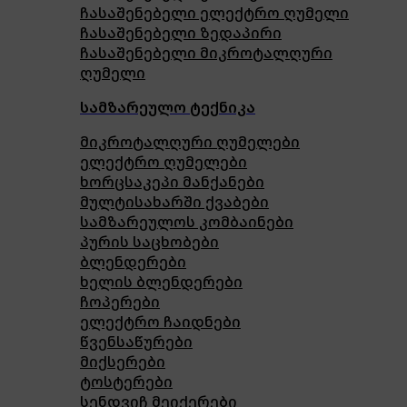
ჩასაშენებელი ელექტრო ღუმელი
ჩასაშენებელი ზედაპირი
ჩასაშენებელი მიკროტალღური
ღუმელი
სამზარეულო ტექნიკა
მიკროტალღური ღუმელები
ელექტრო ღუმელები
ხორცსაკეპი მანქანები
მულტისახარში ქვაბები
სამზარეულოს კომბაინები
პურის საცხობები
ბლენდერები
ხელის ბლენდერები
ჩოპერები
ელექტრო ჩაიდნები
წვენსაწურები
მიქსერები
ტოსტერები
სენდვიჩ მეიქერები