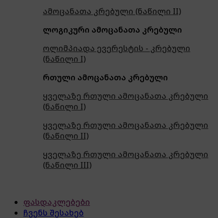
ამოცანათა კრებული (ნაწილი II)
ლოგიკური ამოცანათა კრებული
ოლიმპიადა ევერესტის - კრებული
(ნაწილი I)
რთული ამოცანათა კრებული
ყველაზე რთული ამოცანათა კრებული
(ნაწილი I)
ყველაზე რთული ამოცანათა კრებული
(ნაწილი II)
ყველაზე რთული ამოცანათა კრებული
(ნაწილი III)
ფასდაკლებები
ჩვენს შესახებ