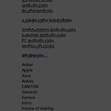
დინამიკები
მიკროფონები
აკუსტიკური სისტემები
პორტატული დინამიკები
სახლის დინამიკები
PC დინამიკები
ფირსაკრავები
ბრენდები . .
Anker
Apple
Asus
Aukey
CANYON
Genesis
Genius
Hoco
House of marley