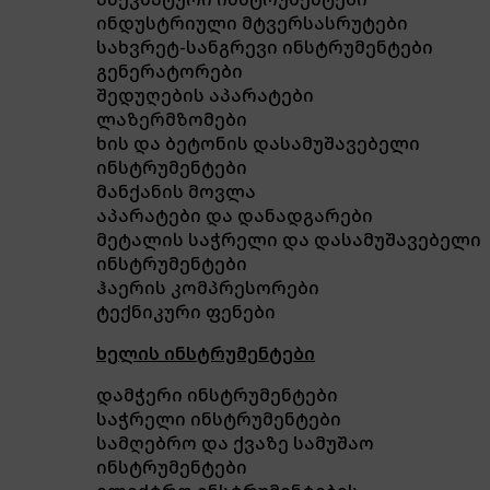
ინდუსტრიული მტვერსასრუტები
სახვრეტ-სანგრევი ინსტრუმენტები
გენერატორები
შედუღების აპარატები
ლაზერმზომები
ხის და ბეტონის დასამუშავებელი
ინსტრუმენტები
მანქანის მოვლა
აპარატები და დანადგარები
მეტალის საჭრელი და დასამუშავებელი
ინსტრუმენტები
ჰაერის კომპრესორები
ტექნიკური ფენები
ხელის ინსტრუმენტები
დამჭერი ინსტრუმენტები
საჭრელი ინსტრუმენტები
სამღებრო და ქვაზე სამუშაო
ინსტრუმენტები