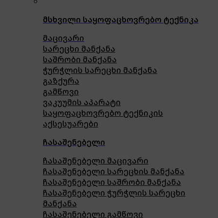
მსხვილი საყოფაცხოვრებო ტექნიკა
მაცივარი
სარეცხი მანქანა
საშრობი მანქანა
ჭურჭლის სარეცხი მანქანა
გაზქურა
გამწოვი
ვაკუუმის აპარატი
საყოფაცხოვრებო ტექნიკის
აქსესუარები
ჩასაშენებელი
ჩასაშენებელი მაცივარი
ჩასაშენებელი სარეცხის მანქანა
ჩასაშენებელი საშრობი მანქანა
ჩასაშენებელი ჭურჭლის სარეცხი
მანქანა
ჩასაშენებელი გამწოვი