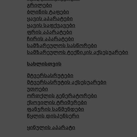
გრილები
ბლინის ტაფები
ყავის აპარატები
ყავის საფქვავები
ფრის აპარატები
ჩირის აპარატები
სამზარეულოს სასწორები
სამზარეულოს ტექნიკის აქსესუარები
სახლისთვის
მტვერსასრუტები
მტვერსასრუტის აქსესუარები
უთოები
ორთქლის გენერატორები
ქსოვილის ტრიმერები
ფანჯრის საწმენდები
წყლის დისპენსერი
ყინულის აპარატი