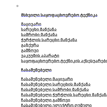
მსხვილი საყოფაცხოვრებო ტექნიკა
მაცივარი
სარეცხი მანქანა
საშრობი მანქანა
ჭურჭლის სარეცხი მანქანა
გაზქურა
გამწოვი
ვაკუუმის აპარატი
საყოფაცხოვრებო ტექნიკის აქსესუარებ
ჩასაშენებელი
ჩასაშენებელი მაცივარი
ჩასაშენებელი სარეცხის მანქანა
ჩასაშენებელი საშრობი მანქანა
ჩასაშენებელი ჭურჭლის სარეცხი მანქან
ჩასაშენებელი გამწოვი
ჩასაშენებელი ელექტრო ღუმელი