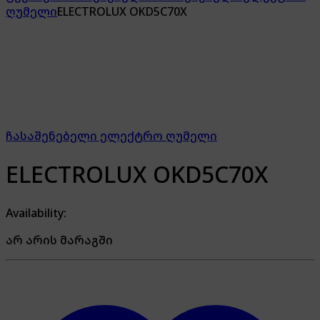
ღუმელი
ELECTROLUX OKD5C70X
ჩასაშენებელი ელექტრო ღუმელი
ELECTROLUX OKD5C70X
Availability:
არ არის მარაგში