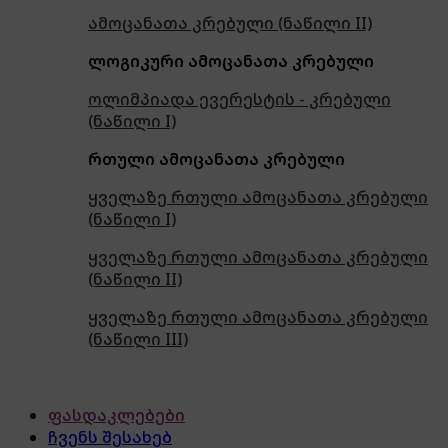
ამოცანათა კრებული (ნაწილი II)
ლოგიკური ამოცანათა კრებული
ოლიმპიადა ევერესტის - კრებული
(ნაწილი I)
რთული ამოცანათა კრებული
ყველაზე რთული ამოცანათა კრებული
(ნაწილი I)
ყველაზე რთული ამოცანათა კრებული
(ნაწილი II)
ყველაზე რთული ამოცანათა კრებული
(ნაწილი III)
ფასდაკლებები
ჩვენს შესახებ