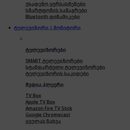
უსადენო ყურსასმენები
სმარტფონის სამაგრები
Bluetooth დინამიკები
ტელევიზორი | მონიტორი
ტელევიზორები
SMART ტელევიზორები
სტანდარტული ტელევიზორები
ტელევიზორის საკიდები
მედია პლეერი
TV Box
Apple TV Box
Amazon Fire TV Stick
Google Chromecast
ყველას ნახვა