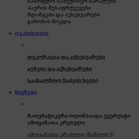
სასოფლო-სამეურნეო იარაღები
ჰაერის შესაფრქვევები
შლანგები და აქსესუარები
გაზონის მოვლა
ოჯახისთვის
დეკორაცია და აქსესუარები
აუზები და აქსესუარები
საახალწლო ნაძვის ხეები
წიგნები
მათემატიკური ოლიმპიადა ევერესტი
ამოცანათა კრებული
ამოცანათა კრებული (ნაწილი I)