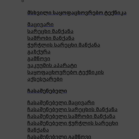
მსხვილი საყოფაცხოვრებო ტექნიკა
მაცივარი
სარეცხი მანქანა
საშრობი მანქანა
ჭურჭლის სარეცხი მანქანა
გაზქურა
გამწოვი
ვაკუუმის აპარატი
საყოფაცხოვრებო ტექნიკის
აქსესუარები
ჩასაშენებელი
ჩასაშენებელი მაცივარი
ჩასაშენებელი სარეცხის მანქანა
ჩასაშენებელი საშრობი მანქანა
ჩასაშენებელი ჭურჭლის სარეცხი
მანქანა
ჩასაშენებელი გამწოვი