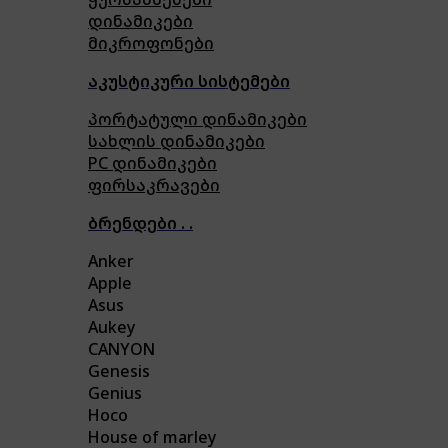
დინამიკები
მიკროფონები
აკუსტიკური სისტემები
პორტატული დინამიკები
სახლის დინამიკები
PC დინამიკები
ფირსაკრავები
ბრენდები . .
Anker
Apple
Asus
Aukey
CANYON
Genesis
Genius
Hoco
House of marley