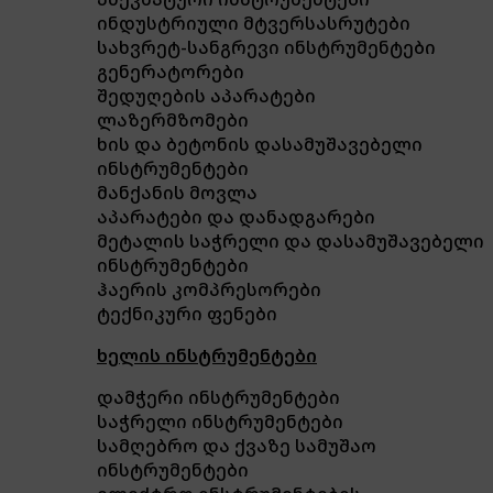
ინდუსტრიული მტვერსასრუტები
სახვრეტ-სანგრევი ინსტრუმენტები
გენერატორები
შედუღების აპარატები
ლაზერმზომები
ხის და ბეტონის დასამუშავებელი
ინსტრუმენტები
მანქანის მოვლა
აპარატები და დანადგარები
მეტალის საჭრელი და დასამუშავებელი
ინსტრუმენტები
ჰაერის კომპრესორები
ტექნიკური ფენები
ხელის ინსტრუმენტები
დამჭერი ინსტრუმენტები
საჭრელი ინსტრუმენტები
სამღებრო და ქვაზე სამუშაო
ინსტრუმენტები