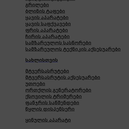
გრილები
ბლინის ტაფები
ყავის აპარატები
ყავის საფქვავები
ფრის აპარატები
ჩირის აპარატები
სამზარეულოს სასწორები
სამზარეულოს ტექნიკის აქსესუარები
სახლისთვის
მტვერსასრუტები
მტვერსასრუტის აქსესუარები
უთოები
ორთქლის გენერატორები
ქსოვილის ტრიმერები
ფანჯრის საწმენდები
წყლის დისპენსერი
ყინულის აპარატი