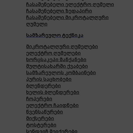
ჩასაშენებელი ელექტრო ღუმელი
ჩასაშენებელი ზედაპირი
ჩასაშენებელი მიკროტალღური
ღუმელი
სამზარეულო ტექნიკა
მიკროტალღური ღუმელები
ელექტრო ღუმელები
ხორცსაკეპი მანქანები
მულტისახარში ქვაბები
სამზარეულოს კომბაინები
პურის საცხობები
ბლენდერები
ხელის ბლენდერები
ჩოპერები
ელექტრო ჩაიდნები
წვენსაწურები
მიქსერები
ტოსტერები
სენდვიჩ მეიქერები