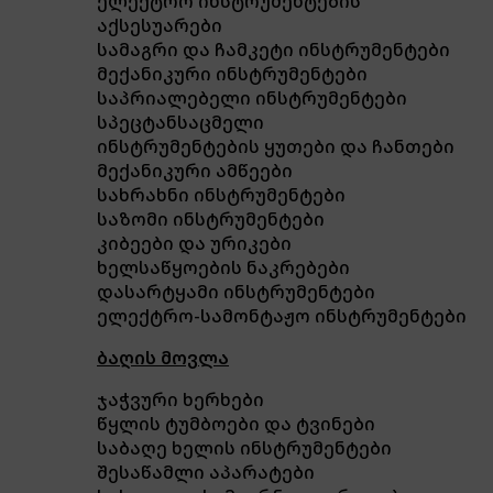
ელექტრო ინსტრუმენტების
აქსესუარები
სამაგრი და ჩამკეტი ინსტრუმენტები
მექანიკური ინსტრუმენტები
საპრიალებელი ინსტრუმენტები
სპეცტანსაცმელი
ინსტრუმენტების ყუთები და ჩანთები
მექანიკური ამწეები
სახრახნი ინსტრუმენტები
საზომი ინსტრუმენტები
კიბეები და ურიკები
ხელსაწყოების ნაკრებები
დასარტყამი ინსტრუმენტები
ელექტრო-სამონტაჟო ინსტრუმენტები
ბაღის მოვლა
ჯაჭვური ხერხები
წყლის ტუმბოები და ტვინები
საბაღე ხელის ინსტრუმენტები
შესაწამლი აპარატები