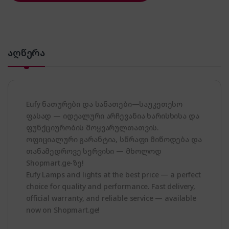
აღწერა
Eufy ნათურები და სანათები—საუკეთესო
ფასად — იდეალური არჩევანია ხარისხისა და
ფუნქციურობის მოყვარულთათვის.
ოფიციალური გარანტია, სწრაფი მიწოდება და
თანამედროვე სერვისი — მხოლოდ
Shopmart.ge-ზე!
Eufy Lamps and lights at the best price — a perfect
choice for quality and performance. Fast delivery,
official warranty, and reliable service — available
now on Shopmart.ge!