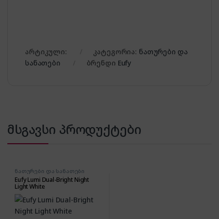
არტიკული:
კატეგორია:
ნათურები და
სანათები
ბრენდი
Eufy
მსგავსი პროდუქტები
ნათურები და სანათები
Eufy Lumi Dual-Bright Night
Light White