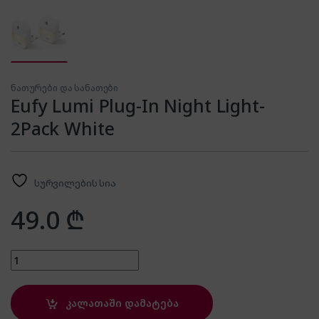
ნათურები და სანათები
Eufy Lumi Plug-In Night Light-
2Pack White
სურვილების სია
49.0
₾
Eufy Lumi Plug-In Night Light-2Pack White quantity
კალათაში დამატება