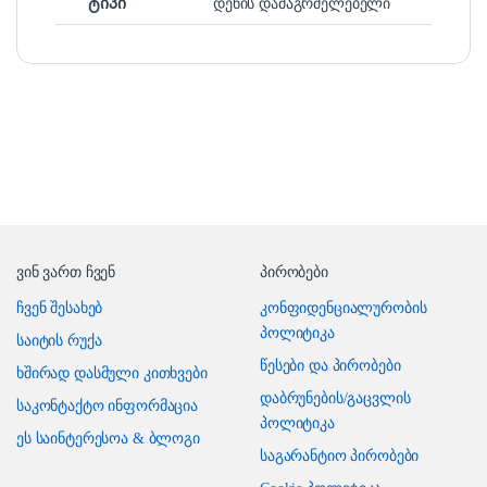
ტიპი
დენის დამაგრძელებელი
ვინ ვართ ჩვენ
პირობები
ჩვენ შესახებ
კონფიდენციალურობის
პოლიტიკა
საიტის რუქა
წესები და პირობები
ხშირად დასმული კითხვები
დაბრუნების/გაცვლის
საკონტაქტო ინფორმაცია
პოლიტიკა
ეს საინტერესოა & ბლოგი
საგარანტიო პირობები