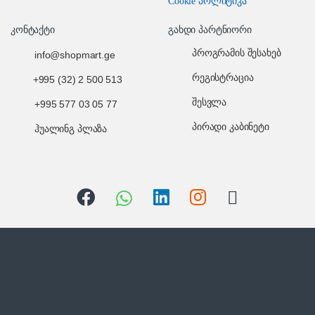
Cookie პოლიტიკა
კონტაქტი
გახდი პარტნიორი
პროგრამის შესახებ
info@shopmart.ge
რეგისტრაცია
+995 (32) 2 500 513
შესვლა
+995 577 03 05 77
პირადი კაბინეტი
ჰუალინგ პლაზა