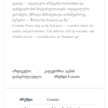
ფასად — იდეალური არჩევანია ხარისხისა და
ფუნქციურობის მოყვარულთათვის. ოფიციალური
გარანტია, სწრაფი მიწოდება და თანამედროვე
სერვისი — მხოლოდ Shopmart.ge-ზე!
Extender Power strip at the best price — a perfect choice for
quality and performance. Fast delivery, official warranty, and
reliable service — available now on Shopmart.ge!
არტიკული:
კატეგორია:
დენის
დამაგრძელებელი
ბრენდი
Extender
ბრენდი
Extender