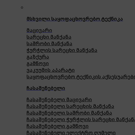
მსხვილი საყოფაცხოვრებო ტექნიკა
მაცივარი
სარეცხი მანქანა
საშრობი მანქანა
ჭურჭლის სარეცხი მანქანა
გაზქურა
გამწოვი
ვაკუუმის აპარატი
საყოფაცხოვრებო ტექნიკის აქსესუარებ
ჩასაშენებელი
ჩასაშენებელი მაცივარი
ჩასაშენებელი სარეცხის მანქანა
ჩასაშენებელი საშრობი მანქანა
ჩასაშენებელი ჭურჭლის სარეცხი მანქან
ჩასაშენებელი გამწოვი
ჩასაშენებელი ელექტრო ღუმელი