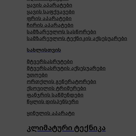
ყავის აპარატები
ყავის საფქვავები
ფრის აპარატები
ჩირის აპარატები
სამზარეულოს სასწორები
სამზარეულოს ტექნიკის აქსესუარები
სახლისთვის
მტვერსასრუტები
მტვერსასრუტის აქსესუარები
უთოები
ორთქლის გენერატორები
ქსოვილის ტრიმერები
ფანჯრის საწმენდები
წყლის დისპენსერი
ყინულის აპარატი
კლიმატური ტექნიკა