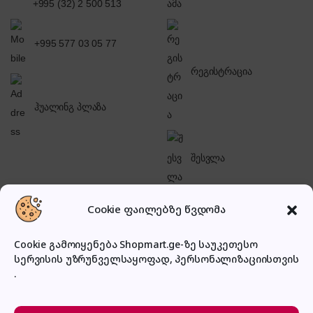
+995 (32) 2 500 513
+995 577 03 05 77
რეგისტრაცია
ჰუალინგ პლაზა
შესვლა
Cookie ფაილებზე წვდომა
Cookie გამოიყენება Shopmart.ge-ზე საუკეთესო
სერვისის უზრუნველსაყოფად, პერსონალიზაციისთვის
პირადი კაბინეტი
.