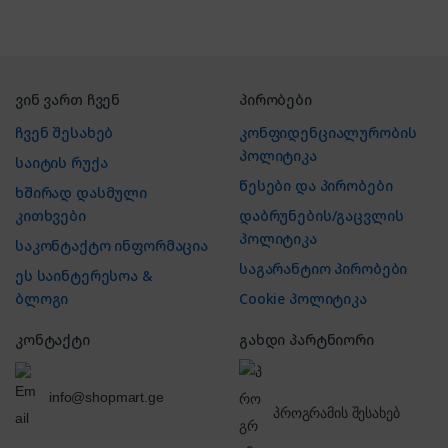
ვინ ვართ ჩვენ
პირობები
ჩვენ შესახებ
კონფიდენციალურობის
პოლიტიკა
საიტის რუქა
წესები და პირობები
ხშირად დასმული
კითხვები
დაბრუნების/გაცვლის
პოლიტიკა
საკონტაქტო ინფორმაცია
საგარანტიო პირობები
ეს საინტერესოა &
ბლოგი
Cookie პოლიტიკა
კონტაქტი
გახდი პარტნიორი
info@shopmart.ge
პროგრამის შესახებ