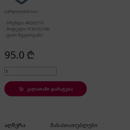
სურვილების სია
. ბრენდი: ARDESTO
. მოდელი: FCM-D2100
. ტიპი: წვეთოვანი
95.0
₾
ARDESTO FCM-D2100 quantity
კალათაში დამატება
აღწერა
მახასიათებლები