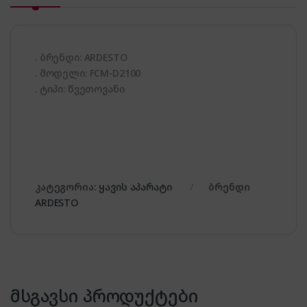
. ბრენდი: ARDESTO
. მოდელი: FCM-D2100
. ტიპი: წვეთოვანი
კატეგორია:
ყავის აპარატი
ბრენდი
ARDESTO
მსგავსი პროდუქტები