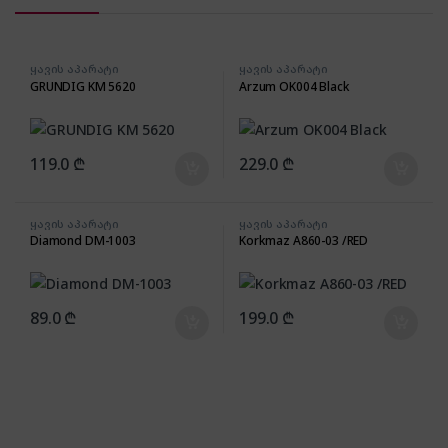
ყავის აპარატი
ყავის აპარატი
GRUNDIG KM 5620
Arzum OK004 Black
119.0
₾
229.0
₾
ყავის აპარატი
ყავის აპარატი
Diamond DM-1003
Korkmaz A860-03 /RED
89.0
₾
199.0
₾