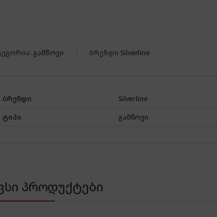
ტეგორია:
გამწოვი
ბრენდი
Silverline
ბრენდი
Silverline
ტიპი
გამწოვი
ვსი პროდუქტები