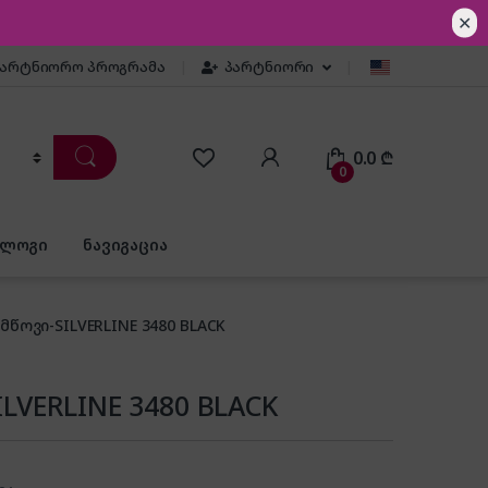
✕
პარტნიორო პროგრამა
პარტნიორი
0.0
₾
0
ბლოგი
ნავიგაცია
მწოვი-SILVERLINE 3480 BLACK
ILVERLINE 3480 BLACK