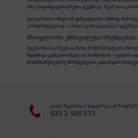
სხვა
საყოფაცხოვრებო ტექნიკა
. ჩვენ გთავაზობ
ვთავაზობთ
ონლაინ განვადებას
, სწრაფ მიწოდ
კომფორტული და სანდო გამოცდილება ტექნიკის
მსოფლიოში უმსხვილესი ბრენდების
ჩვენი მისიაა შევთავაზოთ მომხმარებელს მ
მუდმივი განვითარება
და
ხარისხის – ფასის 
მომხმარებელზე მორგებული გადახდის სისტე
გაქვს შეკითხვა? დაგვირეკე ან მოგვწერე
032 2 500 513