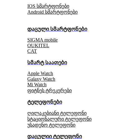
IOS სმარტფონები
Android სმარტფონები
დაცული სმარტფონები
SIGMA mobile
OUKITEL
CAT
სმარტ საათები
Apple Watch
Galaxy Watch
Mi Watch
ფიტნეს ტრეკერები
ტელეფონები
ღილაკებიანი ტელეფონი
სტაციონალური ტელეფონი
უსადენო ტელეფონი
დაცულიი ტელეფონი