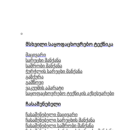
მსხვილი საყოფაცხოვრებო ტექნიკა
მაცივარი
სარეცხი მანქანა
საშრობი მანქანა
ჭურჭლის სარეცხი მანქანა
გაზქურა
გამწოვი
ვაკუუმის აპარატი
საყოფაცხოვრებო ტექნიკის აქსესუარები
ჩასაშენებელი
ჩასაშენებელი მაცივარი
ჩასაშენებელი სარეცხის მანქანა
ჩასაშენებელი საშრობი მანქანა