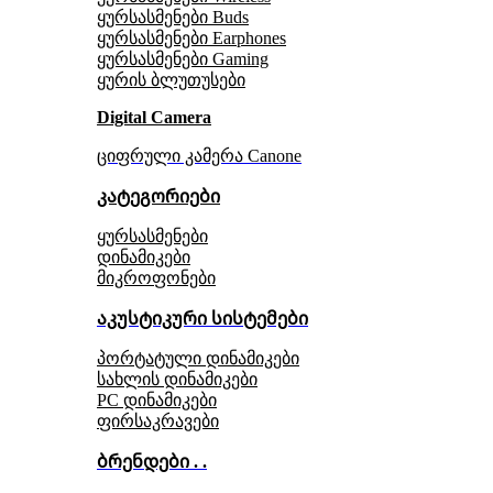
ყურსასმენები Buds
ყურსასმენები Earphones
ყურსასმენები Gaming
ყურის ბლუთუსები
Digital Camera
ციფრული კამერა Сanone
კატეგორიები
ყურსასმენები
დინამიკები
მიკროფონები
აკუსტიკური სისტემები
პორტატული დინამიკები
სახლის დინამიკები
PC დინამიკები
ფირსაკრავები
ბრენდები . .