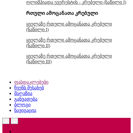
ოლიმპიადა ევერესტის - კრებული (ნაწილი I)
რთული ამოცანათა კრებული
ყველაზე რთული ამოცანათა კრებული
(ნაწილი I)
ყველაზე რთული ამოცანათა კრებული
(ნაწილი II)
ყველაზე რთული ამოცანათა კრებული
(ნაწილი III)
ფასდაკლებები
ჩვენს შესახებ
მაღაზია
განვადება
ბლოგი
ნავიგაცია