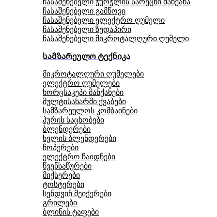
ჩასაშენებელი ჭურჭლის სარეცხი მანქანა
ჩასაშენებელი გამწოვი
ჩასაშენებელი ელექტრო ღუმელი
ჩასაშენებელი ზედაპირი
ჩასაშენებელი მიკროტალღური ღუმელი
სამზარეულო ტექნიკა
მიკროტალღური ღუმელები
ელექტრო ღუმელები
ხორცსაკეპი მანქანები
მულტისახარში ქვაბები
სამზარეულოს კომბაინები
პურის საცხობები
ბლენდერები
ხელის ბლენდერები
ჩოპერები
ელექტრო ჩაიდნები
წვენსაწურები
მიქსერები
ტოსტერები
სენდვიჩ მეიქერები
გრილები
ბლინის ტაფები