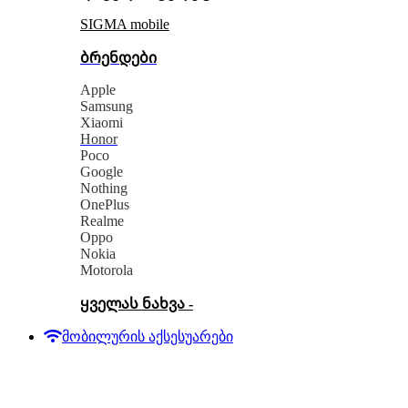
SIGMA mobile
ბრენდები
Apple
Samsung
Xiaomi
Honor
Poco
Google
Nothing
OnePlus
Realme
Oppo
Nokia
Motorola
ყველას ნახვა -
მობილურის აქსესუარები