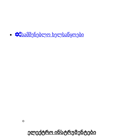
სამშენებლო ხელსაწყოები
ელექტრო ინსტრუმენტები