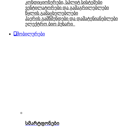
კონდიციონერები, სპლიტ სისტემები
ვენტილატორები და გამაგრილებლები
წყლის გამაცხელებლები
ჰაერის გამწმენდები და დამატენიანებლები
ელექტრო ბიო ბუხარი
მობილურები
სმარტფონები