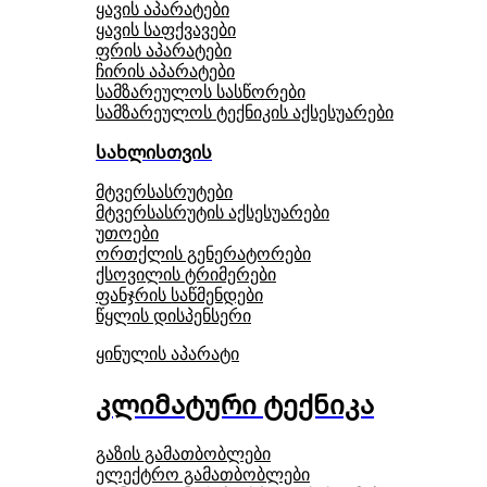
ყავის აპარატები
ყავის საფქვავები
ფრის აპარატები
ჩირის აპარატები
სამზარეულოს სასწორები
სამზარეულოს ტექნიკის აქსესუარები
სახლისთვის
მტვერსასრუტები
მტვერსასრუტის აქსესუარები
უთოები
ორთქლის გენერატორები
ქსოვილის ტრიმერები
ფანჯრის საწმენდები
წყლის დისპენსერი
ყინულის აპარატი
კლიმატური ტექნიკა
გაზის გამათბობლები
ელექტრო გამათბობლები