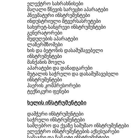
ელექტრო სახრახნისები
მაღალი წნევის სარეცხი აპარატები
პნევმატური ინსტრუმენტები
ინდუსტრიული მტვერსასრუტები
სახვრეტ-სანგრევი ინსტრუმენტები
გენერატორები
შედუღების აპარატები
ლაზერმზომები
ხის და ბეტონის დასამუშავებელი
ინსტრუმენტები
მანქანის მოვლა
აპარატები და დანადგარები
მეტალის საჭრელი და დასამუშავებელი
ინსტრუმენტები
ჰაერის კომპრესორები
ტექნიკური ფენები
ხელის ინსტრუმენტები
დამჭერი ინსტრუმენტები
საჭრელი ინსტრუმენტები
სამღებრო და ქვაზე სამუშაო ინსტრუმენტები
ელექტრო ინსტრუმენტების აქსესუარები
სამაგრი და ჩამკეტი ინსტრუმენტები