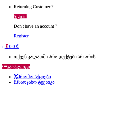
Returning Customer ?
Sign in
Don't have an account ?
Register
0
0.0
₾
თქვენ კალათში პროდუქტები არ არის.
კატალოგი
პრომო აქციები
საოჯახო ტექნიკა