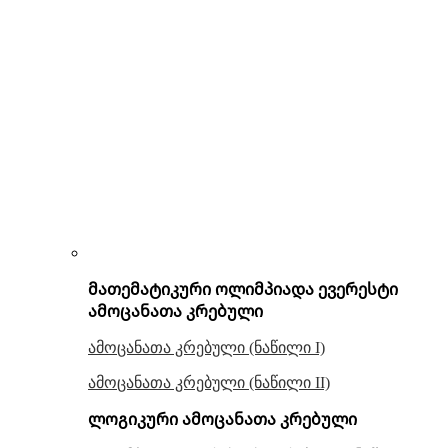
მათემატიკური ოლიმპიადა ევერესტი
ამოცანათა კრებული
ამოცანათა კრებული (ნაწილი I)
ამოცანათა კრებული (ნაწილი II)
ლოგიკური ამოცანათა კრებული