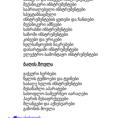
მექანიკური ინსტრუმენტები
საპრიალებელი ინსტრუმენტები
სპეცტანსაცმელი
ინსტრუმენტების ყუთები და ჩანთები
მექანიკური ამწეები
სახრახნი ინსტრუმენტები
საზომი ინსტრუმენტები
კიბეები და ურიკები
ხელსაწყოების ნაკრებები
დასარტყამი ინსტრუმენტები
ელექტრო-სამონტაჟო ინსტრუმენტები
ბაღის მოვლა
ჯაჭვური ხერხები
წყლის ტუმბოები და ტვინები
საბაღე ხელის ინსტრუმენტები
შესაწამლი აპარატები
სასოფლო-სამეურნეო იარაღები
ჰაერის შესაფრქვევები
შლანგები და აქსესუარები
გაზონის მოვლა
ოჯახისთვის