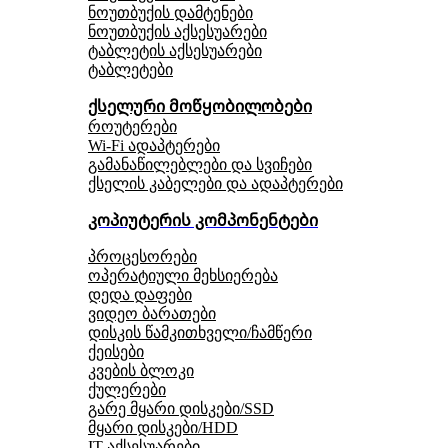
ნოუთბუქის დამტენები
ნოუთბუქის აქსესუარები
ტაბლეტის აქსესუარები
ტაბლეტები
ქსელური მოწყობილობები
როუტერები
Wi-Fi ადაპტერები
გამანაწილებლები და სვიჩები
ქსელის კაბელები და ადაპტერები
კოპიუტერის კომპონენტები
პროცესორები
ოპერატიული მეხსიერება
დედა დაფები
ვიდეო ბარათები
დისკის წამკითხველი/ჩამწერი
ქეისები
კვების ბლოკი
ქულერები
გარე მყარი დისკები/SSD
მყარი დისკები/HDD
IT აქსესუარები