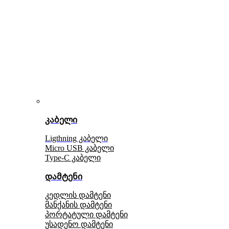
კაბელი
Ligthning კაბელი
Micro USB კაბელი
Type-C კაბელი
დამტენი
კედლის დამტენი
მანქანის დამტენი
პორტატული დამტენი
უსადენო დამტენი