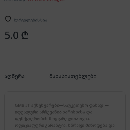
სურვილების სია
5.0
₾
აღწერა
მახასიათებლები
GMB IT აქსესუარები—საუკეთესო ფასად —
იდეალური არჩევანია ხარისხისა და
ფუნქციურობის მოყვარულთათვის.
ოფიციალური გარანტია, სწრაფი მიწოდება და