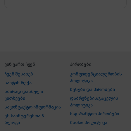
ვინ ვართ ჩვენ
პირობები
ჩვენ შესახებ
კონფიდენციალურობის
პოლიტიკა
საიტის რუქა
წესები და პირობები
ხშირად დასმული
კითხვები
დაბრუნების/გაცვლის
პოლიტიკა
საკონტაქტო ინფორმაცია
საგარანტიო პირობები
ეს საინტერესოა &
ბლოგი
Cookie პოლიტიკა