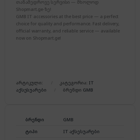
თანამედროვე სერვისი — მხოლოდ
Shopmart.ge-ზე!
GMB IT accessories at the best price — a perfect
choice for quality and performance. Fast delivery,
official warranty, and reliable service — available
now on Shopmart.ge!
არტიკული:
კატეგორია:
IT
აქსესუარები
ბრენდი
GMB
ბრენდი
GMB
ტიპი
IT აქსესუარები