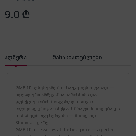
9.0
₾
აღწერა
მახასიათებლები
GMB IT აქსესუარები—საუკეთესო ფასად —
იდეალური არჩევანია ხარისხისა და
ფუნქციურობის მოყვარულთათვის.
ოფიციალური გარანტია, სწრაფი მიწოდება და
თანამედროვე სერვისი — მხოლოდ
Shopmart.ge-ზე!
GMB IT accessories at the best price — a perfect