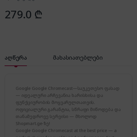
279.0
₾
აღწერა
მახასიათებლები
Google Google Chromecast—საუკეთესო ფასად
— იდეალური არჩევანია ხარისხისა და
ფუნქციურობის მოყვარულთათვის.
ოფიციალური გარანტია, სწრაფი მიწოდება და
თანამედროვე სერვისი — მხოლოდ
Shopmart.ge-ზე!
Google Google Chromecast at the best price — a