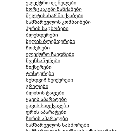
ელექტრო ღუმელები
ხორცსაკეპი მანქანები
მულტისახარში ქვაბები
სამზარეულოს კომბაინები
პურის საცხობები
ბლენდერები
ხელის ბლენდერები
ჩოპერები
ელექტრო ჩაიდნები
წვენსაწურები
მიქსერები
ტოსტერები
სენდვიჩ მეიქერები
გრილები
ბლინის ტაფები
ყავის აპარატები
ყავის საფქვავები
ფრის აპარატები
ჩირის აპარატები
სამზარეულოს სასწორები