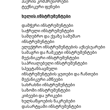
ჰაერის კომპრესორები
ტექნიკური ფენები
ხელის ინსტრუმენტები
დამჭერი ინსტრუმენტები
საჭრელი ინსტრუმენტები
სამღებრო და ქვაზე სამუშაო
ინსტრუმენტები
ელექტრო ინსტრუმენტების აქსესუარები
სამაგრი და ჩამკეტი ინსტრუმენტები
მექანიკური ინსტრუმენტები
საპრიალებელი ინსტრუმენტები
სპეცტანსაცმელი
ინსტრუმენტების ყუთები და ჩანთები
მექანიკური ამწეები
სახრახნი ინსტრუმენტები
საზომი ინსტრუმენტები
კიბეები და ურიკები
ხელსაწყოების ნაკრებები
დასარტყამი ინსტრუმენტები