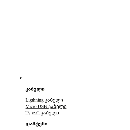
კაბელი
Ligthning კაბელი
Micro USB კაბელი
Type-C კაბელი
დამტენი