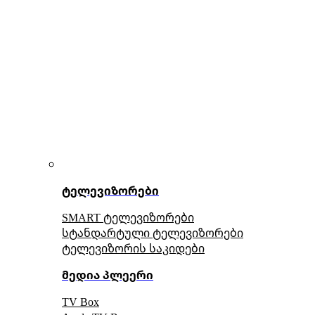
ტელევიზორები
SMART ტელევიზორები
სტანდარტული ტელევიზორები
ტელევიზორის საკიდები
მედია პლეერი
TV Box