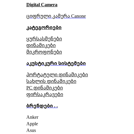
Digital Camera
ციფრული კამერა Сanone
კატეგორიები
ყურსასმენები
დინამიკები
მიკროფონები
აკუსტიკური სისტემები
პორტატული დინამიკები
სახლის დინამიკები
PC დინამიკები
ფირსაკრავები
ბრენდები . .
Anker
Apple
Asus