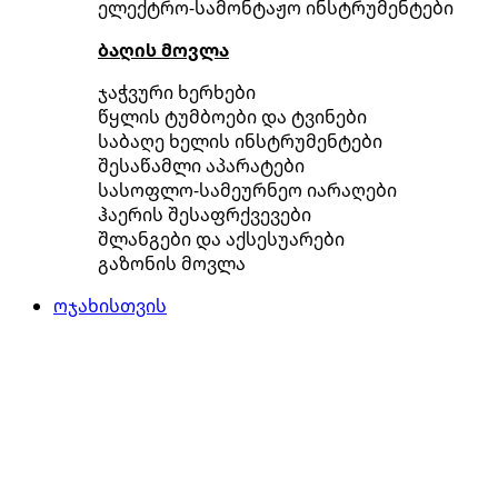
ელექტრო-სამონტაჟო ინსტრუმენტები
ბაღის მოვლა
ჯაჭვური ხერხები
წყლის ტუმბოები და ტვინები
საბაღე ხელის ინსტრუმენტები
შესაწამლი აპარატები
სასოფლო-სამეურნეო იარაღები
ჰაერის შესაფრქვევები
შლანგები და აქსესუარები
გაზონის მოვლა
ოჯახისთვის