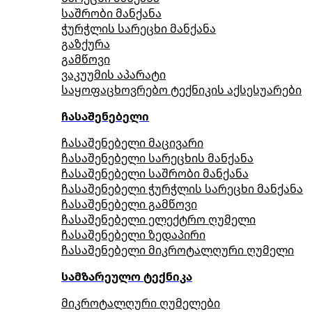
საშრობი მანქანა
ჭურჭლის სარეცხი მანქანა
გაზქურა
გამწოვი
ვაკუუმის აპარატი
საყოფაცხოვრებო ტექნიკის აქსესუარები
ჩასაშენებელი
ჩასაშენებელი მაცივარი
ჩასაშენებელი სარეცხის მანქანა
ჩასაშენებელი საშრობი მანქანა
ჩასაშენებელი ჭურჭლის სარეცხი მანქანა
ჩასაშენებელი გამწოვი
ჩასაშენებელი ელექტრო ღუმელი
ჩასაშენებელი ზედაპირი
ჩასაშენებელი მიკროტალღური ღუმელი
სამზარეულო ტექნიკა
მიკროტალღური ღუმელები