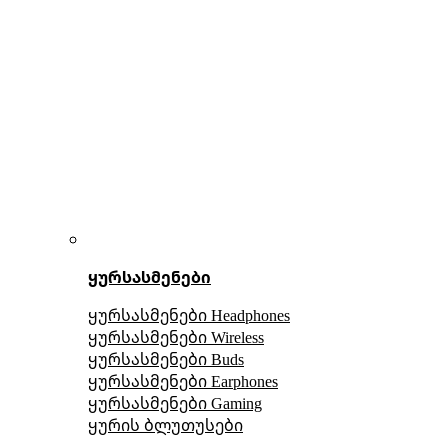
ყურსასმენები
ყურსასმენები Headphones
ყურსასმენები Wireless
ყურსასმენები Buds
ყურსასმენები Earphones
ყურსასმენები Gaming
ყურის ბლუთუსები