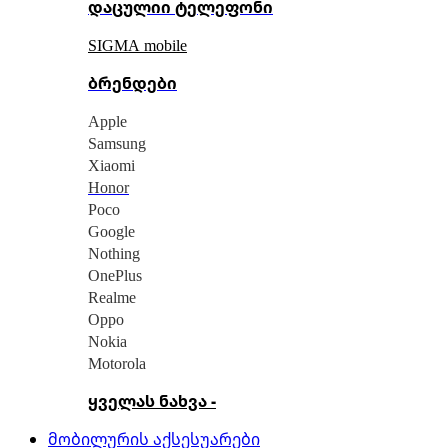
დაცულიი ტელეფონი
SIGMA mobile
ბრენდები
Apple
Samsung
Xiaomi
Honor
Poco
Google
Nothing
OnePlus
Realme
Oppo
Nokia
Motorola
ყველას ნახვა -
მობილურის აქსესუარები