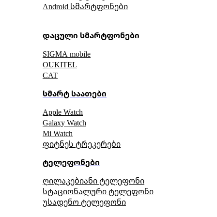
Android სმარტფონები
დაცული სმარტფონები
SIGMA mobile
OUKITEL
CAT
სმარტ საათები
Apple Watch
Galaxy Watch
Mi Watch
ფიტნეს ტრეკერები
ტელეფონები
ღილაკებიანი ტელეფონი
სტაციონალური ტელეფონი
უსადენო ტელეფონი