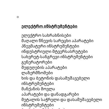
ელექტრო ინსტრუმენტები
ელექტრო სახრახნისები
მაღალი წნევის სარეცხი აპარატები
პნევმატური ინსტრუმენტები
ინდუსტრიული მტვერსასრუტები
სახვრეტ-სანგრევი ინსტრუმენტები
გენერატორები
შედუღების აპარატები
ლაზერმზომები
ხის და ბეტონის დასამუშავებელი
ინსტრუმენტები
მანქანის მოვლა
აპარატები და დანადგარები
მეტალის საჭრელი და დასამუშავებელი
ინსტრუმენტები