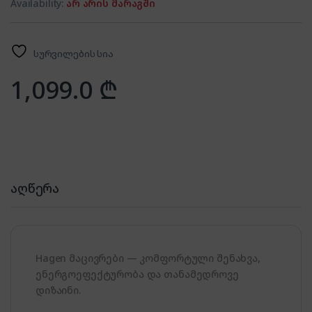
Availability:
არ არის მარაგში
სურვილების სია
1,099.0
₾
აღწერა
Hagen მაცივრები — კომფორტული შენახვა,
ენერგოეფექტურობა და თანამედროვე
დიზაინი.