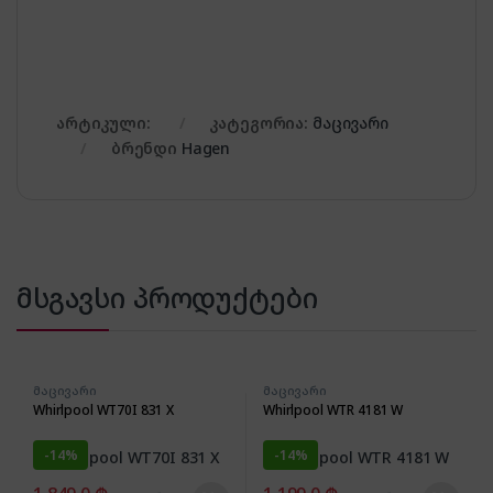
არტიკული:
კატეგორია:
მაცივარი
ბრენდი
Hagen
მსგავსი პროდუქტები
მაცივარი
მაცივარი
Whirlpool WT70I 831 X
Whirlpool WTR 4181 W
-
14%
-
14%