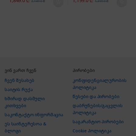
1,849.0
₾
1,199.0
₾
2,149.0
₾
1,399.0
₾
ვინ ვართ ჩვენ
პირობები
ჩვენ შესახებ
კონფიდენციალურობის
პოლიტიკა
საიტის რუქა
წესები და პირობები
ხშირად დასმული
კითხვები
დაბრუნების/გაცვლის
პოლიტიკა
საკონტაქტო ინფორმაცია
საგარანტიო პირობები
ეს საინტერესოა &
ბლოგი
Cookie პოლიტიკა