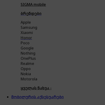
SIGMA mobile
ბრენდები
Apple
Samsung
Xiaomi
Honor
Poco
Google
Nothing
OnePlus
Realme
Oppo
Nokia
Motorola
ყველას ნახვა -
მობილურის აქსესუარები