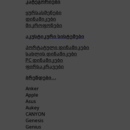
კატეგორიები
ყურსასმენები
დინამიკები
მიკროფონები
აკუსტიკური სისტემები
პორტატული დინამიკები
სახლის დინამიკები
PC დინამიკები
ფირსაკრავები
ბრენდები . .
Anker
Apple
Asus
Aukey
CANYON
Genesis
Genius