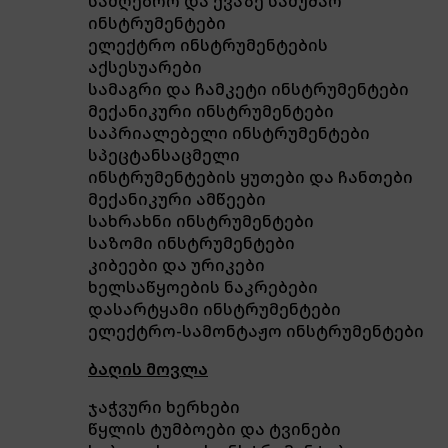
სამღებრო და ქვაზე სამუშაო
ინსტრუმენტები
ელექტრო ინსტრუმენტების
აქსესუარები
სამაგრი და ჩამკეტი ინსტრუმენტები
მექანიკური ინსტრუმენტები
საპრიალებელი ინსტრუმენტები
სპეცტანსაცმელი
ინსტრუმენტების ყუთები და ჩანთები
მექანიკური ამწეები
სახრახნი ინსტრუმენტები
საზომი ინსტრუმენტები
კიბეები და ურიკები
ხელსაწყოების ნაკრებები
დასარტყამი ინსტრუმენტები
ელექტრო-სამონტაჟო ინსტრუმენტები
ბაღის მოვლა
ჯაჭვური ხერხები
წყლის ტუმბოები და ტვინები