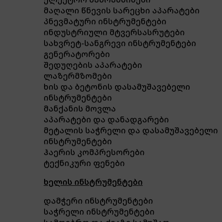
მაღალი წნევის სარეცხი აპარატები
პნევმატური ინსტრუმენტები
ინდუსტრიული მტვერსასრუტები
სახვრეტ-სანგრევი ინსტრუმენტები
გენერატორები
შედუღების აპარატები
ლაზერმზომები
ხის და ბეტონის დასამუშავებელი
ინსტრუმენტები
მანქანის მოვლა
აპარატები და დანადგარები
მეტალის საჭრელი და დასამუშავებელი
ინსტრუმენტები
ჰაერის კომპრესორები
ტექნიკური ფენები
ხელის ინსტრუმენტები
დამჭერი ინსტრუმენტები
საჭრელი ინსტრუმენტები