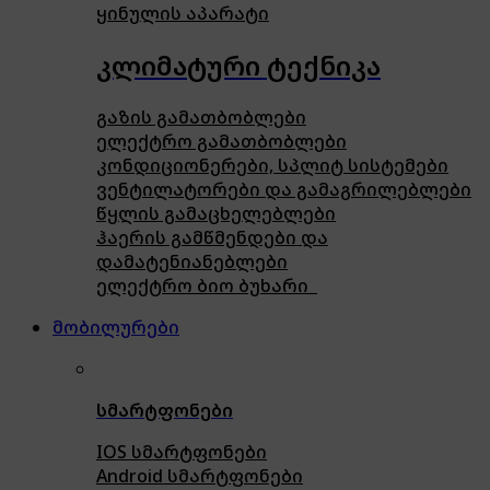
ყინულის აპარატი
კლიმატური ტექნიკა
გაზის გამათბობლები
ელექტრო გამათბობლები
კონდიციონერები, სპლიტ სისტემები
ვენტილატორები და გამაგრილებლები
წყლის გამაცხელებლები
ჰაერის გამწმენდები და
დამატენიანებლები
ელექტრო ბიო ბუხარი
მობილურები
სმარტფონები
IOS სმარტფონები
Android სმარტფონები