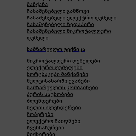
მანქანა
ჩასაშენებელი გამწოვი
ჩასაშენებელი ელექტრო ღუმელი
ჩასაშენებელი ზედაპირი
ჩასაშენებელი მიკროტალღური
ღუმელი
სამზარეულო ტექნიკა
მიკროტალღური ღუმელები
ელექტრო ღუმელები
ხორცსაკეპი მანქანები
მულტისახარში ქვაბები
სამზარეულოს კომბაინები
პურის საცხობები
ბლენდერები
ხელის ბლენდერები
ჩოპერები
ელექტრო ჩაიდნები
წვენსაწურები
მიქსერები