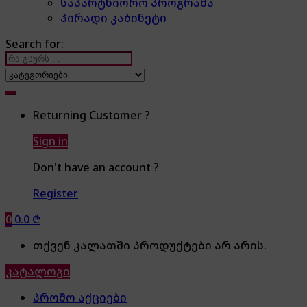
საპარტნიორო პროგრამა
პირადი კაბინეტი
Search for:
Returning Customer ?
Sign in
Don't have an account ?
Register
0
0.0
₾
თქვენ კალათში პროდუქტები არ არის.
კატალოგი
პრომო აქციები