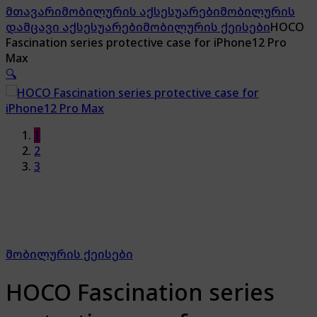
მთავარი
მობილურის აქსესუარები
მობილურის
დამცავი აქსესუარები
მობილურის ქეისები
HOCO
Fascination series protective case for iPhone12 Pro
Max
🔍
1
2
3
მობილურის ქეისები
HOCO Fascination series