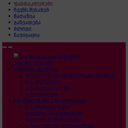
ფასდაკლებები
ჩვენს შესახებ
მაღაზია
განვადება
ბლოგი
ნავიგაცია
პრომო აქციები
საოჯახო ტექნიკა
მსხვილი საყოფაცხოვრებო ტექნიკა
ჩასაშენებელი
კლიმატური ტექნია
სახლისთვის
სმარტფონები | მობილურები
IOS სმარტფონები
დაცული სმარტფონები
დაცული ტელეფონები
ღილაკებიანი ტელეფონები