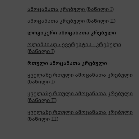
ამოცანათა კრებული (ნაწილი I)
ამოცანათა კრებული (ნაწილი II)
ლოგიკური ამოცანათა კრებული
ოლიმპიადა ევერესტის - კრებული
(ნაწილი I)
რთული ამოცანათა კრებული
ყველაზე რთული ამოცანათა კრებული
(ნაწილი I)
ყველაზე რთული ამოცანათა კრებული
(ნაწილი II)
ყველაზე რთული ამოცანათა კრებული
(ნაწილი III)