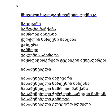
მსხვილი საყოფაცხოვრებო ტექნიკა
მაცივარი
სარეცხი მანქანა
საშრობი მანქანა
ჭურჭლის სარეცხი მანქანა
გაზქურა
გამწოვი
ვაკუუმის აპარატი
საყოფაცხოვრებო ტექნიკის აქსესუარებ
ჩასაშენებელი
ჩასაშენებელი მაცივარი
ჩასაშენებელი სარეცხის მანქანა
ჩასაშენებელი საშრობი მანქანა
ჩასაშენებელი ჭურჭლის სარეცხი მანქან
ჩასაშენებელი გამწოვი
ჩასაშენებელი ელექტრო ღუმელი