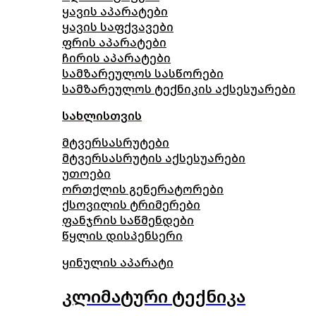
ყავის აპარატები
ყავის საფქვავები
ფრის აპარატები
ჩირის აპარატები
სამზარეულოს სასწორები
სამზარეულოს ტექნიკის აქსესუარები
სახლისთვის
მტვერსასრუტები
მტვერსასრუტის აქსესუარები
უთოები
ორთქლის გენერატორები
ქსოვილის ტრიმერები
ფანჯრის საწმენდები
წყლის დისპენსერი
ყინულის აპარატი
კლიმატური ტექნიკა