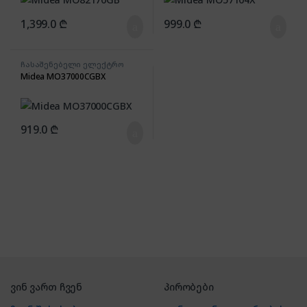
1,399.0
₾
999.0
₾
ჩასაშენებელი ელექტრო
ღუმელი
Midea MO37000CGBX
919.0
₾
ვინ ვართ ჩვენ
პირობები