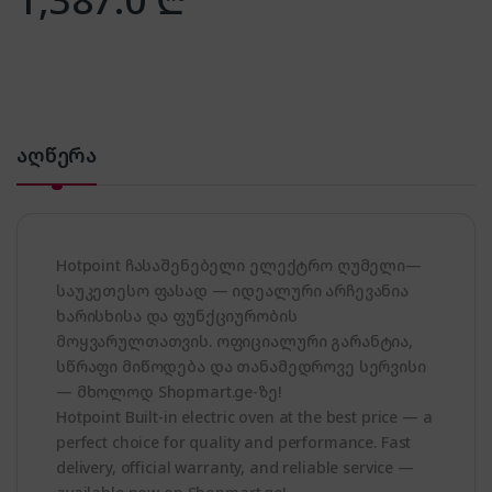
აღწერა
Hotpoint ჩასაშენებელი ელექტრო ღუმელი—
საუკეთესო ფასად — იდეალური არჩევანია
ხარისხისა და ფუნქციურობის
მოყვარულთათვის. ოფიციალური გარანტია,
სწრაფი მიწოდება და თანამედროვე სერვისი
— მხოლოდ Shopmart.ge-ზე!
Hotpoint Built-in electric oven at the best price — a
perfect choice for quality and performance. Fast
delivery, official warranty, and reliable service —