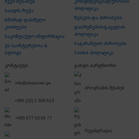
ჩვენ შესახებ
კონფიდენციალურობის
პოლიტიკა
საიტის რუქა
წესები და პირობები
ხშირად დასმული
კითხვები
დაბრუნების/გაცვლის
პოლიტიკა
საკონტაქტო ინფორმაცია
საგარანტიო პირობები
ეს საინტერესოა &
ბლოგი
Cookie პოლიტიკა
კონტაქტი
გახდი პარტნიორი
info@shopmart.ge
პროგრამის შესახებ
+995 (32) 2 500 513
+995 577 03 05 77
რეგისტრაცია