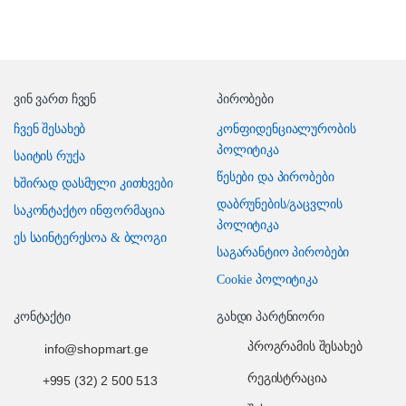
ვინ ვართ ჩვენ
პირობები
ჩვენ შესახებ
კონფიდენციალურობის
პოლიტიკა
საიტის რუქა
წესები და პირობები
ხშირად დასმული კითხვები
დაბრუნების/გაცვლის
საკონტაქტო ინფორმაცია
პოლიტიკა
ეს საინტერესოა & ბლოგი
საგარანტიო პირობები
Cookie პოლიტიკა
კონტაქტი
გახდი პარტნიორი
პროგრამის შესახებ
info@shopmart.ge
რეგისტრაცია
+995 (32) 2 500 513