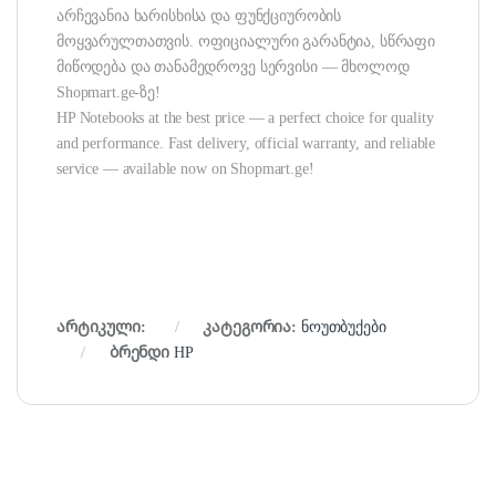
არჩევანია ხარისხისა და ფუნქციურობის
მოყვარულთათვის. ოფიციალური გარანტია, სწრაფი
მიწოდება და თანამედროვე სერვისი — მხოლოდ
Shopmart.ge-ზე!
HP Notebooks at the best price — a perfect choice for quality
and performance. Fast delivery, official warranty, and reliable
service — available now on Shopmart.ge!
არტიკული:
კატეგორია:
ნოუთბუქები
ბრენდი
HP