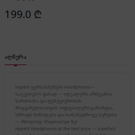
199.0
₾
აღწერა
HyperX ყურსასმენები Headphones—
საუკეთესო ფასად — იდეალური არჩევანია
ხარისხისა და ფუნქციურობის
მოყვარულთათვის. ოფიციალური გარანტია,
სწრაფი მიწოდება და თანამედროვე სერვისი
— მხოლოდ Shopmart.ge-ზე!
HyperX Headphones at the best price — a perfect