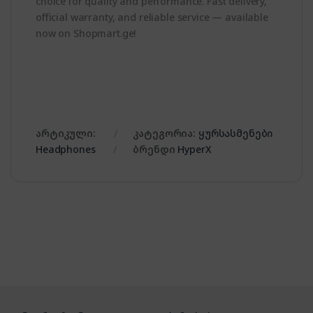
choice for quality and performance. Fast delivery,
official warranty, and reliable service — available
now on Shopmart.ge!
არტიკული:
კატეგორია:
ყურსასმენები
Headphones
ბრენდი
HyperX