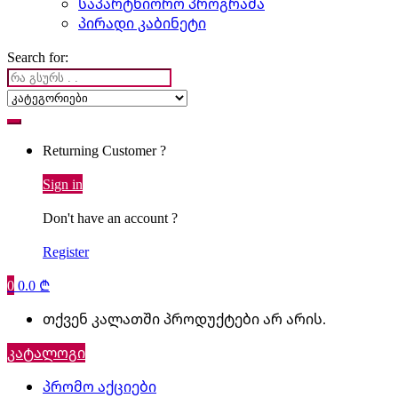
საპარტნიორო პროგრამა
პირადი კაბინეტი
Search for:
Returning Customer ?
Sign in
Don't have an account ?
Register
0
0.0
₾
თქვენ კალათში პროდუქტები არ არის.
კატალოგი
პრომო აქციები