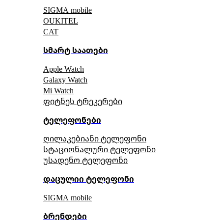
SIGMA mobile
OUKITEL
CAT
სმარტ საათები
Apple Watch
Galaxy Watch
Mi Watch
ფიტნეს ტრეკერები
ტელეფონები
ღილაკებიანი ტელეფონი
სტაციონალური ტელეფონი
უსადენო ტელეფონი
დაცულიი ტელეფონი
SIGMA mobile
ბრენდები