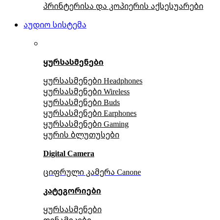
პრინტერისა და კოპიერის აქსესუარები
აუდიო სისტემა
ყურსასმენები
ყურსასმენები Headphones
ყურსასმენები Wireless
ყურსასმენები Buds
ყურსასმენები Earphones
ყურსასმენები Gaming
ყურის ბლუთუსები
Digital Camera
ციფრული კამერა Сanone
კატეგორიები
ყურსასმენები
დინამიკები