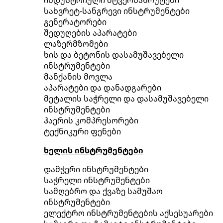
სახვრეტ-სანგრევი ინსტრუმენტები
გენერატორები
შედუღების აპარატები
ლაზერმზომები
ხის და ბეტონის დასამუშავებელი
ინსტრუმენტები
მანქანის მოვლა
აპარატები და დანადგარები
მეტალის საჭრელი და დასამუშავებელი
ინსტრუმენტები
ჰაერის კომპრესორები
ტექნიკური ფენები
ხელის ინსტრუმენტები
დამჭერი ინსტრუმენტები
საჭრელი ინსტრუმენტები
სამღებრო და ქვაზე სამუშაო
ინსტრუმენტები
ელექტრო ინსტრუმენტების აქსესუარები