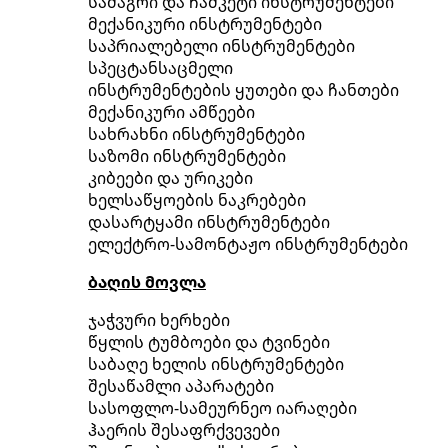
სამაგრი და ჩამკეტი ინსტრუმენტები
მექანიკური ინსტრუმენტები
საპრიალებელი ინსტრუმენტები
სპეცტანსაცმელი
ინსტრუმენტების ყუთები და ჩანთები
მექანიკური ამწეები
სახრახნი ინსტრუმენტები
საზომი ინსტრუმენტები
კიბეები და ურიკები
ხელსაწყოების ნაკრებები
დასარტყამი ინსტრუმენტები
ელექტრო-სამონტაჟო ინსტრუმენტები
ბაღის მოვლა
ჯაჭვური ხერხები
წყლის ტუმბოები და ტვინები
საბაღე ხელის ინსტრუმენტები
შესაწამლი აპარატები
სასოფლო-სამეურნეო იარაღები
ჰაერის შესაფრქვევები