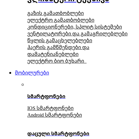
გაზის გამათბობლები
ელექტრო გამათბობლები
კონდიციონერები, სპლიტ სისტემები
ვენტილატორები და გამაგრილებლები
წყლის გამაცხელებლები
ჰაერის გამწმენდები და
დამატენიანებლები
ელექტრო ბიო ბუხარი
მობილურები
სმარტფონები
IOS სმარტფონები
Android სმარტფონები
დაცული სმარტფონები