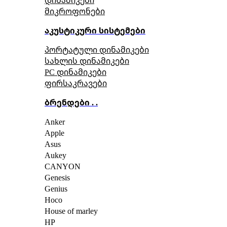
მიკროფონები
აკუსტიკური სისტემები
პორტატული დინამიკები
სახლის დინამიკები
PC დინამიკები
ფირსაკრავები
ბრენდები . .
Anker
Apple
Asus
Aukey
CANYON
Genesis
Genius
Hoco
House of marley
HP