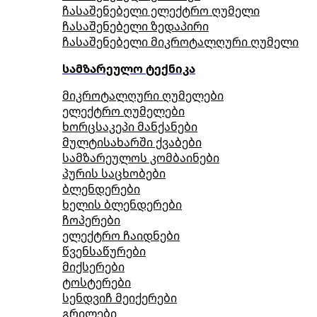
ჩასაშენებელი ელექტრო ღუმელი
ჩასაშენებელი ზედაპირი
ჩასაშენებელი მიკროტალღური ღუმელი
სამზარეულო ტექნიკა
მიკროტალღური ღუმელები
ელექტრო ღუმელები
ხორცსაკეპი მანქანები
მულტისახარში ქვაბები
სამზარეულოს კომბაინები
პურის საცხობები
ბლენდერები
ხელის ბლენდერები
ჩოპერები
ელექტრო ჩაიდნები
წვენსაწურები
მიქსერები
ტოსტერები
სენდვიჩ მეიქერები
გრილები