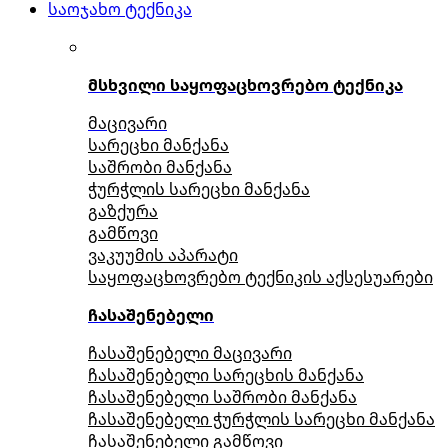
საოჯახო ტექნიკა
მსხვილი საყოფაცხოვრებო ტექნიკა
მაცივარი
სარეცხი მანქანა
საშრობი მანქანა
ჭურჭლის სარეცხი მანქანა
გაზქურა
გამწოვი
ვაკუუმის აპარატი
საყოფაცხოვრებო ტექნიკის აქსესუარები
ჩასაშენებელი
ჩასაშენებელი მაცივარი
ჩასაშენებელი სარეცხის მანქანა
ჩასაშენებელი საშრობი მანქანა
ჩასაშენებელი ჭურჭლის სარეცხი მანქანა
ჩასაშენებელი გამწოვი