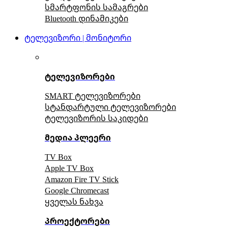
სმარტფონის სამაგრები
Bluetooth დინამიკები
ტელევიზორი | მონიტორი
ტელევიზორები
SMART ტელევიზორები
სტანდარტული ტელევიზორები
ტელევიზორის საკიდები
მედია პლეერი
TV Box
Apple TV Box
Amazon Fire TV Stick
Google Chromecast
ყველას ნახვა
პროექტორები