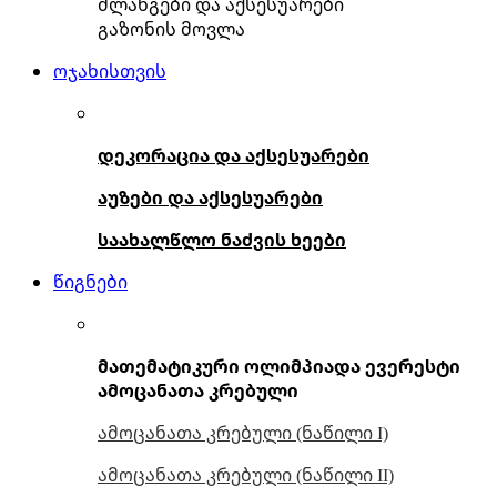
შლანგები და აქსესუარები
გაზონის მოვლა
ოჯახისთვის
დეკორაცია და აქსესუარები
აუზები და აქსესუარები
საახალწლო ნაძვის ხეები
წიგნები
მათემატიკური ოლიმპიადა ევერესტი
ამოცანათა კრებული
ამოცანათა კრებული (ნაწილი I)
ამოცანათა კრებული (ნაწილი II)