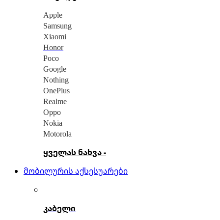
Apple
Samsung
Xiaomi
Honor
Poco
Google
Nothing
OnePlus
Realme
Oppo
Nokia
Motorola
ყველას ნახვა -
მობილურის აქსესუარები
კაბელი