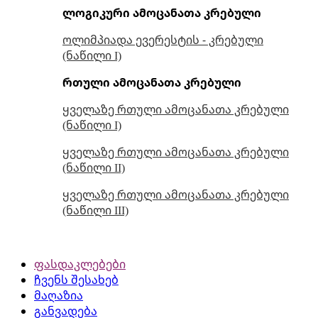
ლოგიკური ამოცანათა კრებული
ოლიმპიადა ევერესტის - კრებული
(ნაწილი I)
რთული ამოცანათა კრებული
ყველაზე რთული ამოცანათა კრებული
(ნაწილი I)
ყველაზე რთული ამოცანათა კრებული
(ნაწილი II)
ყველაზე რთული ამოცანათა კრებული
(ნაწილი III)
ფასდაკლებები
ჩვენს შესახებ
მაღაზია
განვადება